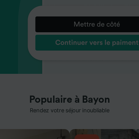
Populaire à Bayon
Rendez votre séjour inoubliable