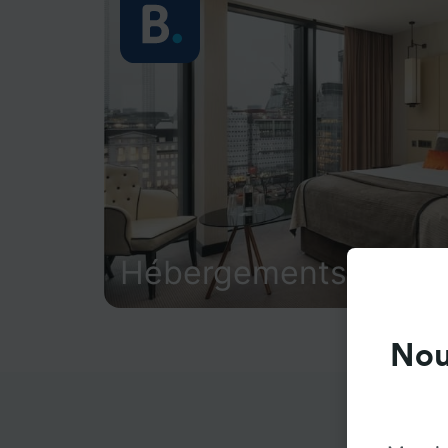
Hébergements
Nou