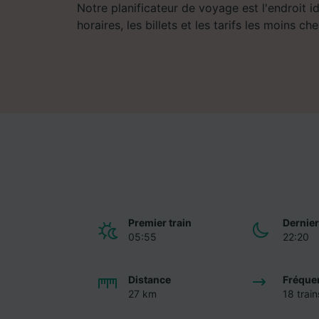
Notre planificateur de voyage est l'endroit i
horaires, les billets et les tarifs les moins che
Premier train
Dernier
05:55
22:20
Distance
Fréque
27 km
18 train