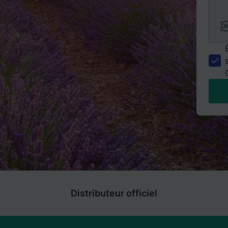
Distributeur officiel