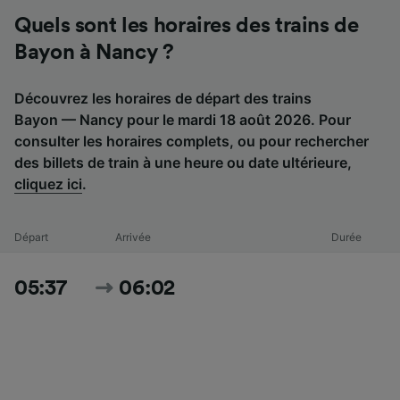
Quels sont les horaires des trains de
Bayon à Nancy ?
Découvrez les horaires de départ des trains
Bayon — Nancy pour le mardi 18 août 2026. Pour
consulter les horaires complets, ou pour rechercher
des billets de train à une heure ou date ultérieure,
cliquez ici
.
Départ
Arrivée
Durée
05:37
06:02