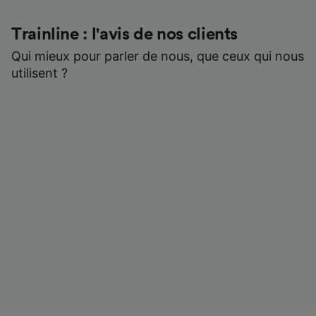
Trainline : l'avis de nos clients
Qui mieux pour parler de nous, que ceux qui nous
utilisent ?