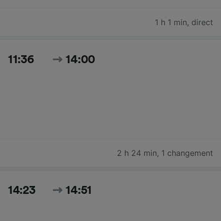
1 h 1 min
,
direct
11:36
14:00
2 h 24 min
,
1 changement
14:23
14:51