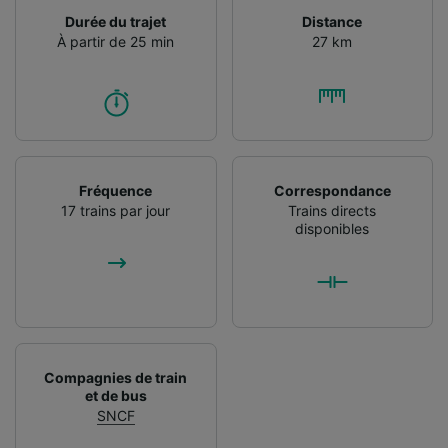
Durée du trajet
Distance
À partir de 25 min
27 km
Fréquence
Correspondance
17 trains par jour
Trains directs
disponibles
Compagnies de train
et de bus
SNCF