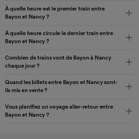
À quelle heure est le premier train entre
Bayon et Nancy ?
À quelle heure circule le dernier train entre
Bayon et Nancy ?
Combien de trains vont de Bayon à Nancy
chaque jour ?
Quand les billets entre Bayon et Nancy sont-
ils mis en vente ?
Vous planifiez un voyage aller-retour entre
Bayon et Nancy ?