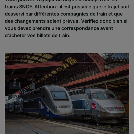
trains SNCF. Attention : il est possible que le trajet soit
desservi par différentes compagnies de train et que
des changements soient prévus. Vérifiez donc bien si
vous devez prendre une correspondance avant
d'acheter vos billets de train.