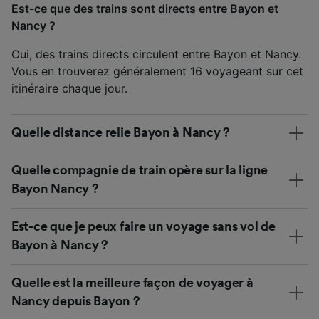
Est-ce que des trains sont directs entre Bayon et
Nancy ?
Oui, des trains directs circulent entre Bayon et Nancy.
Vous en trouverez généralement 16 voyageant sur cet
itinéraire chaque jour.
Quelle distance relie Bayon à Nancy ?
Quelle compagnie de train opère sur la ligne
Bayon Nancy ?
Est-ce que je peux faire un voyage sans vol de
Bayon à Nancy ?
Quelle est la meilleure façon de voyager à
Nancy depuis Bayon ?