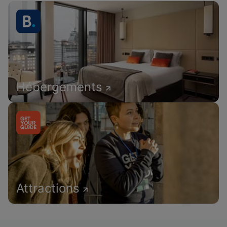
Hébergements
Attractions