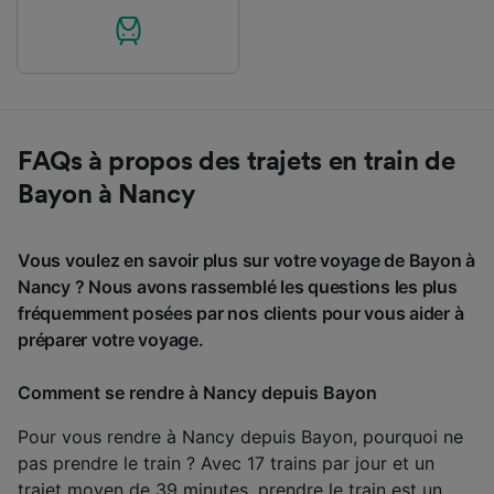
FAQs à propos des trajets en train de
Bayon à Nancy
Vous voulez en savoir plus sur votre voyage de Bayon à
Nancy ? Nous avons rassemblé les questions les plus
fréquemment posées par nos clients pour vous aider à
préparer votre voyage.
Comment se rendre à Nancy depuis Bayon
Pour vous rendre à Nancy depuis Bayon, pourquoi ne
pas prendre le train ? Avec 17 trains par jour et un
trajet moyen de 39 minutes, prendre le train est un