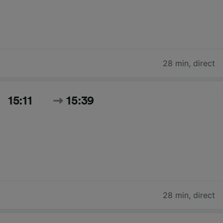
28 min
,
direct
15:11
15:39
28 min
,
direct