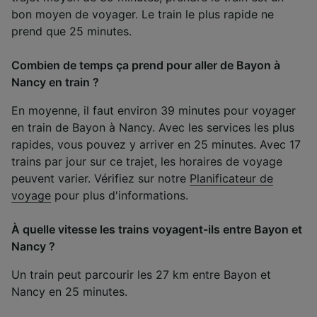
bon moyen de voyager. Le train le plus rapide ne
prend que 25 minutes.
Combien de temps ça prend pour aller de Bayon à
Nancy en train ?
En moyenne, il faut environ 39 minutes pour voyager
en train de Bayon à Nancy. Avec les services les plus
rapides, vous pouvez y arriver en 25 minutes. Avec 17
trains par jour sur ce trajet, les horaires de voyage
peuvent varier. Vérifiez sur notre
Planificateur de
voyage
pour plus d'informations.
À quelle vitesse les trains voyagent-ils entre Bayon et
Nancy ?
Un train peut parcourir les 27 km entre Bayon et
Nancy en 25 minutes.