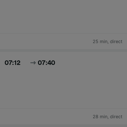
25 min
,
direct
07:12
07:40
28 min
,
direct