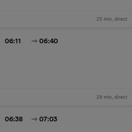
25 min
,
direct
06:11
06:40
29 min
,
direct
06:38
07:03