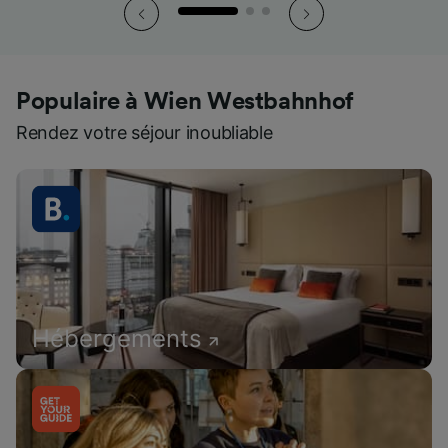
Populaire à Wien Westbahnhof
Rendez votre séjour inoubliable
Hébergements