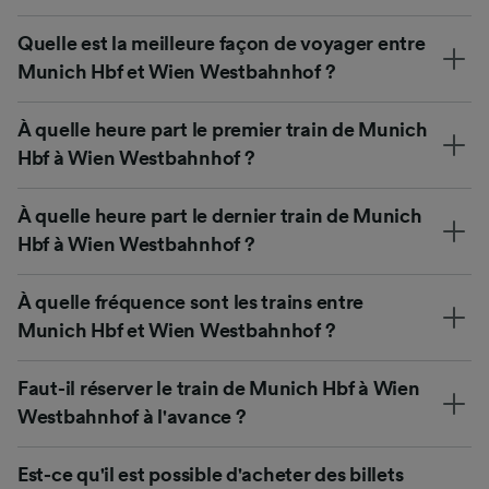
Quelle est la meilleure façon de voyager entre
Munich Hbf et Wien Westbahnhof ?
À quelle heure part le premier train de Munich
Hbf à Wien Westbahnhof ?
À quelle heure part le dernier train de Munich
Hbf à Wien Westbahnhof ?
À quelle fréquence sont les trains entre
Munich Hbf et Wien Westbahnhof ?
Faut-il réserver le train de Munich Hbf à Wien
Westbahnhof à l'avance ?
Est-ce qu'il est possible d'acheter des billets