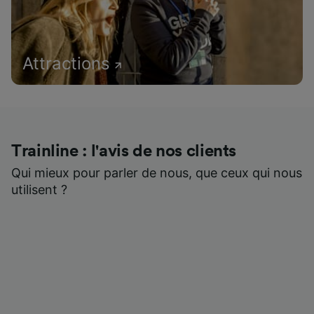
Attractions
Trainline : l'avis de nos clients
Qui mieux pour parler de nous, que ceux qui nous
utilisent ?