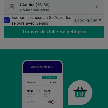
1 Adulte (26-59)
Ajouter une carte
Économisez jusqu'à 20 % sur les
Booking.com
séjours avec Genius
Trouver des billets à petit prix