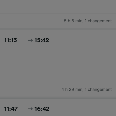
5 h 6 min
,
1 changement
11:13
15:42
4 h 29 min
,
1 changement
11:47
16:42