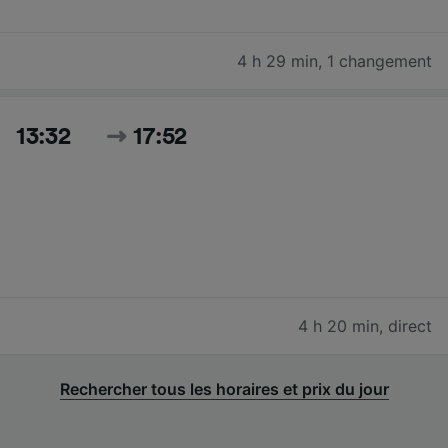
4 h 29 min
,
1 changement
13:32
17:52
4 h 20 min
,
direct
Rechercher tous les horaires et prix du jour