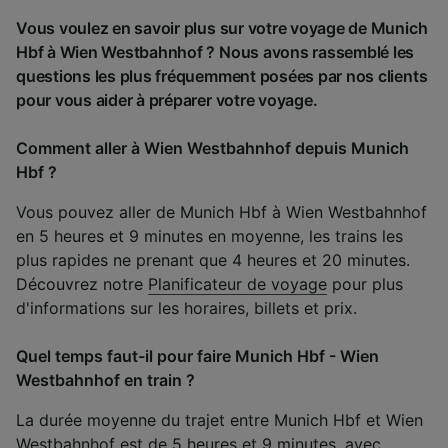
Vous voulez en savoir plus sur votre voyage de Munich
Hbf à Wien Westbahnhof ? Nous avons rassemblé les
questions les plus fréquemment posées par nos clients
pour vous aider à préparer votre voyage.
Comment aller à Wien Westbahnhof depuis Munich
Hbf ?
Vous pouvez aller de Munich Hbf à Wien Westbahnhof
en 5 heures et 9 minutes en moyenne, les trains les
plus rapides ne prenant que 4 heures et 20 minutes.
Découvrez notre
Planificateur de voyage
pour plus
d'informations sur les horaires, billets et prix.
Quel temps faut-il pour faire Munich Hbf - Wien
Westbahnhof en train ?
La durée moyenne du trajet entre Munich Hbf et Wien
Westbahnhof est de 5 heures et 9 minutes, avec