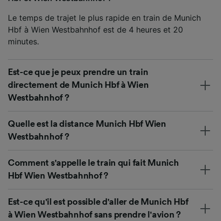
Le temps de trajet le plus rapide en train de Munich
Hbf à Wien Westbahnhof est de 4 heures et 20
minutes.
Est-ce que je peux prendre un train
directement de Munich Hbf à Wien
Westbahnhof ?
Quelle est la distance Munich Hbf Wien
Westbahnhof ?
Comment s'appelle le train qui fait Munich
Hbf Wien Westbahnhof ?
Est-ce qu'il est possible d'aller de Munich Hbf
à Wien Westbahnhof sans prendre l'avion ?