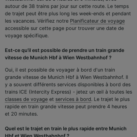
autour de 38 trains par jour sur cette route. Le temps
de trajet peut être plus long les week-ends et pendant
les vacances. Vérifiez notre
Planificateur de voyage
accessible sur cette page pour trouver une date de
voyage spécifique.
Est-ce qu'il est possible de prendre un train grande
vitesse de Munich Hbf à Wien Westbahnhof ?
Oui, il est possible de voyager à bord d'un train
grande vitesse de Munich Hbf à Wien Westbahnhof. Il
y a souvent différents services disponibles à bord des
trains ICE (Intercity Express) - jetez un œil à toutes les
classes de voyage
et
services à bord
. Le trajet le plus
rapide en train grande vitesse peut prendre 4 heures
et 20 minutes.
Quel est le trajet en train le plus rapide entre Munich
Hbf et Wien Westbahnhof ?