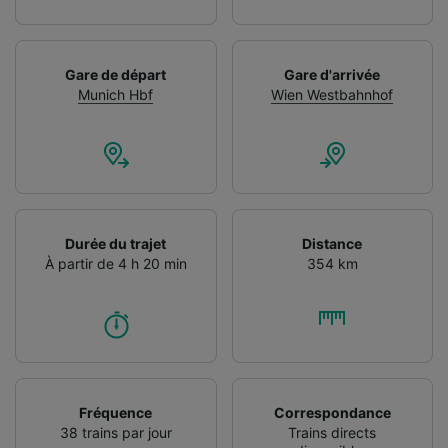
Gare de départ
Gare d'arrivée
Munich Hbf
Wien Westbahnhof
Durée du trajet
Distance
À partir de 4 h 20 min
354 km
Fréquence
Correspondance
38 trains par jour
Trains directs