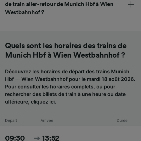
de train aller-retour de Munich Hbf à Wien
Westbahnhof ?
Quels sont les horaires des trains de
Munich Hbf à Wien Westbahnhof ?
Découvrez les horaires de départ des trains Munich
Hbf — Wien Westbahnhof pour le mardi 18 août 2026.
Pour consulter les horaires complets, ou pour
rechercher des billets de train à une heure ou date
ultérieure,
cliquez ici
.
Départ
Arrivée
Durée
09:30
13:52