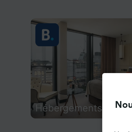
Nou
Hébergements