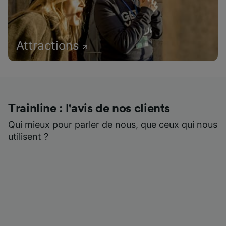
Attractions
Trainline : l'avis de nos clients
Qui mieux pour parler de nous, que ceux qui nous
utilisent ?