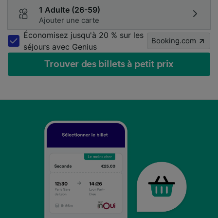
1 Adulte (26-59)
Ajouter une carte
Économisez jusqu'à 20 % sur les
Booking.com
séjours avec Genius
Trouver des billets à petit prix