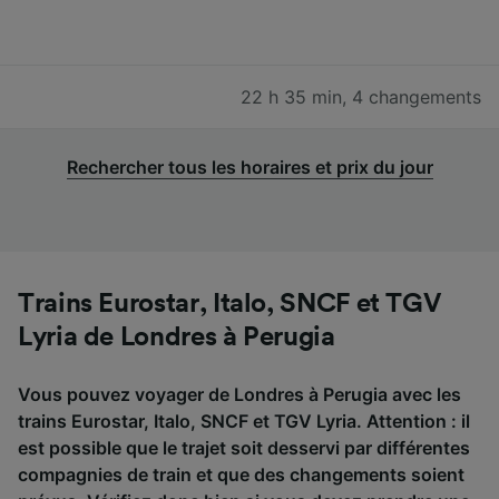
22 h 35 min
,
4 changements
Rechercher tous les horaires et prix du jour
Trains Eurostar, Italo, SNCF et TGV
Lyria de Londres à Perugia
Vous pouvez voyager de Londres à Perugia avec les
trains Eurostar, Italo, SNCF et TGV Lyria. Attention : il
est possible que le trajet soit desservi par différentes
compagnies de train et que des changements soient