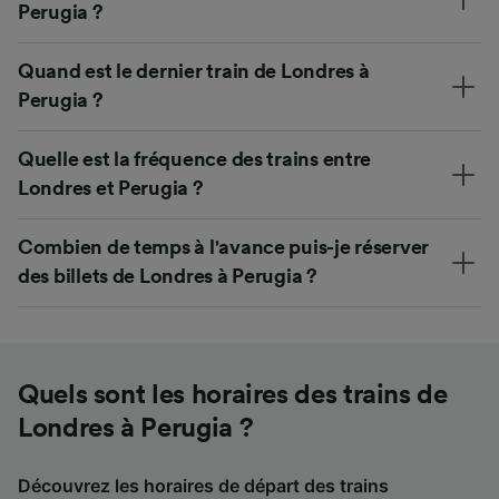
Perugia ?
Quand est le dernier train de Londres à
Perugia ?
Quelle est la fréquence des trains entre
Londres et Perugia ?
Combien de temps à l'avance puis-je réserver
des billets de Londres à Perugia ?
Quels sont les horaires des trains de
Londres à Perugia ?
Découvrez les horaires de départ des trains