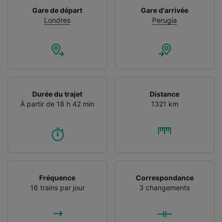
Gare de départ
Gare d'arrivée
Londres
Perugia
Durée du trajet
Distance
À partir de 18 h 42 min
1321 km
Fréquence
Correspondance
16 trains par jour
3 changements