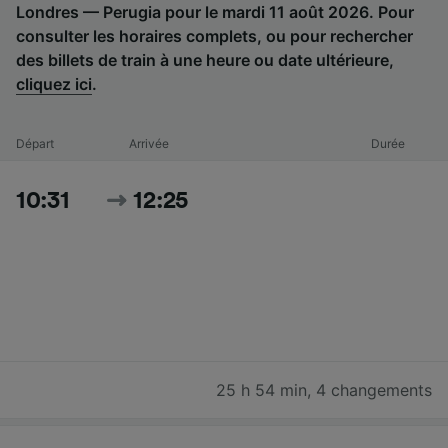
Londres — Perugia pour le mardi 11 août 2026. Pour
consulter les horaires complets, ou pour rechercher
des billets de train à une heure ou date ultérieure,
cliquez ici
.
Départ
Arrivée
Durée
10:31
12:25
25 h 54 min
,
4 changements