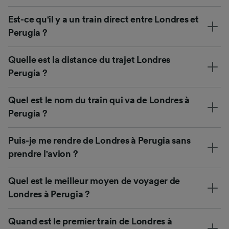
Est-ce qu'il y a un train direct entre Londres et
Perugia ?
Quelle est la distance du trajet Londres
Perugia ?
Quel est le nom du train qui va de Londres à
Perugia ?
Puis-je me rendre de Londres à Perugia sans
prendre l'avion ?
Quel est le meilleur moyen de voyager de
Londres à Perugia ?
Quand est le premier train de Londres à