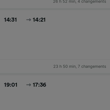
26 h 52 min
,
4 changements
14:31
14:21
23 h 50 min
,
7 changements
19:01
17:36