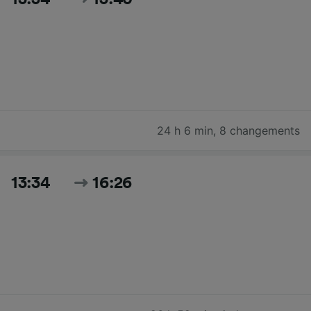
24 h 6 min
,
8 changements
13:34
16:26