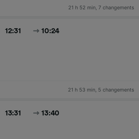
21 h 52 min
,
7 changements
12:31
10:24
21 h 53 min
,
5 changements
13:31
13:40