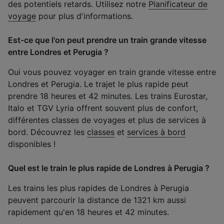
des potentiels retards. Utilisez notre
Planificateur de
voyage
pour plus d'informations.
Est-ce que l'on peut prendre un train grande vitesse
entre Londres et Perugia ?
Oui vous pouvez voyager en train grande vitesse entre
Londres et Perugia. Le trajet le plus rapide peut
prendre 18 heures et 42 minutes. Les trains Eurostar,
Italo et TGV Lyria offrent souvent plus de confort,
différentes classes de voyages et plus de services à
bord. Découvrez les
classes
et
services à bord
disponibles !
Quel est le train le plus rapide de Londres à Perugia ?
Les trains les plus rapides de Londres à Perugia
peuvent parcourir la distance de 1321 km aussi
rapidement qu'en 18 heures et 42 minutes.