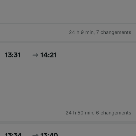
24 h 9 min
,
7 changements
13:31
14:21
24 h 50 min
,
6 changements
13:34
13:40