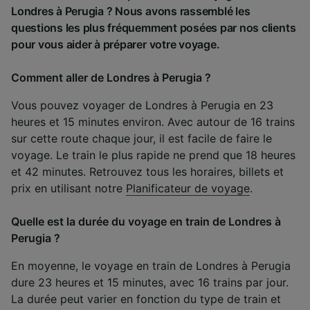
Londres à Perugia ? Nous avons rassemblé les
questions les plus fréquemment posées par nos clients
pour vous aider à préparer votre voyage.
Comment aller de Londres à Perugia ?
Vous pouvez voyager de Londres à Perugia en 23
heures et 15 minutes environ. Avec autour de 16 trains
sur cette route chaque jour, il est facile de faire le
voyage. Le train le plus rapide ne prend que 18 heures
et 42 minutes. Retrouvez tous les horaires, billets et
prix en utilisant notre
Planificateur de voyage
.
Quelle est la durée du voyage en train de Londres à
Perugia ?
En moyenne, le voyage en train de Londres à Perugia
dure 23 heures et 15 minutes, avec 16 trains par jour.
La durée peut varier en fonction du type de train et