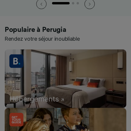
Populaire à Perugia
Rendez votre séjour inoubliable
Hébergements