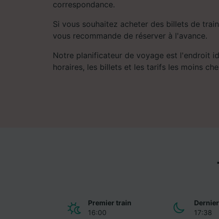
correspondance.
Si vous souhaitez acheter des billets de train
vous recommande de réserver à l'avance.
Notre planificateur de voyage est l'endroit i
horaires, les billets et les tarifs les moins che
Premier train
Dernier
16:00
17:38