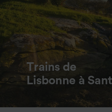
Trains de
Lisbonne à San