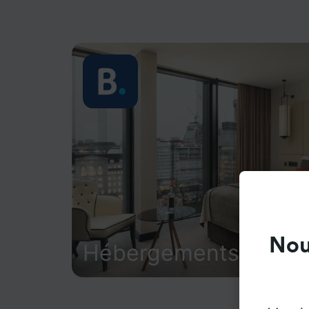
Nou
Hébergements