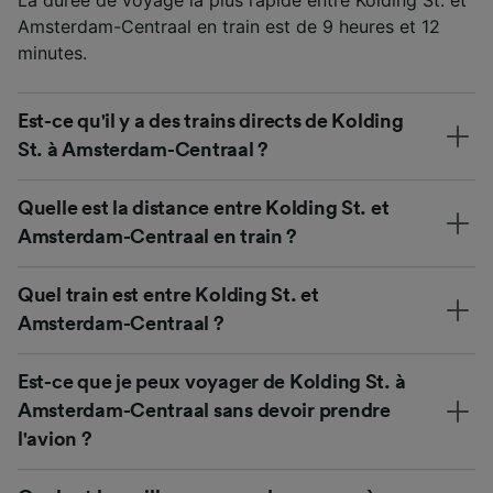
Amsterdam-Centraal en train est de 9 heures et 12
minutes.
Est-ce qu'il y a des trains directs de Kolding
St. à Amsterdam-Centraal ?
Quelle est la distance entre Kolding St. et
Amsterdam-Centraal en train ?
Quel train est entre Kolding St. et
Amsterdam-Centraal ?
Est-ce que je peux voyager de Kolding St. à
Amsterdam-Centraal sans devoir prendre
l'avion ?