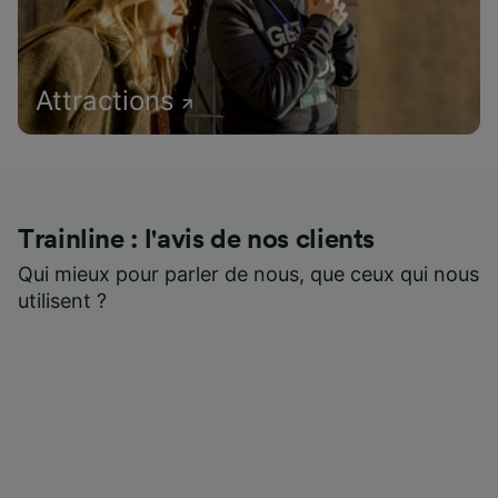
Attractions
Trainline : l'avis de nos clients
Qui mieux pour parler de nous, que ceux qui nous
utilisent ?