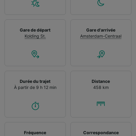
Gare de départ
Gare d'arrivée
Kolding St.
Amsterdam-Centraal
Durée du trajet
Distance
À partir de 9 h 12 min
458 km
Fréquence
Correspondance