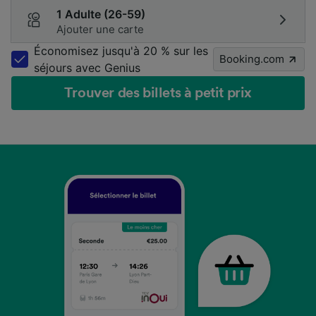
1 Adulte (26-59)
Ajouter une carte
Économisez jusqu'à 20 % sur les
Booking.com
séjours avec Genius
Trouver des billets à petit prix