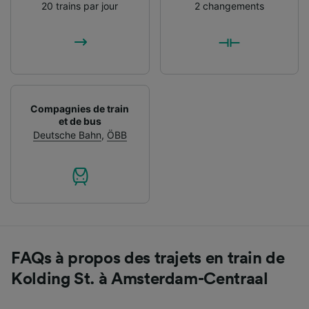
20 trains par jour
2 changements
Compagnies de train
et de bus
Deutsche Bahn
,
ÖBB
FAQs à propos des trajets en train de
Kolding St. à Amsterdam-Centraal