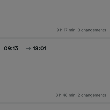
9 h 17 min
,
3 changements
09:13
18:01
8 h 48 min
,
2 changements