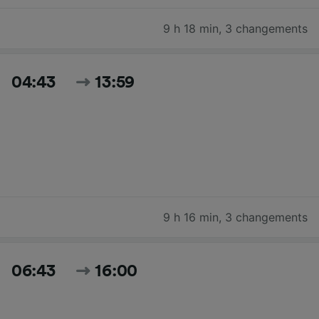
9 h 18 min
,
3 changements
04:43
13:59
9 h 16 min
,
3 changements
06:43
16:00