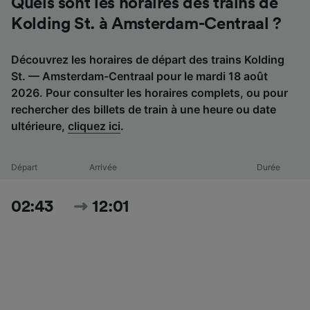
Quels sont les horaires des trains de
Kolding St. à Amsterdam-Centraal ?
Découvrez les horaires de départ des trains Kolding
St. — Amsterdam-Centraal pour le mardi 18 août
2026. Pour consulter les horaires complets, ou pour
rechercher des billets de train à une heure ou date
ultérieure,
cliquez ici
.
Départ
Arrivée
Durée
02:43
12:01