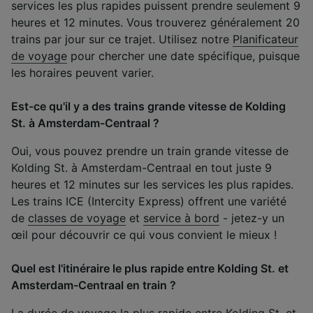
services les plus rapides puissent prendre seulement 9
heures et 12 minutes. Vous trouverez généralement 20
trains par jour sur ce trajet. Utilisez notre
Planificateur
de voyage
pour chercher une date spécifique, puisque
les horaires peuvent varier.
Est-ce qu'il y a des trains grande vitesse de Kolding
St. à Amsterdam-Centraal ?
Oui, vous pouvez prendre un train grande vitesse de
Kolding St. à Amsterdam-Centraal en tout juste 9
heures et 12 minutes sur les services les plus rapides.
Les trains ICE (Intercity Express) offrent une variété
de
classes de voyage
et
service à bord
- jetez-y un
œil pour découvrir ce qui vous convient le mieux !
Quel est l'itinéraire le plus rapide entre Kolding St. et
Amsterdam-Centraal en train ?
La durée de voyage la plus rapide entre Kolding St. et