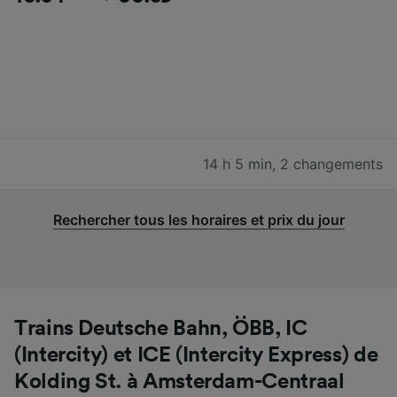
14 h 5 min
,
2 changements
Rechercher tous les horaires et prix du jour
Trains Deutsche Bahn, ÖBB, IC
(Intercity) et ICE (Intercity Express) de
Kolding St. à Amsterdam-Centraal