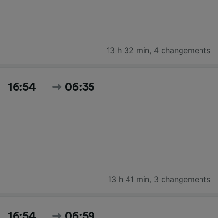
13 h 32 min
,
4 changements
16:54
06:35
13 h 41 min
,
3 changements
16:54
06:59