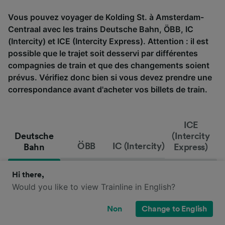
Vous pouvez voyager de Kolding St. à Amsterdam-
Centraal avec les trains Deutsche Bahn, ÖBB, IC
(Intercity) et ICE (Intercity Express). Attention : il est
possible que le trajet soit desservi par différentes
compagnies de train et que des changements soient
prévus. Vérifiez donc bien si vous devez prendre une
correspondance avant d'acheter vos billets de train.
ICE
Deutsche
(Intercity
ÖBB
IC (Intercity)
Bahn
Express)
Hi there,
Would you like to view Trainline in English?
Non
Change to English