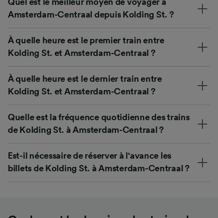
Quel est le meilleur moyen de voyager à
Amsterdam-Centraal depuis Kolding St. ?
À quelle heure est le premier train entre
Kolding St. et Amsterdam-Centraal ?
À quelle heure est le dernier train entre
Kolding St. et Amsterdam-Centraal ?
Quelle est la fréquence quotidienne des trains
de Kolding St. à Amsterdam-Centraal ?
Est-il nécessaire de réserver à l'avance les
billets de Kolding St. à Amsterdam-Centraal ?