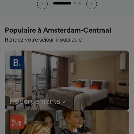
Populaire à Amsterdam-Centraal
Rendez votre séjour inoubliable
Hébergements