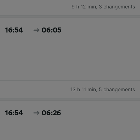
9 h 12 min
,
3 changements
16:54
06:05
13 h 11 min
,
5 changements
16:54
06:26