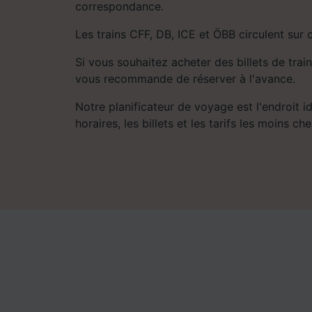
correspondance.
Les trains CFF, DB, ICE et ÖBB circulent sur c
Si vous souhaitez acheter des billets de train
vous recommande de réserver à l'avance.
Notre planificateur de voyage est l'endroit i
horaires, les billets et les tarifs les moins che