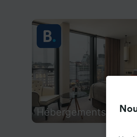
Nou
Hébergements