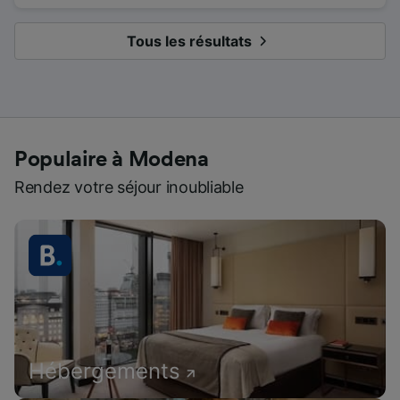
Tous les résultats
Populaire à Modena
Rendez votre séjour inoubliable
Hébergements