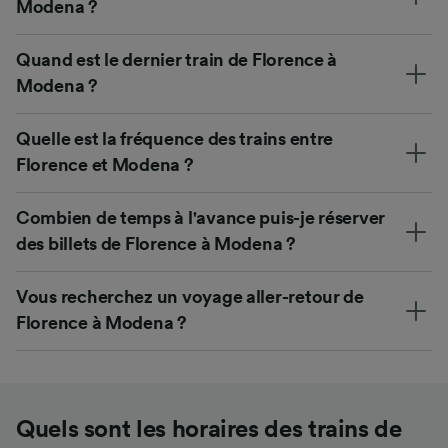
Modena ?
Quand est le dernier train de Florence à
Modena ?
Quelle est la fréquence des trains entre
Florence et Modena ?
Combien de temps à l'avance puis-je réserver
des billets de Florence à Modena ?
Vous recherchez un voyage aller-retour de
Florence à Modena ?
Quels sont les horaires des trains de