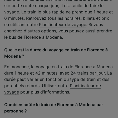
sur cette route chaque jour, il est facile de faire le
voyage. Le train le plus rapide ne prend que 1 heure et
6 minutes. Retrouvez tous les horaires, billets et prix
en utilisant notre
Planificateur de voyage
. Si vous
cherchez d'autres options, vous pouvez aussi prendre
le
bus de Florence à Modena
.
Quelle est la durée du voyage en train de Florence à
Modena ?
En moyenne, le voyage en train de Florence à Modena
dure 1 heure et 42 minutes, avec 24 trains par jour. La
durée peut varier en fonction du type de train et des
potentiels retards. Utilisez notre
Planificateur de
voyage
pour plus d'informations.
Combien coûte le train de Florence à Modena par
personne ?