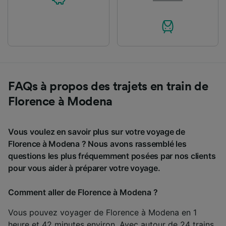
FAQs à propos des trajets en train de
Florence à Modena
Vous voulez en savoir plus sur votre voyage de
Florence à Modena ? Nous avons rassemblé les
questions les plus fréquemment posées par nos clients
pour vous aider à préparer votre voyage.
Comment aller de Florence à Modena ?
Vous pouvez voyager de Florence à Modena en 1
heure et 42 minutes environ. Avec autour de 24 trains