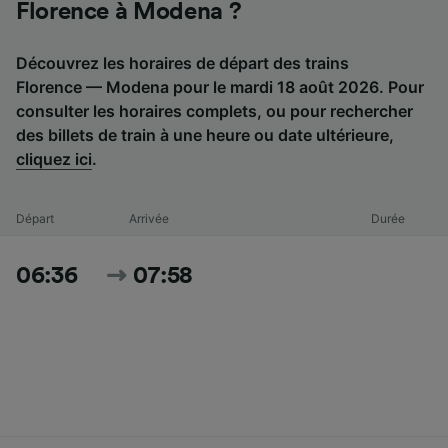
Florence à Modena ?
Découvrez les horaires de départ des trains
Florence — Modena pour le mardi 18 août 2026. Pour
consulter les horaires complets, ou pour rechercher
des billets de train à une heure ou date ultérieure,
cliquez ici
.
Départ
Arrivée
Durée
06:36
07:58