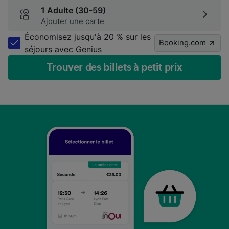
1 Adulte (30-59)
Ajouter une carte
Économisez jusqu'à 20 % sur les
Booking.com
séjours avec Genius
Trouver des billets à petit prix