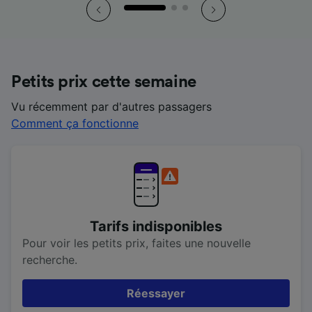
Petits prix cette semaine
Vu récemment par d'autres passagers
Comment ça fonctionne
Tarifs indisponibles
Pour voir les petits prix, faites une nouvelle
recherche.
Réessayer