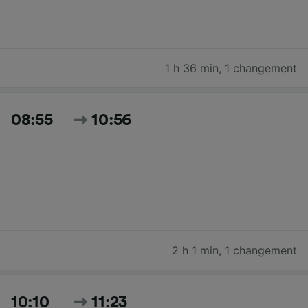
1 h 36 min
,
1 changement
08:55
10:56
2 h 1 min
,
1 changement
10:10
11:23