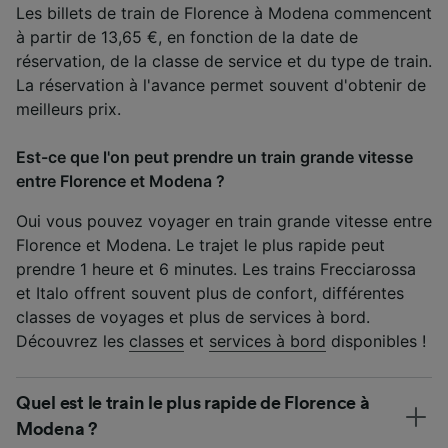
Les billets de train de Florence à Modena commencent
à partir de 13,65 €, en fonction de la date de
réservation, de la classe de service et du type de train.
La réservation à l'avance permet souvent d'obtenir de
meilleurs prix.
Est-ce que l'on peut prendre un train grande vitesse
entre Florence et Modena ?
Oui vous pouvez voyager en train grande vitesse entre
Florence et Modena. Le trajet le plus rapide peut
prendre 1 heure et 6 minutes. Les trains Frecciarossa
et Italo offrent souvent plus de confort, différentes
classes de voyages et plus de services à bord.
Découvrez les
classes
et
services à bord
disponibles !
Quel est le train le plus rapide de Florence à
Modena ?