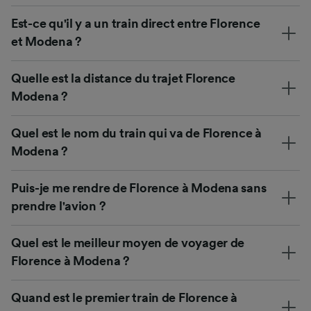
Est-ce qu'il y a un train direct entre Florence
et Modena ?
Quelle est la distance du trajet Florence
Modena ?
Quel est le nom du train qui va de Florence à
Modena ?
Puis-je me rendre de Florence à Modena sans
prendre l'avion ?
Quel est le meilleur moyen de voyager de
Florence à Modena ?
Quand est le premier train de Florence à