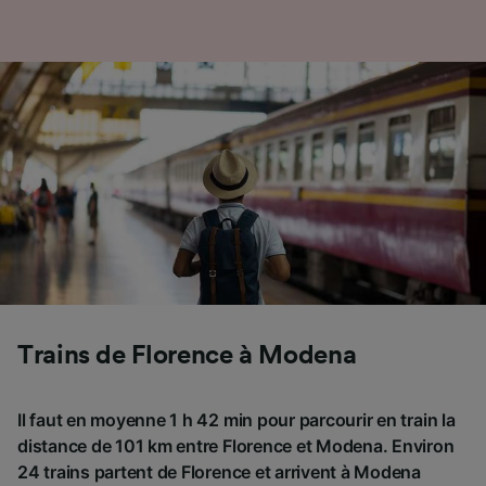
Trains de Florence à Modena
Il faut en moyenne 1 h 42 min pour parcourir en train la
distance de 101 km entre Florence et Modena. Environ
24 trains partent de Florence et arrivent à Modena