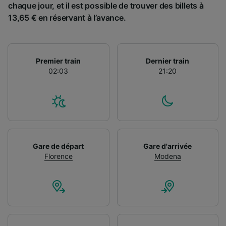
chaque jour, et il est possible de trouver des billets à
13,65 € en réservant à l’avance.
Premier train
Dernier train
02:03
21:20
Gare de départ
Gare d'arrivée
Florence
Modena