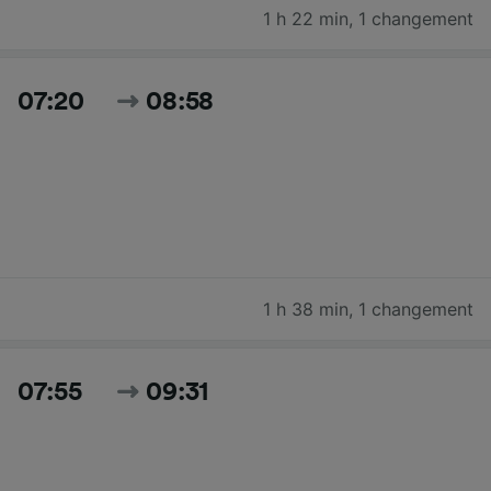
1 h 22 min
,
1 changement
07:20
08:58
1 h 38 min
,
1 changement
07:55
09:31