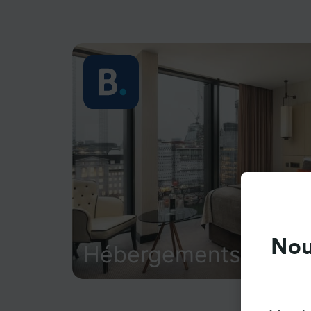
Nou
Hébergements