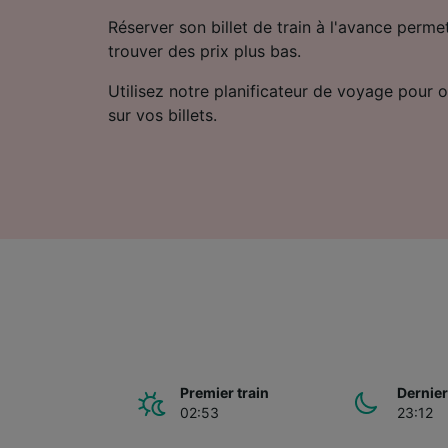
Réserver son billet de train à l'avance perm
trouver des prix plus bas.
Utilisez notre planificateur de voyage pour ob
sur vos billets.
Premier train
Dernier
02:53
23:12