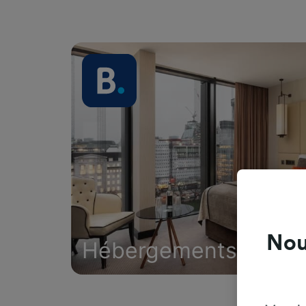
Nou
Hébergements