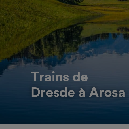
Trains de
Dresde à Arosa