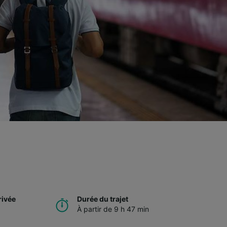
rivée
Durée du trajet
À partir de 9 h 47 min