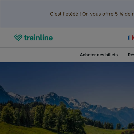
C'est l'étééé ! On vous offre 5 % de 
Acheter des billets
Ré