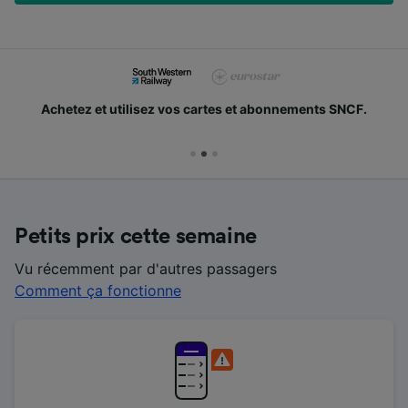
Achetez et utilisez vos cartes et abonnements SNCF.
Petits prix cette semaine
Vu récemment par d'autres passagers
Comment ça fonctionne