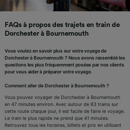
FAQs à propos des trajets en train de
Dorchester à Bournemouth
Vous voulez en savoir plus sur votre voyage de
Dorchester à Bournemouth ? Nous avons rassemblé les
questions les plus fréquemment posées par nos clients
pour vous aider à préparer votre voyage.
Comment aller de Dorchester à Bournemouth ?
Vous pouvez voyager de Dorchester à Bournemouth
en 47 minutes environ. Avec autour de 83 trains sur
cette route chaque jour, il est facile de faire le voyage.
Le train le plus rapide ne prend que 41 minutes.
Retrouvez tous les horaires, billets et prix en utilisant