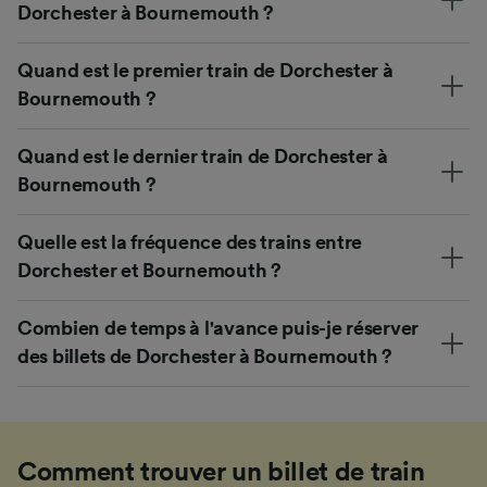
Dorchester à Bournemouth ?
Quand est le premier train de Dorchester à
Bournemouth ?
Quand est le dernier train de Dorchester à
Bournemouth ?
Quelle est la fréquence des trains entre
Dorchester et Bournemouth ?
Combien de temps à l'avance puis-je réserver
des billets de Dorchester à Bournemouth ?
Comment trouver un billet de train