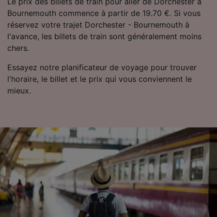
Le prix des billets de train pour aller de Dorchester à
Bournemouth commence à partir de 19.70 €. Si vous
réservez votre trajet Dorchester - Bournemouth à
l'avance, les billets de train sont généralement moins
chers.
Essayez notre planificateur de voyage pour trouver
l'horaire, le billet et le prix qui vous conviennent le
mieux.