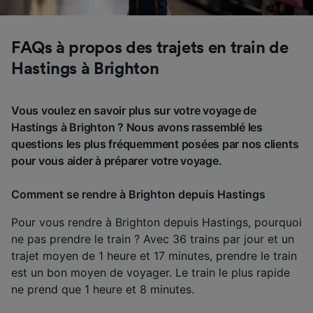
FAQs à propos des trajets en train de
Hastings à Brighton
Vous voulez en savoir plus sur votre voyage de
Hastings à Brighton ? Nous avons rassemblé les
questions les plus fréquemment posées par nos clients
pour vous aider à préparer votre voyage.
Comment se rendre à Brighton depuis Hastings
Pour vous rendre à Brighton depuis Hastings, pourquoi
ne pas prendre le train ? Avec 36 trains par jour et un
trajet moyen de 1 heure et 17 minutes, prendre le train
est un bon moyen de voyager. Le train le plus rapide
ne prend que 1 heure et 8 minutes.