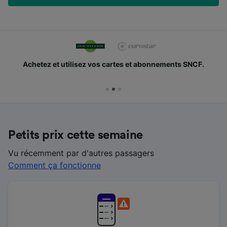
Achetez et utilisez vos cartes et abonnements SNCF.
Petits prix cette semaine
Vu récemment par d'autres passagers
Comment ça fonctionne