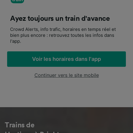
Ayez toujours un train d'avance
Crowd Alerts, info trafic, horaires en temps réel et
bien plus encore : retrouvez toutes les infos dans
l'app.
Voir les horaires dans l'app
Continuer vers le site mobile
Trains de