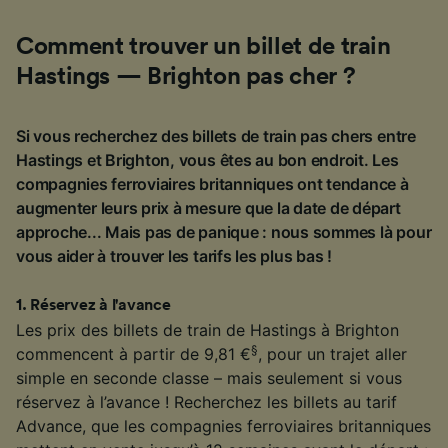
Comment trouver un billet de train
Hastings — Brighton pas cher ?
Si vous recherchez des billets de train pas chers entre
Hastings et Brighton, vous êtes au bon endroit. Les
compagnies ferroviaires britanniques ont tendance à
augmenter leurs prix à mesure que la date de départ
approche... Mais pas de panique : nous sommes là pour
vous aider à trouver les tarifs les plus bas !
1
.
Réservez à l'avance
Les prix des billets de train de Hastings à Brighton
§
commencent à partir de 9,81 €
, pour un trajet aller
simple en seconde classe – mais seulement si vous
réservez à l’avance ! Recherchez les billets au tarif
Advance, que les compagnies ferroviaires britanniques