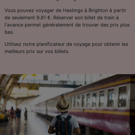
Vous pouvez voyager de Hastings à Brighton à partir
de seulement 9.81 €. Réserver son billet de train à
l'avance permet généralement de trouver des prix plus
bas.
Utilisez notre planificateur de voyage pour obtenir les
meilleurs prix sur vos billets.