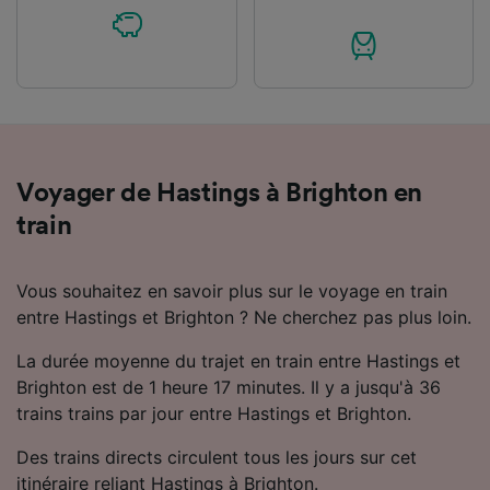
Voyager de Hastings à Brighton en
train
Vous souhaitez en savoir plus sur le voyage en train
entre Hastings et Brighton ? Ne cherchez pas plus loin.
La durée moyenne du trajet en train entre Hastings et
Brighton est de 1 heure 17 minutes. Il y a jusqu'à 36
trains trains par jour entre Hastings et Brighton.
Des trains directs circulent tous les jours sur cet
itinéraire reliant Hastings à Brighton.