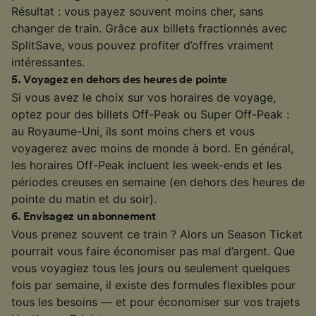
Résultat : vous payez souvent moins cher, sans
changer de train. Grâce aux billets fractionnés avec
SplitSave, vous pouvez profiter d’offres vraiment
intéressantes.
5
.
Voyagez en dehors des heures de pointe
Si vous avez le choix sur vos horaires de voyage,
optez pour des billets Off-Peak ou Super Off-Peak :
au Royaume-Uni, ils sont moins chers et vous
voyagerez avec moins de monde à bord. En général,
les horaires Off-Peak incluent les week-ends et les
périodes creuses en semaine (en dehors des heures de
pointe du matin et du soir).
6
.
Envisagez un abonnement
Vous prenez souvent ce train ? Alors un Season Ticket
pourrait vous faire économiser pas mal d’argent. Que
vous voyagiez tous les jours ou seulement quelques
fois par semaine, il existe des formules flexibles pour
tous les besoins — et pour économiser sur vos trajets