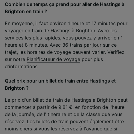
Combien de temps ça prend pour aller de Hastings à
Brighton en train ?
En moyenne, il faut environ 1 heure et 17 minutes pour
voyager en train de Hastings à Brighton. Avec les
services les plus rapides, vous pouvez y arriver en 1
heure et 8 minutes. Avec 36 trains par jour sur ce
trajet, les horaires de voyage peuvent varier. Vérifiez
sur notre
Planificateur de voyage
pour plus
d'informations.
Quel prix pour un billet de train entre Hastings et
Brighton ?
Le prix d'un billet de train de Hastings à Brighton peut
commencer à partir de 9,81 €, en fonction de l'heure
de la journée, de l'itinéraire et de la classe que vous
réservez. Les billets de train peuvent également être
moins chers si vous les réservez à l'avance que si