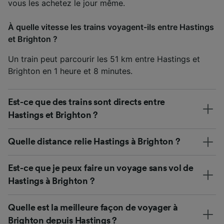
vous les achetez le jour même.
À quelle vitesse les trains voyagent-ils entre Hastings
et Brighton ?
Un train peut parcourir les 51 km entre Hastings et
Brighton en 1 heure et 8 minutes.
Est-ce que des trains sont directs entre
Hastings et Brighton ?
Quelle distance relie Hastings à Brighton ?
Est-ce que je peux faire un voyage sans vol de
Hastings à Brighton ?
Quelle est la meilleure façon de voyager à
Brighton depuis Hastings ?