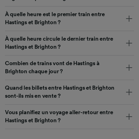
À quelle heure est le premier train entre
Hastings et Brighton ?
À quelle heure circule le dernier train entre
Hastings et Brighton ?
Combien de trains vont de Hastings à
Brighton chaque jour ?
Quand les billets entre Hastings et Brighton
sont-ils mis en vente ?
Vous planifiez un voyage aller-retour entre
Hastings et Brighton ?