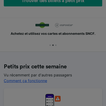
Trouver des billets à petit prix
Achetez et utilisez vos cartes et abonnements SNCF.
Petits prix cette semaine
Vu récemment par d'autres passagers
Comment ça fonctionne