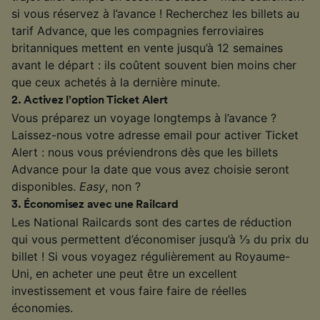
si vous réservez à l’avance ! Recherchez les billets au
tarif Advance, que les compagnies ferroviaires
britanniques mettent en vente jusqu’à 12 semaines
avant le départ : ils coûtent souvent bien moins cher
que ceux achetés à la dernière minute.
2
.
Activez l’option Ticket Alert
Vous préparez un voyage longtemps à l’avance ?
Laissez-nous votre adresse email pour activer Ticket
Alert : nous vous préviendrons dès que les billets
Advance pour la date que vous avez choisie seront
disponibles.
Easy
, non ?
3
.
Économisez avec une Railcard
Les National Railcards sont des cartes de réduction
qui vous permettent d’économiser jusqu’à ⅓ du prix du
billet ! Si vous voyagez régulièrement au Royaume-
Uni, en acheter une peut être un excellent
investissement et vous faire faire de réelles
économies.