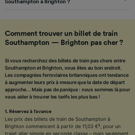
Southampton à Brighton ?
Comment trouver un billet de train
Southampton — Brighton pas cher ?
Si vous recherchez des billets de train pas chers entre
Southampton et Brighton, vous êtes au bon endroit.
Les compagnies ferroviaires britanniques ont tendance
à augmenter leurs prix à mesure que la date de départ
approche... Mais pas de panique : nous sommes là pour
vous aider à trouver les tarifs les plus bas !
1
.
Réservez à l'avance
Les prix des billets de train de Southampton à
§
Brighton commencent à partir de 11,03 €
, pour un
trajet aller simple en seconde classe – mais seulement