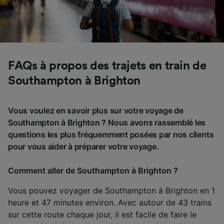
FAQs à propos des trajets en train de
Southampton à Brighton
Vous voulez en savoir plus sur votre voyage de
Southampton à Brighton ? Nous avons rassemblé les
questions les plus fréquemment posées par nos clients
pour vous aider à préparer votre voyage.
Comment aller de Southampton à Brighton ?
Vous pouvez voyager de Southampton à Brighton en 1
heure et 47 minutes environ. Avec autour de 43 trains
sur cette route chaque jour, il est facile de faire le