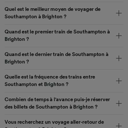
Quel est le meilleur moyen de voyager de
Southampton à Brighton ?
Quand est le premier train de Southampton à
Brighton ?
Quand est le dernier train de Southampton à
Brighton ?
Quelle est la fréquence des trains entre
Southampton et Brighton ?
Combien de temps à l'avance puis-je réserver
des billets de Southampton à Brighton ?
Vous recherchez un voyage aller-retour de