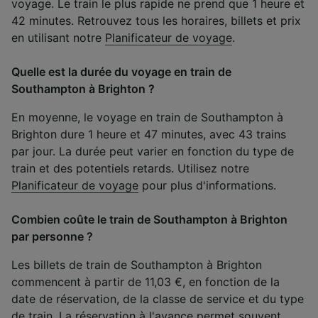
voyage. Le train le plus rapide ne prend que 1 heure et
42 minutes. Retrouvez tous les horaires, billets et prix
en utilisant notre
Planificateur de voyage
.
Quelle est la durée du voyage en train de
Southampton à Brighton ?
En moyenne, le voyage en train de Southampton à
Brighton dure 1 heure et 47 minutes, avec 43 trains
par jour. La durée peut varier en fonction du type de
train et des potentiels retards. Utilisez notre
Planificateur de voyage
pour plus d'informations.
Combien coûte le train de Southampton à Brighton
par personne ?
Les billets de train de Southampton à Brighton
commencent à partir de 11,03 €, en fonction de la
date de réservation, de la classe de service et du type
de train. La réservation à l'avance permet souvent