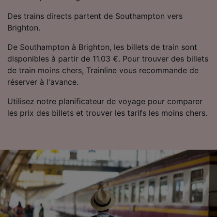
Des trains directs partent de Southampton vers
Brighton.
De Southampton à Brighton, les billets de train sont
disponibles à partir de 11.03 €. Pour trouver des billets
de train moins chers, Trainline vous recommande de
réserver à l'avance.
Utilisez notre planificateur de voyage pour comparer
les prix des billets et trouver les tarifs les moins chers.