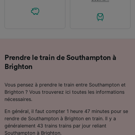
Prendre le train de Southampton à
Brighton
Vous pensez à prendre le train entre Southampton et
Brighton ? Vous trouverez ici toutes les informations
nécessaires.
En général, il faut compter 1 heure 47 minutes pour se
rendre de Southampton à Brighton en train. Il y a
généralement 43 trains trains par jour reliant
Southampton à Brighton.