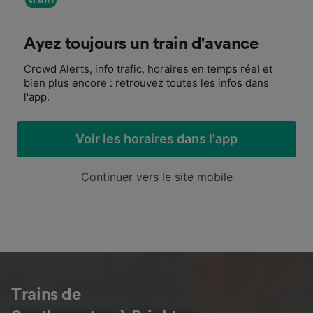
Ayez toujours un train d'avance
Crowd Alerts, info trafic, horaires en temps réel et
bien plus encore : retrouvez toutes les infos dans
l'app.
Voir les horaires dans l'app
Continuer vers le site mobile
Trains de