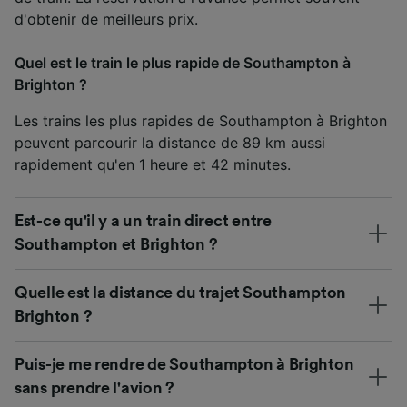
d'obtenir de meilleurs prix.
Quel est le train le plus rapide de Southampton à
Brighton ?
Les trains les plus rapides de Southampton à Brighton
peuvent parcourir la distance de 89 km aussi
rapidement qu'en 1 heure et 42 minutes.
Est-ce qu'il y a un train direct entre
Southampton et Brighton ?
Quelle est la distance du trajet Southampton
Brighton ?
Puis-je me rendre de Southampton à Brighton
sans prendre l'avion ?