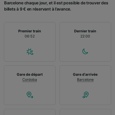
Barcelone chaque jour, et il est possible de trouver des
billets à 9 € en réservant à l’avance.
Premier train
Dernier train
06:52
22:00
Gare de départ
Gare d'arrivée
Cordoba
Barcelone