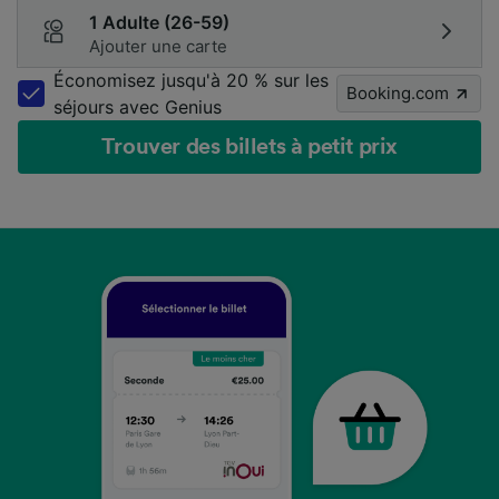
1 Adulte (26-59)
Ajouter une carte
Économisez jusqu'à 20 % sur les
Booking.com
séjours avec Genius
Trouver des billets à petit prix