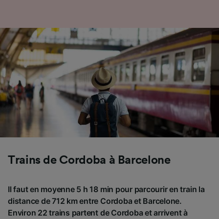
Trains de Cordoba à Barcelone
Il faut en moyenne 5 h 18 min pour parcourir en train la
distance de 712 km entre Cordoba et Barcelone.
Environ 22 trains partent de Cordoba et arrivent à