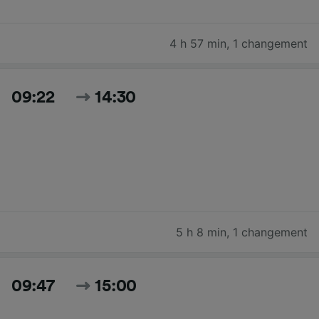
4 h 57 min
,
1 changement
09:22
14:30
5 h 8 min
,
1 changement
09:47
15:00