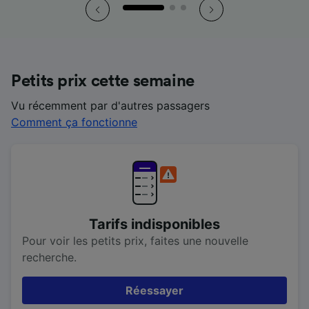
Petits prix cette semaine
Vu récemment par d'autres passagers
Comment ça fonctionne
Tarifs indisponibles
Pour voir les petits prix, faites une nouvelle
recherche.
Réessayer