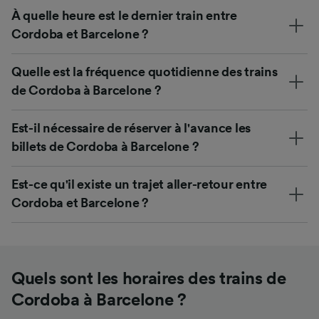
À quelle heure est le dernier train entre
Cordoba et Barcelone ?
Quelle est la fréquence quotidienne des trains
de Cordoba à Barcelone ?
Est-il nécessaire de réserver à l'avance les
billets de Cordoba à Barcelone ?
Est-ce qu'il existe un trajet aller-retour entre
Cordoba et Barcelone ?
Quels sont les horaires des trains de
Cordoba à Barcelone ?