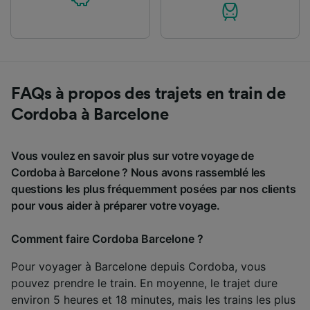
FAQs à propos des trajets en train de
Cordoba à Barcelone
Vous voulez en savoir plus sur votre voyage de
Cordoba à Barcelone ? Nous avons rassemblé les
questions les plus fréquemment posées par nos clients
pour vous aider à préparer votre voyage.
Comment faire Cordoba Barcelone ?
Pour voyager à Barcelone depuis Cordoba, vous
pouvez prendre le train. En moyenne, le trajet dure
environ 5 heures et 18 minutes, mais les trains les plus