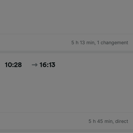
5 h 13 min
,
1 changement
10:28
16:13
5 h 45 min
,
direct