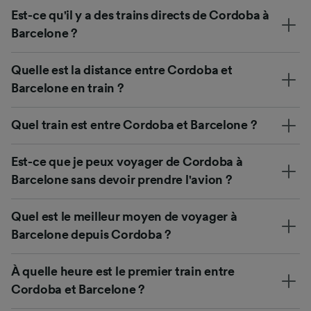
Est-ce qu'il y a des trains directs de Cordoba à
Barcelone ?
Quelle est la distance entre Cordoba et
Barcelone en train ?
Quel train est entre Cordoba et Barcelone ?
Est-ce que je peux voyager de Cordoba à
Barcelone sans devoir prendre l'avion ?
Quel est le meilleur moyen de voyager à
Barcelone depuis Cordoba ?
À quelle heure est le premier train entre
Cordoba et Barcelone ?