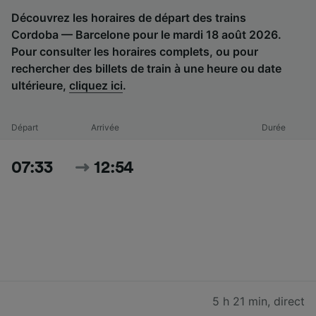
Découvrez les horaires de départ des trains
Cordoba — Barcelone pour le mardi 18 août 2026.
Pour consulter les horaires complets, ou pour
rechercher des billets de train à une heure ou date
ultérieure,
cliquez ici
.
Départ
Arrivée
Durée
07:33
12:54
5 h 21 min
,
direct