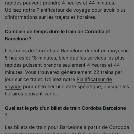
rapides peuvent prendre 4 heures et 44 minutes.
Utilisez notre
Planificateur de voyage
pour avoir plus
d'informations sur les trajets et horaires.
Combien de temps dure le train de Cordoba et
Barcelone ?
Les trains de Cordoba à Barcelone durent en moyenne
5 heures et 18 minutes, bien que les services les plus
rapides puissent prendre seulement 4 heures et 44
minutes. Vous trouverez généralement 22 trains par
jour sur ce trajet. Utilisez notre
Planificateur de
voyage
pour chercher une date spécifique, puisque les
horaires peuvent varier.
Quel est le prix d'un billet de train Cordoba Barcelone
?
Les billets de train pour Barcelone à partir de Cordoba