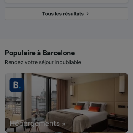
Tous les résultats
Populaire à Barcelone
Rendez votre séjour inoubliable
Hébergements