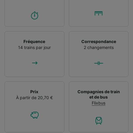
Fréquence
Correspondance
14 trains par jour
2 changements
Prix
Compagnies de train
et de bus
À partir de 20,70 €
Flixbus