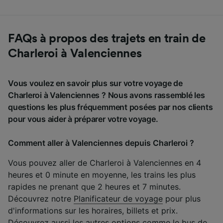
FAQs à propos des trajets en train de
Charleroi à Valenciennes
Vous voulez en savoir plus sur votre voyage de
Charleroi à Valenciennes ? Nous avons rassemblé les
questions les plus fréquemment posées par nos clients
pour vous aider à préparer votre voyage.
Comment aller à Valenciennes depuis Charleroi ?
Vous pouvez aller de Charleroi à Valenciennes en 4
heures et 0 minute en moyenne, les trains les plus
rapides ne prenant que 2 heures et 7 minutes.
Découvrez notre
Planificateur de voyage
pour plus
d'informations sur les horaires, billets et prix.
Découvrez aussi les autres options comme le
bus de