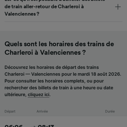
de train aller-retour de Charleroi à
Valenciennes ?
Quels sont les horaires des trains de
Charleroi à Valenciennes ?
Découvrez les horaires de départ des trains
Charleroi — Valenciennes pour le mardi 18 août 2026.
Pour consulter les horaires complets, ou pour
rechercher des billets de train à une heure ou date
ultérieure,
cliquez ici
.
Départ
Arrivée
Durée