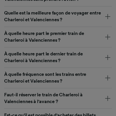
Quelle est la meilleure façon de voyager entre
Charleroi et Valenciennes ?
À quelle heure part le premier train de
Charleroi à Valenciennes ?
À quelle heure part le dernier train de
Charleroi à Valenciennes ?
À quelle fréquence sont les trains entre
Charleroi et Valenciennes ?
Faut-il réserver le train de Charleroi à
Valenciennes à l'avance ?
Est-ce qu'il est possible d'acheter des billets