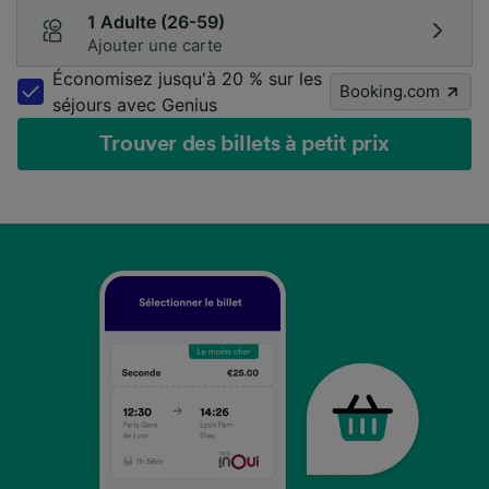
1 Adulte (26-59)
Ajouter une carte
Économisez jusqu'à 20 % sur les
Booking.com
séjours avec Genius
Trouver des billets à petit prix