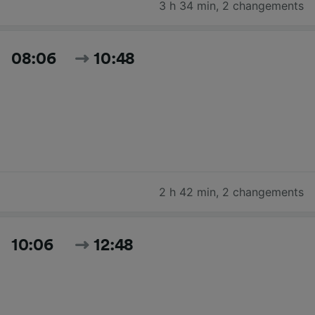
3 h 34 min
,
2 changements
08:06
10:48
2 h 42 min
,
2 changements
10:06
12:48