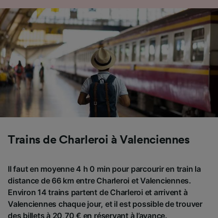
Trains de Charleroi à Valenciennes
Il faut en moyenne 4 h 0 min pour parcourir en train la
distance de 66 km entre Charleroi et Valenciennes.
Environ 14 trains partent de Charleroi et arrivent à
Valenciennes chaque jour, et il est possible de trouver
des billets à 20,70 € en réservant à l’avance.