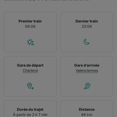
Premier train
Dernier train
06:06
23:06
Gare de départ
Gare d'arrivée
Charleroi
Valenciennes
Durée du trajet
Distance
À partir de 2 h 7 min
66 km