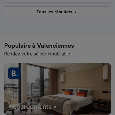
Tous les résultats
Populaire à Valenciennes
Rendez votre séjour inoubliable
Hébergements