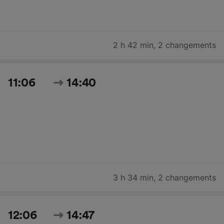
2 h 42 min
,
2 changements
11:06
14:40
3 h 34 min
,
2 changements
12:06
14:47