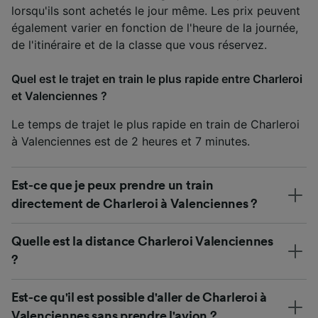
lorsqu'ils sont achetés le jour même. Les prix peuvent
également varier en fonction de l'heure de la journée,
de l'itinéraire et de la classe que vous réservez.
Quel est le trajet en train le plus rapide entre Charleroi
et Valenciennes ?
Le temps de trajet le plus rapide en train de Charleroi
à Valenciennes est de 2 heures et 7 minutes.
Est-ce que je peux prendre un train
directement de Charleroi à Valenciennes ?
Quelle est la distance Charleroi Valenciennes
?
Est-ce qu'il est possible d'aller de Charleroi à
Valenciennes sans prendre l'avion ?