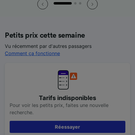
Petits prix cette semaine
Vu récemment par d'autres passagers
Comment ça fonctionne
Tarifs indisponibles
Pour voir les petits prix, faites une nouvelle
recherche.
Réessayer