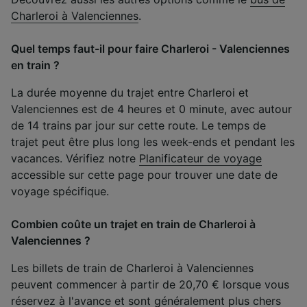
Charleroi à Valenciennes
.
Quel temps faut-il pour faire Charleroi - Valenciennes
en train ?
La durée moyenne du trajet entre Charleroi et
Valenciennes est de 4 heures et 0 minute, avec autour
de 14 trains par jour sur cette route. Le temps de
trajet peut être plus long les week-ends et pendant les
vacances. Vérifiez notre
Planificateur de voyage
accessible sur cette page pour trouver une date de
voyage spécifique.
Combien coûte un trajet en train de Charleroi à
Valenciennes ?
Les billets de train de Charleroi à Valenciennes
peuvent commencer à partir de 20,70 € lorsque vous
réservez à l'avance et sont généralement plus chers