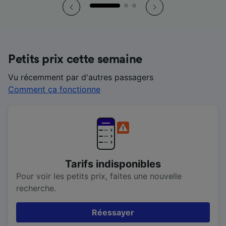
Petits prix cette semaine
Vu récemment par d'autres passagers
Comment ça fonctionne
Tarifs indisponibles
Pour voir les petits prix, faites une nouvelle
recherche.
Réessayer