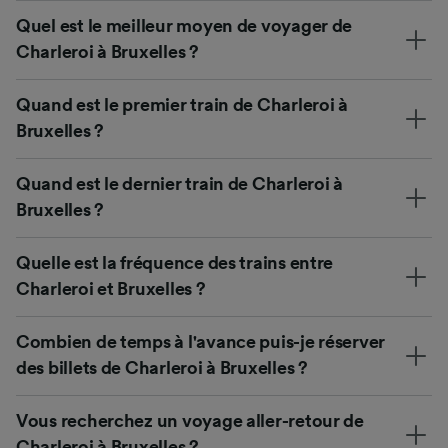
Quel est le meilleur moyen de voyager de
Charleroi à Bruxelles ?
Quand est le premier train de Charleroi à
Bruxelles ?
Quand est le dernier train de Charleroi à
Bruxelles ?
Quelle est la fréquence des trains entre
Charleroi et Bruxelles ?
Combien de temps à l'avance puis-je réserver
des billets de Charleroi à Bruxelles ?
Vous recherchez un voyage aller-retour de
Charleroi à Bruxelles ?