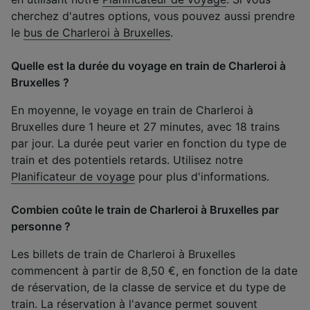
cherchez d'autres options, vous pouvez aussi prendre
le
bus de Charleroi à Bruxelles
.
Quelle est la durée du voyage en train de Charleroi à
Bruxelles ?
En moyenne, le voyage en train de Charleroi à
Bruxelles dure 1 heure et 27 minutes, avec 18 trains
par jour. La durée peut varier en fonction du type de
train et des potentiels retards. Utilisez notre
Planificateur de voyage
pour plus d'informations.
Combien coûte le train de Charleroi à Bruxelles par
personne ?
Les billets de train de Charleroi à Bruxelles
commencent à partir de 8,50 €, en fonction de la date
de réservation, de la classe de service et du type de
train. La réservation à l'avance permet souvent