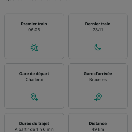
Premier train
Dernier train
06:06
23:11
Gare de départ
Gare d'arrivée
Charleroi
Bruxelles
Durée du trajet
Distance
À partir de 1 h 6 min
49 km