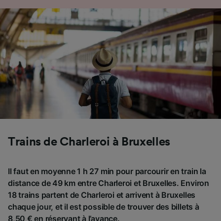
Trains de Charleroi à Bruxelles
Il faut en moyenne 1 h 27 min pour parcourir en train la
distance de 49 km entre Charleroi et Bruxelles. Environ
18 trains partent de Charleroi et arrivent à Bruxelles
chaque jour, et il est possible de trouver des billets à
8,50 € en réservant à l’avance.