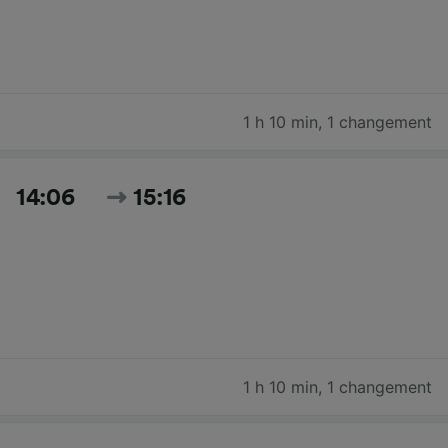
1 h 10 min
,
1 changement
14:06
15:16
1 h 10 min
,
1 changement