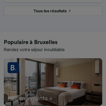
Tous les résultats
Populaire à Bruxelles
Rendez votre séjour inoubliable
Hébergements