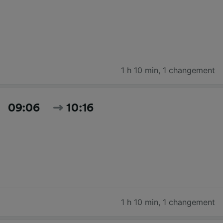
1 h 10 min
,
1 changement
09:06
10:16
1 h 10 min
,
1 changement