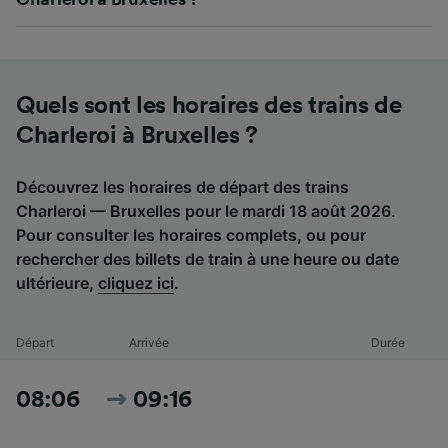
Quels sont les horaires des trains de
Charleroi à Bruxelles ?
Découvrez les horaires de départ des trains
Charleroi — Bruxelles pour le mardi 18 août 2026.
Pour consulter les horaires complets, ou pour
rechercher des billets de train à une heure ou date
ultérieure,
cliquez ici
.
Départ
Arrivée
Durée
08:06
09:16