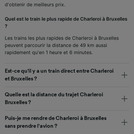
d'obtenir de meilleurs prix.
Quel est le train le plus rapide de Charleroi à Bruxelles
?
Les trains les plus rapides de Charleroi à Bruxelles
peuvent parcourir la distance de 49 km aussi
rapidement qu'en 1 heure et 6 minutes.
Est-ce qu'il y a un train direct entre Charleroi
et Bruxelles ?
Quelle est la distance du trajet Charleroi
Bruxelles ?
Puis-je me rendre de Charleroi à Bruxelles
sans prendre l'avion ?