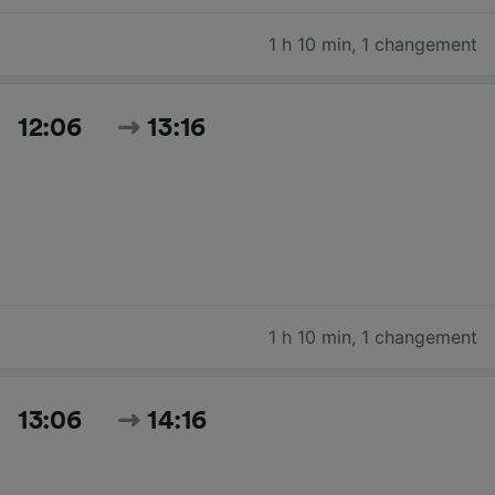
1 h 10 min
,
1 changement
12:06
13:16
1 h 10 min
,
1 changement
13:06
14:16