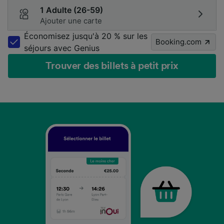
1 Adulte (26-59)
Ajouter une carte
Économisez jusqu'à 20 % sur les
Booking.com
séjours avec Genius
Trouver des billets à petit prix