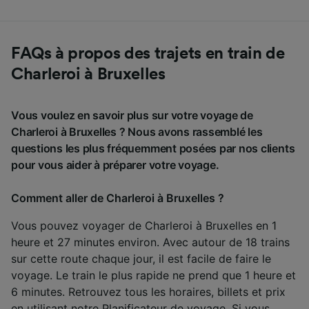
FAQs à propos des trajets en train de
Charleroi à Bruxelles
Vous voulez en savoir plus sur votre voyage de
Charleroi à Bruxelles ? Nous avons rassemblé les
questions les plus fréquemment posées par nos clients
pour vous aider à préparer votre voyage.
Comment aller de Charleroi à Bruxelles ?
Vous pouvez voyager de Charleroi à Bruxelles en 1
heure et 27 minutes environ. Avec autour de 18 trains
sur cette route chaque jour, il est facile de faire le
voyage. Le train le plus rapide ne prend que 1 heure et
6 minutes. Retrouvez tous les horaires, billets et prix
en utilisant notre
Planificateur de voyage
. Si vous