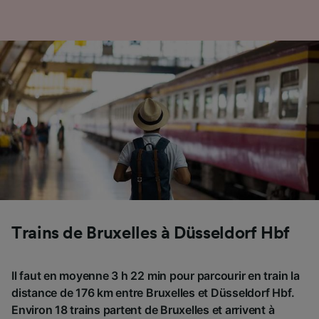
Trains de Bruxelles à Düsseldorf Hbf
Il faut en moyenne 3 h 22 min pour parcourir en train la
distance de 176 km entre Bruxelles et Düsseldorf Hbf.
Environ 18 trains partent de Bruxelles et arrivent à