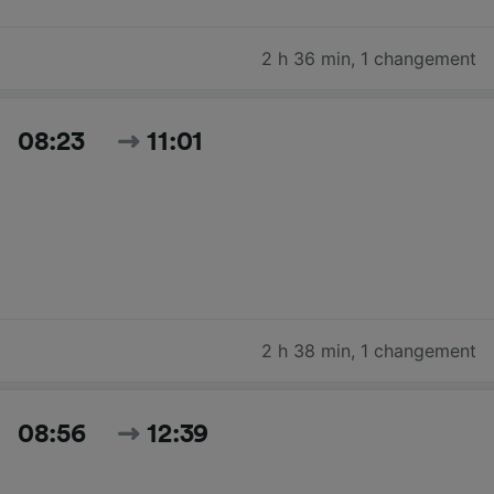
2 h 36 min
,
1 changement
08:23
11:01
2 h 38 min
,
1 changement
08:56
12:39