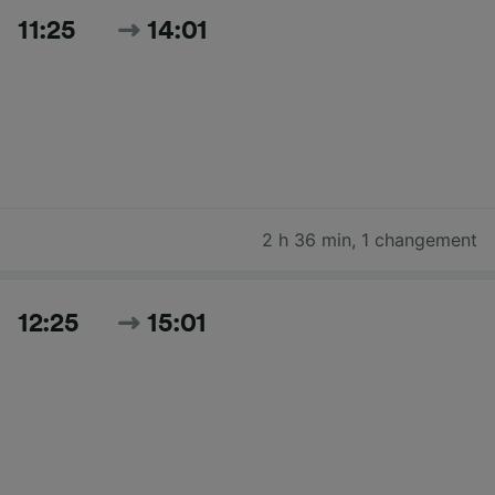
11:25
14:01
2 h 36 min
,
1 changement
12:25
15:01