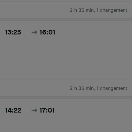
2 h 36 min
,
1 changement
13:25
16:01
2 h 36 min
,
1 changement
14:22
17:01