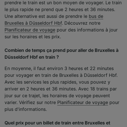
prendre le train est un bon moyen de voyager. Le train
le plus rapide ne prend que 2 heures et 36 minutes.
Une alternative est aussi de prendre le
bus de
Bruxelles à Düsseldorf Hbf
. Découvrez notre
Planificateur de voyage
pour des informations à jour
sur les horaires et les prix.
Combien de temps ça prend pour aller de Bruxelles à
Düsseldorf Hbf en train ?
En moyenne, il faut environ 3 heures et 22 minutes
pour voyager en train de Bruxelles à Düsseldorf Hbf.
Avec les services les plus rapides, vous pouvez y
arriver en 2 heures et 36 minutes. Avec 18 trains par
jour sur ce trajet, les horaires de voyage peuvent
varier. Vérifiez sur notre
Planificateur de voyage
pour
plus d'informations.
Quel prix pour un billet de train entre Bruxelles et