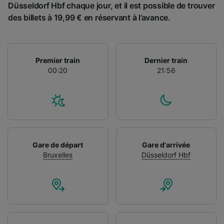
Düsseldorf Hbf chaque jour, et il est possible de trouver
des billets à 19,99 € en réservant à l’avance.
Premier train
Dernier train
00:20
21:56
Gare de départ
Gare d'arrivée
Bruxelles
Düsseldorf Hbf