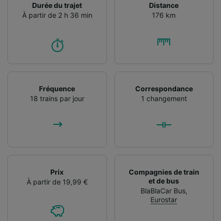
Durée du trajet
Distance
À partir de 2 h 36 min
176 km
Fréquence
Correspondance
18 trains par jour
1 changement
Prix
Compagnies de train
et de bus
À partir de 19,99 €
BlaBlaCar Bus
,
Eurostar