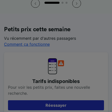
Petits prix cette semaine
Vu récemment par d'autres passagers
Comment ça fonctionne
Tarifs indisponibles
Pour voir les petits prix, faites une nouvelle
recherche.
Réessayer