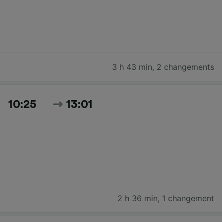
3 h 43 min
,
2 changements
10:25
13:01
2 h 36 min
,
1 changement