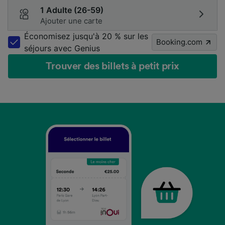
1 Adulte (26-59)
Ajouter une carte
Économisez jusqu'à 20 % sur les
Booking.com
séjours avec Genius
Trouver des billets à petit prix