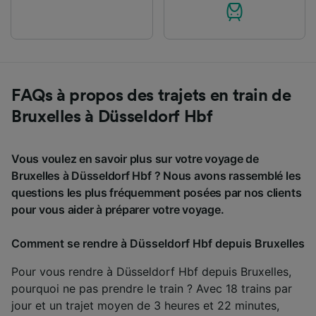
FAQs à propos des trajets en train de
Bruxelles à Düsseldorf Hbf
Vous voulez en savoir plus sur votre voyage de
Bruxelles à Düsseldorf Hbf ? Nous avons rassemblé les
questions les plus fréquemment posées par nos clients
pour vous aider à préparer votre voyage.
Comment se rendre à Düsseldorf Hbf depuis Bruxelles
Pour vous rendre à Düsseldorf Hbf depuis Bruxelles,
pourquoi ne pas prendre le train ? Avec 18 trains par
jour et un trajet moyen de 3 heures et 22 minutes,