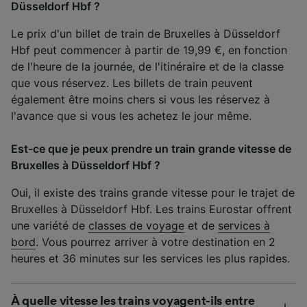
Düsseldorf Hbf ?
Le prix d'un billet de train de Bruxelles à Düsseldorf
Hbf peut commencer à partir de 19,99 €, en fonction
de l'heure de la journée, de l'itinéraire et de la classe
que vous réservez. Les billets de train peuvent
également être moins chers si vous les réservez à
l'avance que si vous les achetez le jour même.
Est-ce que je peux prendre un train grande vitesse de
Bruxelles à Düsseldorf Hbf ?
Oui, il existe des trains grande vitesse pour le trajet de
Bruxelles à Düsseldorf Hbf. Les trains Eurostar offrent
une variété de
classes de voyage
et de
services à
bord
. Vous pourrez arriver à votre destination en 2
heures et 36 minutes sur les services les plus rapides.
À quelle vitesse les trains voyagent-ils entre