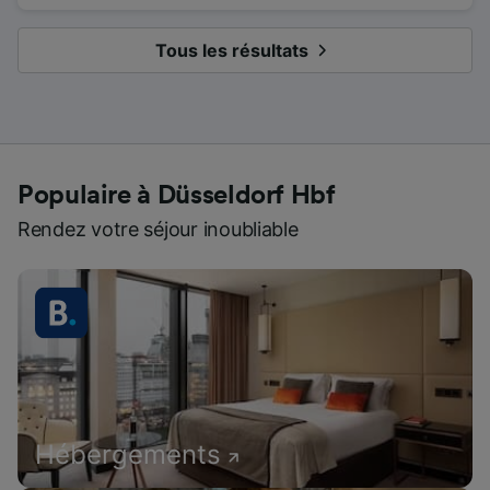
Tous les résultats
Populaire à Düsseldorf Hbf
Rendez votre séjour inoubliable
Hébergements