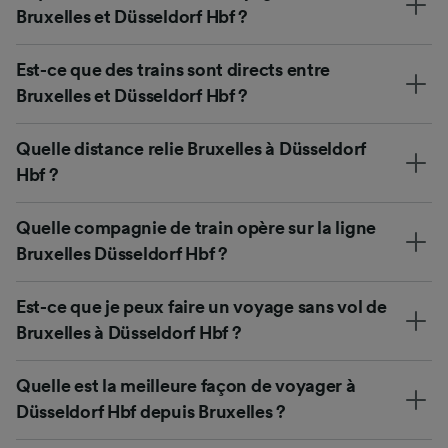
Bruxelles et Düsseldorf Hbf ?
Est-ce que des trains sont directs entre
Bruxelles et Düsseldorf Hbf ?
Quelle distance relie Bruxelles à Düsseldorf
Hbf ?
Quelle compagnie de train opère sur la ligne
Bruxelles Düsseldorf Hbf ?
Est-ce que je peux faire un voyage sans vol de
Bruxelles à Düsseldorf Hbf ?
Quelle est la meilleure façon de voyager à
Düsseldorf Hbf depuis Bruxelles ?