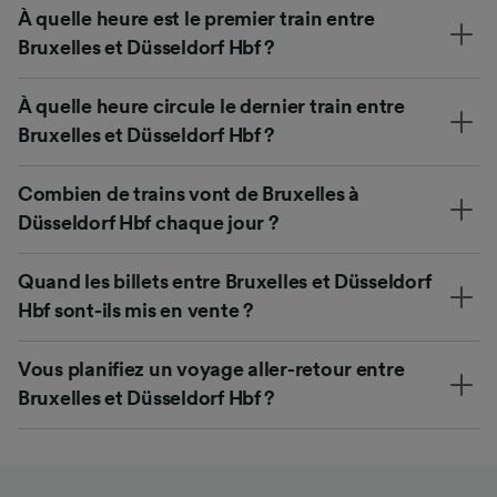
À quelle heure est le premier train entre
Bruxelles et Düsseldorf Hbf ?
À quelle heure circule le dernier train entre
Bruxelles et Düsseldorf Hbf ?
Combien de trains vont de Bruxelles à
Düsseldorf Hbf chaque jour ?
Quand les billets entre Bruxelles et Düsseldorf
Hbf sont-ils mis en vente ?
Vous planifiez un voyage aller-retour entre
Bruxelles et Düsseldorf Hbf ?