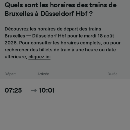
Quels sont les horaires des trains de
Bruxelles à Düsseldorf Hbf ?
Découvrez les horaires de départ des trains
Bruxelles — Düsseldorf Hbf pour le mardi 18 août
2026. Pour consulter les horaires complets, ou pour
rechercher des billets de train à une heure ou date
ultérieure,
cliquez ici
.
Départ
Arrivée
Durée
07:25
10:01