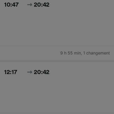
10:47
20:42
9 h 55 min
,
1 changement
12:17
20:42