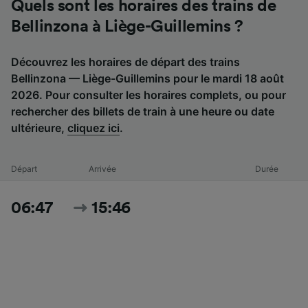
Quels sont les horaires des trains de
Bellinzona à Liège-Guillemins ?
Découvrez les horaires de départ des trains
Bellinzona — Liège-Guillemins pour le mardi 18 août
2026. Pour consulter les horaires complets, ou pour
rechercher des billets de train à une heure ou date
ultérieure,
cliquez ici
.
Départ
Arrivée
Durée
06:47
15:46