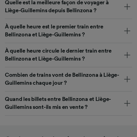
Quelle est la meilleure façon de voyager à
Liège-Guillemins depuis Bellinzona ?
À quelle heure est le premier train entre
Bellinzona et Liège-Guillemins ?
À quelle heure circule le dernier train entre
Bellinzona et Liège-Guillemins ?
Combien de trains vont de Bellinzona à Liège-
Guillemins chaque jour ?
Quand les billets entre Bellinzona et Liège-
Guillemins sont-ils mis en vente ?