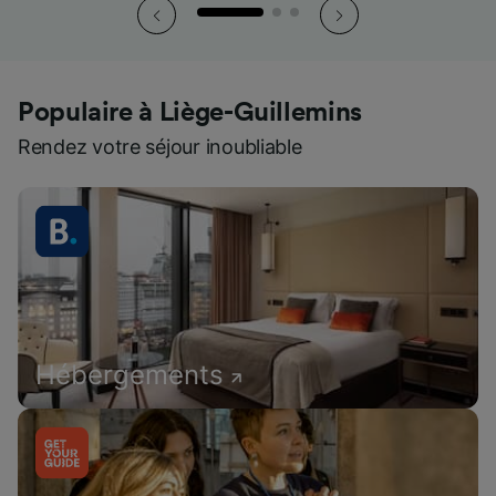
Populaire à Liège-Guillemins
Rendez votre séjour inoubliable
Hébergements