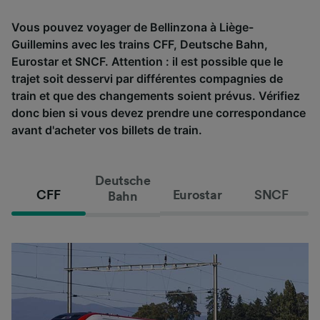
Vous pouvez voyager de Bellinzona à Liège-
Guillemins avec les trains CFF, Deutsche Bahn,
Eurostar et SNCF. Attention : il est possible que le
trajet soit desservi par différentes compagnies de
train et que des changements soient prévus. Vérifiez
donc bien si vous devez prendre une correspondance
avant d'acheter vos billets de train.
Deutsche
CFF
Eurostar
SNCF
Bahn