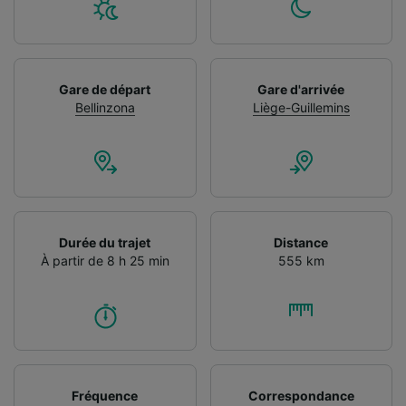
Gare de départ
Gare d'arrivée
Bellinzona
Liège-Guillemins
Durée du trajet
Distance
À partir de 8 h 25 min
555 km
Fréquence
Correspondance