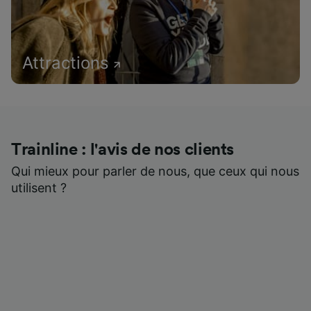
Attractions
Trainline : l'avis de nos clients
Qui mieux pour parler de nous, que ceux qui nous
utilisent ?