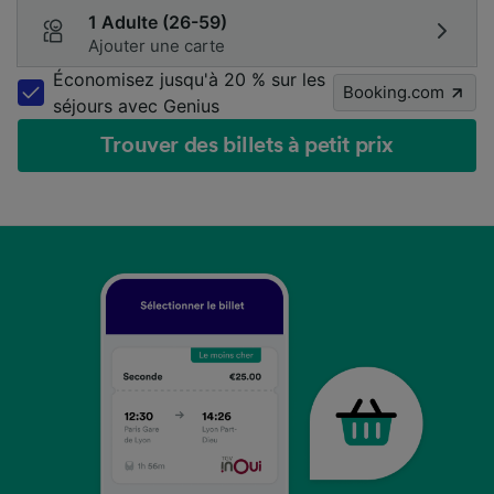
1 Adulte (26-59)
Ajouter une carte
Économisez jusqu'à 20 % sur les
Booking.com
séjours avec Genius
Trouver des billets à petit prix