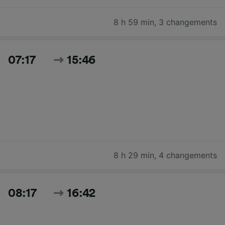
8 h 59 min
,
3 changements
07:17
15:46
8 h 29 min
,
4 changements
08:17
16:42