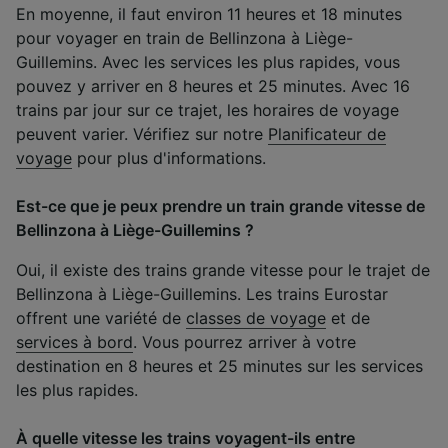
En moyenne, il faut environ 11 heures et 18 minutes
pour voyager en train de Bellinzona à Liège-
Guillemins. Avec les services les plus rapides, vous
pouvez y arriver en 8 heures et 25 minutes. Avec 16
trains par jour sur ce trajet, les horaires de voyage
peuvent varier. Vérifiez sur notre
Planificateur de
voyage
pour plus d'informations.
Est-ce que je peux prendre un train grande vitesse de
Bellinzona à Liège-Guillemins ?
Oui, il existe des trains grande vitesse pour le trajet de
Bellinzona à Liège-Guillemins. Les trains Eurostar
offrent une variété de
classes de voyage
et de
services à bord
. Vous pourrez arriver à votre
destination en 8 heures et 25 minutes sur les services
les plus rapides.
À quelle vitesse les trains voyagent-ils entre