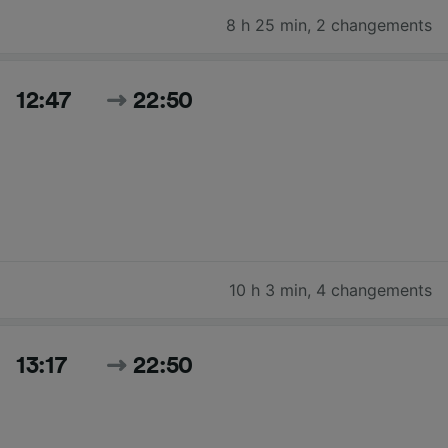
8 h 25 min
,
2 changements
12:47
22:50
10 h 3 min
,
4 changements
13:17
22:50