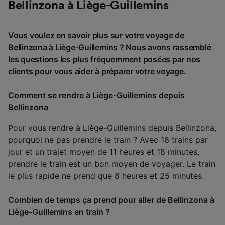
Bellinzona à Liège-Guillemins
Vous voulez en savoir plus sur votre voyage de
Bellinzona à Liège-Guillemins ? Nous avons rassemblé
les questions les plus fréquemment posées par nos
clients pour vous aider à préparer votre voyage.
Comment se rendre à Liège-Guillemins depuis
Bellinzona
Pour vous rendre à Liège-Guillemins depuis Bellinzona,
pourquoi ne pas prendre le train ? Avec 16 trains par
jour et un trajet moyen de 11 heures et 18 minutes,
prendre le train est un bon moyen de voyager. Le train
le plus rapide ne prend que 8 heures et 25 minutes.
Combien de temps ça prend pour aller de Bellinzona à
Liège-Guillemins en train ?