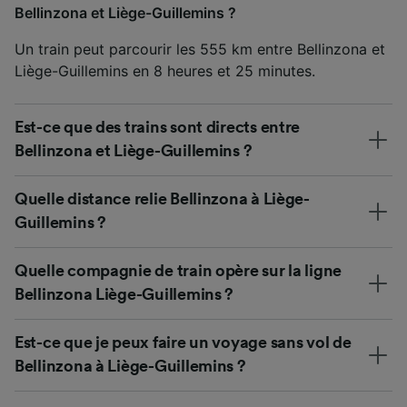
Bellinzona et Liège-Guillemins ?
Un train peut parcourir les 555 km entre Bellinzona et
Liège-Guillemins en 8 heures et 25 minutes.
Est-ce que des trains sont directs entre
Bellinzona et Liège-Guillemins ?
Quelle distance relie Bellinzona à Liège-
Guillemins ?
Quelle compagnie de train opère sur la ligne
Bellinzona Liège-Guillemins ?
Est-ce que je peux faire un voyage sans vol de
Bellinzona à Liège-Guillemins ?