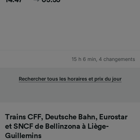
15 h 6 min
,
4 changements
Rechercher tous les horaires et prix du jour
Trains CFF, Deutsche Bahn, Eurostar
et SNCF de Bellinzona à Liège-
Guillemins