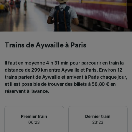
Trains de Aywaille à Paris
Il faut en moyenne 4 h 31 min pour parcourir en train la
distance de 299 km entre Aywaille et Paris. Environ 12
trains partent de Aywaille et arrivent à Paris chaque jour,
et il est possible de trouver des billets à 58,80 € en
réservant à l’avance.
Premier train
Dernier train
06:23
23:23