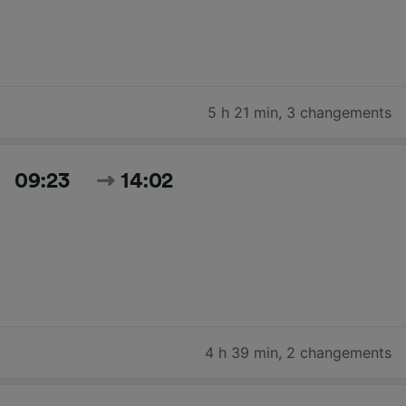
5 h 21 min
,
3 changements
09:23
14:02
4 h 39 min
,
2 changements