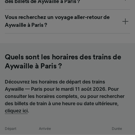
des billets de Aywaille à Paris ?
Vous recherchez un voyage aller-retour de
Aywaille à Paris ?
Quels sont les horaires des trains de
Aywaille à Paris ?
Découvrez les horaires de départ des trains
Aywaille — Paris pour le mardi 11 août 2026. Pour
consulter les horaires complets, ou pour rechercher
des billets de train à une heure ou date ultérieure,
cliquez ici
.
Départ
Arrivée
Durée