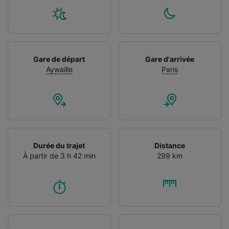
Gare de départ
Gare d'arrivée
Aywaille
Paris
Durée du trajet
Distance
À partir de 3 h 42 min
299 km