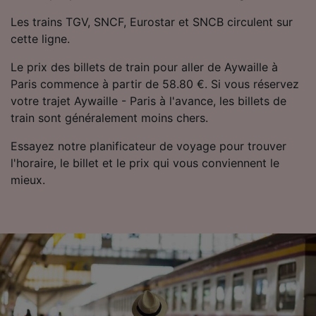
Les trains TGV, SNCF, Eurostar et SNCB circulent sur
cette ligne.
Le prix des billets de train pour aller de Aywaille à
Paris commence à partir de 58.80 €. Si vous réservez
votre trajet Aywaille - Paris à l'avance, les billets de
train sont généralement moins chers.
Essayez notre planificateur de voyage pour trouver
l'horaire, le billet et le prix qui vous conviennent le
mieux.