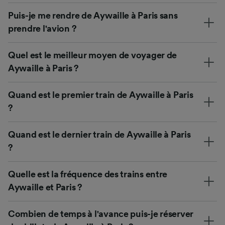
Puis-je me rendre de Aywaille à Paris sans
prendre l'avion ?
Quel est le meilleur moyen de voyager de
Aywaille à Paris ?
Quand est le premier train de Aywaille à Paris
?
Quand est le dernier train de Aywaille à Paris
?
Quelle est la fréquence des trains entre
Aywaille et Paris ?
Combien de temps à l'avance puis-je réserver