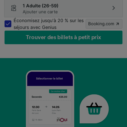
1 Adulte (26-59)
Ajouter une carte
Économisez jusqu'à 20 % sur les
Booking.com
séjours avec Genius
Trouver des billets à petit prix