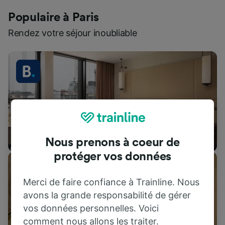
Populaire à Paris
Rendez votre séjour inoubliable
Hébergements
Nous prenons à coeur de
protéger vos données
Merci de faire confiance à Trainline. Nous
avons la grande responsabilité de gérer
vos données personnelles. Voici
comment nous allons les traiter.