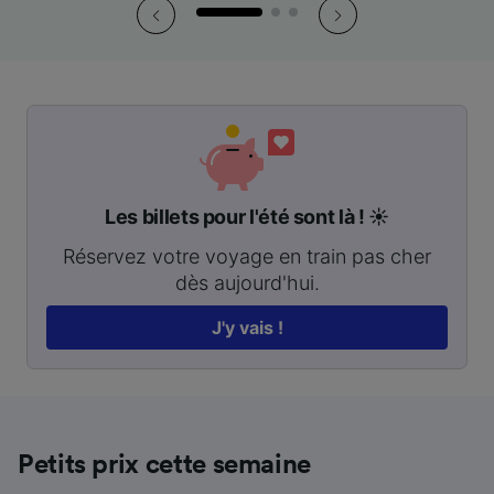
Les billets pour l'été sont là ! ☀️
Réservez votre voyage en train pas cher
dès aujourd'hui.
J'y vais !
Petits prix cette semaine