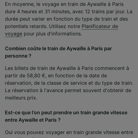
En moyenne, le voyage en train de Aywaille à Paris
dure 4 heures et 31 minutes, avec 12 trains par jour. La
durée peut varier en fonction du type de train et des
potentiels retards. Utilisez notre
Planificateur de
voyage
pour plus d'informations.
Combien coûte le train de Aywaille à Paris par
personne ?
Les billets de train de Aywaille à Paris commencent à
partir de 58,80 €, en fonction de la date de
réservation, de la classe de service et du type de train.
La réservation à l'avance permet souvent d'obtenir de
meilleurs prix.
Est-ce que l'on peut prendre un train grande vitesse
entre Aywaille et Paris ?
Oui vous pouvez voyager en train grande vitesse entre