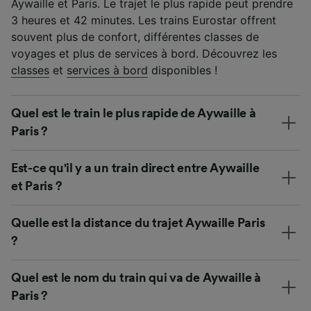
Aywaille et Paris. Le trajet le plus rapide peut prendre
3 heures et 42 minutes. Les trains Eurostar offrent
souvent plus de confort, différentes classes de
voyages et plus de services à bord. Découvrez les
classes
et
services à bord
disponibles !
Quel est le train le plus rapide de Aywaille à
Paris ?
Est-ce qu'il y a un train direct entre Aywaille
et Paris ?
Quelle est la distance du trajet Aywaille Paris
?
Quel est le nom du train qui va de Aywaille à
Paris ?