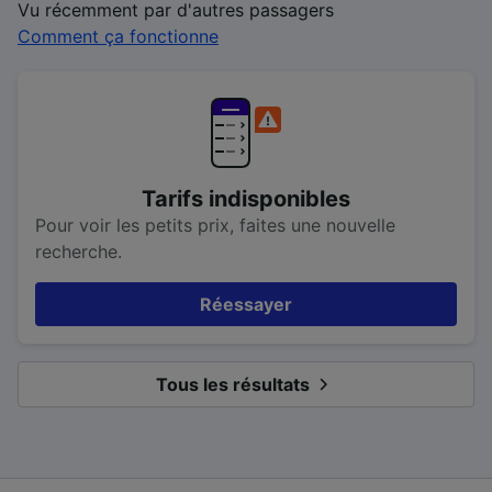
Vu récemment par d'autres passagers
Comment ça fonctionne
Tarifs indisponibles
Pour voir les petits prix, faites une nouvelle
recherche.
Réessayer
Tous les résultats