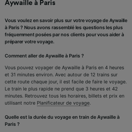
Aywaille à Paris
Vous voulez en savoir plus sur votre voyage de Aywaille
à Paris ? Nous avons rassemblé les questions les plus
fréquemment posées par nos clients pour vous aider à
préparer votre voyage.
Comment aller de Aywaille à Paris ?
Vous pouvez voyager de Aywaille à Paris en 4 heures
et 31 minutes environ. Avec autour de 12 trains sur
cette route chaque jour, il est facile de faire le voyage.
Le train le plus rapide ne prend que 3 heures et 42
minutes. Retrouvez tous les horaires, billets et prix en
utilisant notre
Planificateur de voyage
.
Quelle est la durée du voyage en train de Aywaille à
Paris ?