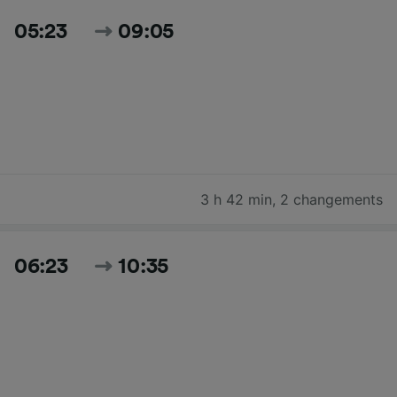
05:23
09:05
3 h 42 min
,
2 changements
06:23
10:35