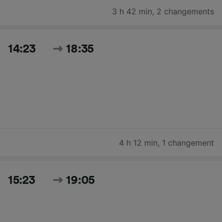
3 h 42 min
,
2 changements
14:23
18:35
4 h 12 min
,
1 changement
15:23
19:05