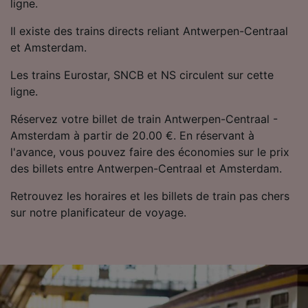
ligne.
Il existe des trains directs reliant Antwerpen-Centraal
et Amsterdam.
Les trains Eurostar, SNCB et NS circulent sur cette
ligne.
Réservez votre billet de train Antwerpen-Centraal -
Amsterdam à partir de 20.00 €. En réservant à
l'avance, vous pouvez faire des économies sur le prix
des billets entre Antwerpen-Centraal et Amsterdam.
Retrouvez les horaires et les billets de train pas chers
sur notre planificateur de voyage.