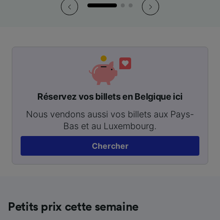
Réservez vos billets en Belgique ici
Nous vendons aussi vos billets aux Pays-
Bas et au Luxembourg.
Chercher
Petits prix cette semaine