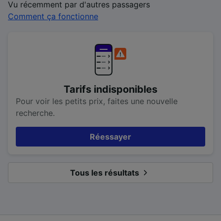
Vu récemment par d'autres passagers
Comment ça fonctionne
Tarifs indisponibles
Pour voir les petits prix, faites une nouvelle
recherche.
Réessayer
Tous les résultats