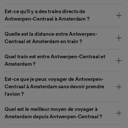
Est-ce qu'il y a des trains directs de
Antwerpen-Centraal à Amsterdam ?
Quelle est la distance entre Antwerpen-
Centraal et Amsterdam en train ?
Quel train est entre Antwerpen-Centraal et
Amsterdam ?
Est-ce que je peux voyager de Antwerpen-
Centraal à Amsterdam sans devoir prendre
l'avion ?
Quel est le meilleur moyen de voyager à
Amsterdam depuis Antwerpen-Centraal ?