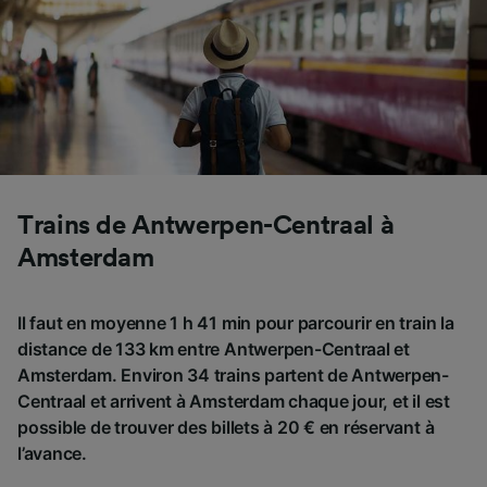
Trains de Antwerpen-Centraal à
Amsterdam
Il faut en moyenne 1 h 41 min pour parcourir en train la
distance de 133 km entre Antwerpen-Centraal et
Amsterdam. Environ 34 trains partent de Antwerpen-
Centraal et arrivent à Amsterdam chaque jour, et il est
possible de trouver des billets à 20 € en réservant à
l’avance.