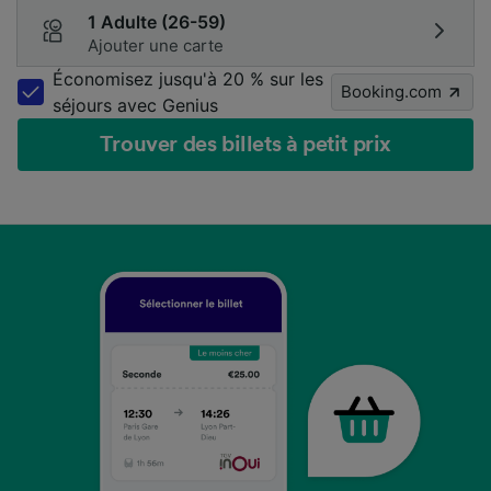
1 Adulte (26-59)
Ajouter une carte
Économisez jusqu'à 20 % sur les
Booking.com
séjours avec Genius
Trouver des billets à petit prix