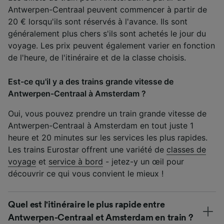
Antwerpen-Centraal peuvent commencer à partir de
20 € lorsqu'ils sont réservés à l'avance. Ils sont
généralement plus chers s'ils sont achetés le jour du
voyage. Les prix peuvent également varier en fonction
de l'heure, de l'itinéraire et de la classe choisis.
Est-ce qu'il y a des trains grande vitesse de
Antwerpen-Centraal à Amsterdam ?
Oui, vous pouvez prendre un train grande vitesse de
Antwerpen-Centraal à Amsterdam en tout juste 1
heure et 20 minutes sur les services les plus rapides.
Les trains Eurostar offrent une variété de
classes de
voyage
et
service à bord
- jetez-y un œil pour
découvrir ce qui vous convient le mieux !
Quel est l'itinéraire le plus rapide entre
Antwerpen-Centraal et Amsterdam en train ?