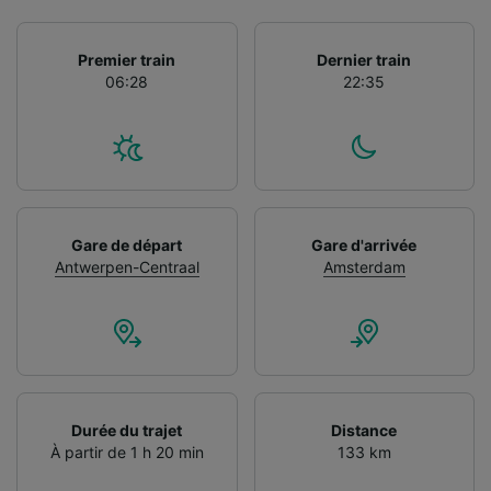
Premier train
Dernier train
06:28
22:35
Gare de départ
Gare d'arrivée
Antwerpen-Centraal
Amsterdam
Durée du trajet
Distance
À partir de 1 h 20 min
133 km