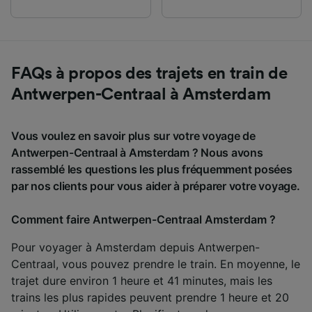
FAQs à propos des trajets en train de
Antwerpen-Centraal à Amsterdam
Vous voulez en savoir plus sur votre voyage de
Antwerpen-Centraal à Amsterdam ? Nous avons
rassemblé les questions les plus fréquemment posées
par nos clients pour vous aider à préparer votre voyage.
Comment faire Antwerpen-Centraal Amsterdam ?
Pour voyager à Amsterdam depuis Antwerpen-
Centraal, vous pouvez prendre le train. En moyenne, le
trajet dure environ 1 heure et 41 minutes, mais les
trains les plus rapides peuvent prendre 1 heure et 20