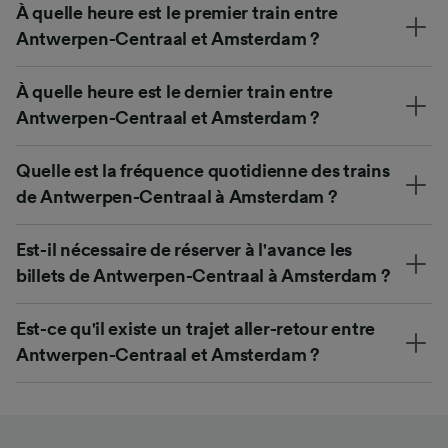
À quelle heure est le premier train entre
Antwerpen-Centraal et Amsterdam ?
À quelle heure est le dernier train entre
Antwerpen-Centraal et Amsterdam ?
Quelle est la fréquence quotidienne des trains
de Antwerpen-Centraal à Amsterdam ?
Est-il nécessaire de réserver à l'avance les
billets de Antwerpen-Centraal à Amsterdam ?
Est-ce qu'il existe un trajet aller-retour entre
Antwerpen-Centraal et Amsterdam ?