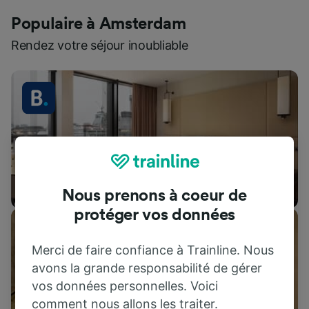
Populaire à Amsterdam
Rendez votre séjour inoubliable
Hébergements
Nous prenons à coeur de
protéger vos données
Merci de faire confiance à Trainline. Nous
avons la grande responsabilité de gérer
vos données personnelles. Voici
comment nous allons les traiter.