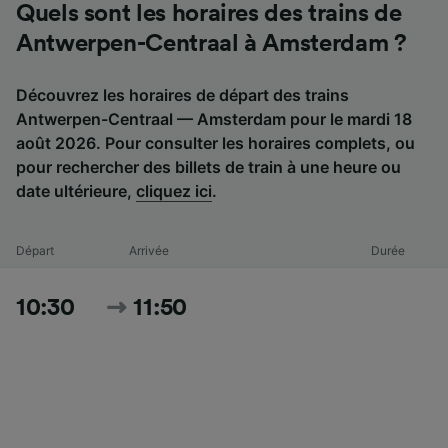
Quels sont les horaires des trains de
Antwerpen-Centraal à Amsterdam ?
Découvrez les horaires de départ des trains
Antwerpen-Centraal — Amsterdam pour le mardi 18
août 2026. Pour consulter les horaires complets, ou
pour rechercher des billets de train à une heure ou
date ultérieure,
cliquez ici
.
Départ
Arrivée
Durée
10:30
11:50