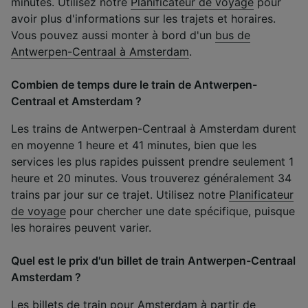
minutes. Utilisez notre
Planificateur de voyage
pour
avoir plus d'informations sur les trajets et horaires.
Vous pouvez aussi monter à bord d'un
bus de
Antwerpen-Centraal à Amsterdam
.
Combien de temps dure le train de Antwerpen-
Centraal et Amsterdam ?
Les trains de Antwerpen-Centraal à Amsterdam durent
en moyenne 1 heure et 41 minutes, bien que les
services les plus rapides puissent prendre seulement 1
heure et 20 minutes. Vous trouverez généralement 34
trains par jour sur ce trajet. Utilisez notre
Planificateur
de voyage
pour chercher une date spécifique, puisque
les horaires peuvent varier.
Quel est le prix d'un billet de train Antwerpen-Centraal
Amsterdam ?
Les billets de train pour Amsterdam à partir de