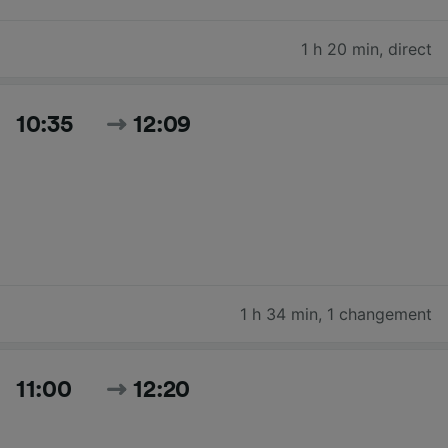
1 h 20 min
,
direct
10:35
12:09
1 h 34 min
,
1 changement
11:00
12:20