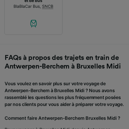
et de bus
BlaBlaCar Bus
,
SNCB
FAQs à propos des trajets en train de
Antwerpen-Berchem à Bruxelles Midi
Vous voulez en savoir plus sur votre voyage de
Antwerpen-Berchem à Bruxelles Midi ? Nous avons
rassemblé les questions les plus fréquemment posées
par nos clients pour vous aider à préparer votre voyage.
Comment faire Antwerpen-Berchem Bruxelles Midi ?