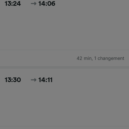
13:24
14:06
42 min
,
1 changement
13:30
14:11