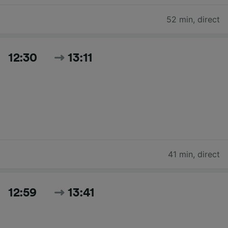
52 min
,
direct
12:30
13:11
41 min
,
direct
12:59
13:41