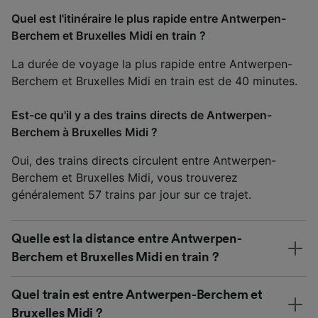
Quel est l'itinéraire le plus rapide entre Antwerpen-
Berchem et Bruxelles Midi en train ?
La durée de voyage la plus rapide entre Antwerpen-
Berchem et Bruxelles Midi en train est de 40 minutes.
Est-ce qu'il y a des trains directs de Antwerpen-
Berchem à Bruxelles Midi ?
Oui, des trains directs circulent entre Antwerpen-
Berchem et Bruxelles Midi, vous trouverez
généralement 57 trains par jour sur ce trajet.
Quelle est la distance entre Antwerpen-
Berchem et Bruxelles Midi en train ?
Quel train est entre Antwerpen-Berchem et
Bruxelles Midi ?