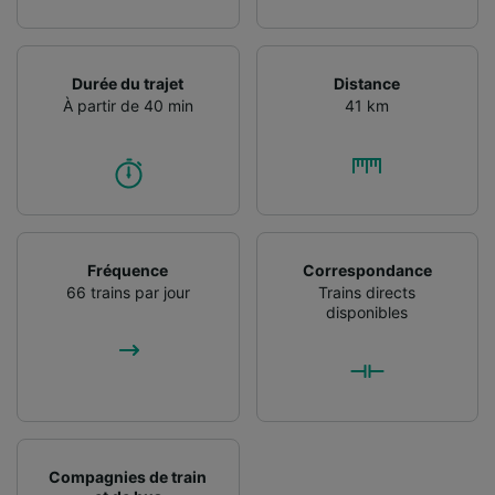
Durée du trajet
Distance
À partir de 40 min
41 km
Fréquence
Correspondance
66 trains par jour
Trains directs
disponibles
Compagnies de train