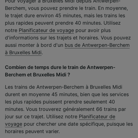
Pour voyager à Bruxelles Midi depuis Antwerpen-
Berchem, vous pouvez prendre le train. En moyenne,
le trajet dure environ 45 minutes, mais les trains les
plus rapides peuvent prendre 40 minutes. Utilisez
notre
Planificateur de voyage
pour avoir plus
d'informations sur les trajets et horaires. Vous pouvez
aussi monter à bord d'un
bus de Antwerpen-Berchem
à Bruxelles Midi
.
Combien de temps dure le train de Antwerpen-
Berchem et Bruxelles Midi ?
Les trains de Antwerpen-Berchem à Bruxelles Midi
durent en moyenne 45 minutes, bien que les services
les plus rapides puissent prendre seulement 40
minutes. Vous trouverez généralement 66 trains par
jour sur ce trajet. Utilisez notre
Planificateur de
voyage
pour chercher une date spécifique, puisque les
horaires peuvent varier.