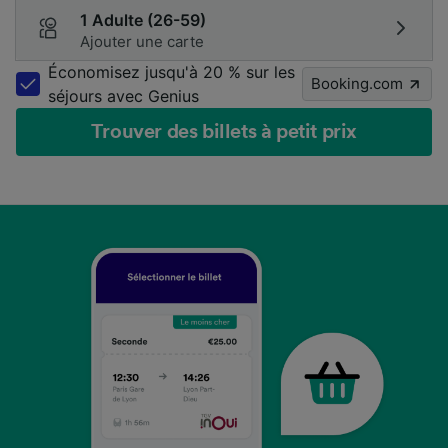
1 Adulte (26-59)
Ajouter une carte
Économisez jusqu'à 20 % sur les
Booking.com
séjours avec Genius
Trouver des billets à petit prix