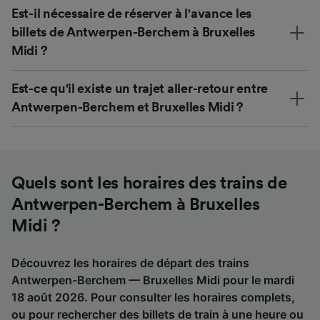
Est-il nécessaire de réserver à l'avance les
billets de Antwerpen-Berchem à Bruxelles
Midi ?
Est-ce qu'il existe un trajet aller-retour entre
Antwerpen-Berchem et Bruxelles Midi ?
Quels sont les horaires des trains de
Antwerpen-Berchem à Bruxelles
Midi ?
Découvrez les horaires de départ des trains
Antwerpen-Berchem — Bruxelles Midi pour le mardi
18 août 2026. Pour consulter les horaires complets,
ou pour rechercher des billets de train à une heure ou