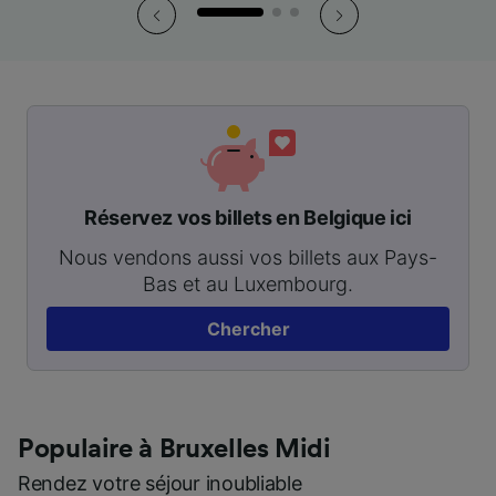
Réservez vos billets en Belgique ici
Nous vendons aussi vos billets aux Pays-
Bas et au Luxembourg.
Chercher
Populaire à Bruxelles Midi
Rendez votre séjour inoubliable