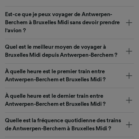
Est-ce que je peux voyager de Antwerpen-
Berchem à Bruxelles Midi sans devoir prendre
l'avion ?
Quel est le meilleur moyen de voyager à
Bruxelles Midi depuis Antwerpen-Berchem ?
À quelle heure est le premier train entre
Antwerpen-Berchem et Bruxelles Midi ?
À quelle heure est le dernier train entre
Antwerpen-Berchem et Bruxelles Midi ?
Quelle est la fréquence quotidienne des trains
de Antwerpen-Berchem à Bruxelles Midi ?