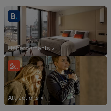
Hébergements
Attractions