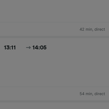
42 min
,
direct
13:11
14:05
54 min
,
direct