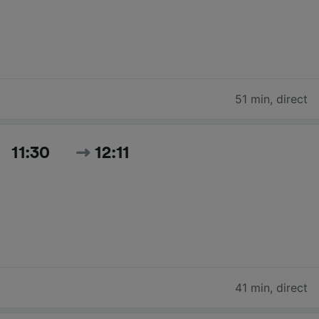
51 min
,
direct
11:30
12:11
41 min
,
direct