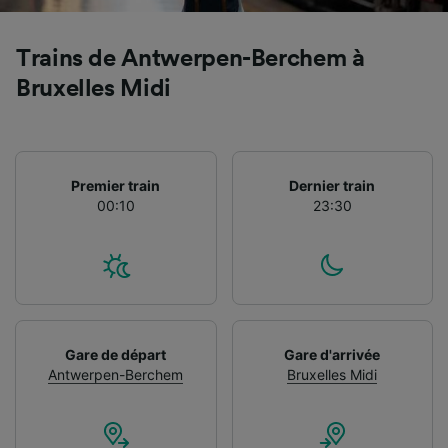
Trains de Antwerpen-Berchem à
Bruxelles Midi
Premier train
Dernier train
00:10
23:30
Gare de départ
Gare d'arrivée
Antwerpen-Berchem
Bruxelles Midi