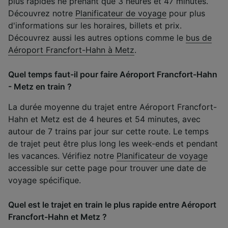
plus rapides ne prenant que 3 heures et 47 minutes.
Découvrez notre
Planificateur de voyage
pour plus
d'informations sur les horaires, billets et prix.
Découvrez aussi les autres options comme le
bus de
Aéroport Francfort-Hahn à Metz
.
Quel temps faut-il pour faire Aéroport Francfort-Hahn
- Metz en train ?
La durée moyenne du trajet entre Aéroport Francfort-
Hahn et Metz est de 4 heures et 54 minutes, avec
autour de 7 trains par jour sur cette route. Le temps
de trajet peut être plus long les week-ends et pendant
les vacances. Vérifiez notre
Planificateur de voyage
accessible sur cette page pour trouver une date de
voyage spécifique.
Quel est le trajet en train le plus rapide entre Aéroport
Francfort-Hahn et Metz ?