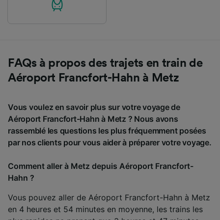
FAQs à propos des trajets en train de
Aéroport Francfort-Hahn à Metz
Vous voulez en savoir plus sur votre voyage de
Aéroport Francfort-Hahn à Metz ? Nous avons
rassemblé les questions les plus fréquemment posées
par nos clients pour vous aider à préparer votre voyage.
Comment aller à Metz depuis Aéroport Francfort-
Hahn ?
Vous pouvez aller de Aéroport Francfort-Hahn à Metz
en 4 heures et 54 minutes en moyenne, les trains les