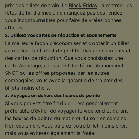
prix des billets de train. Le
Black Friday
, la rentrée, les
fêtes de fin d'année... ne manquez pas ces rendez-
vous incontournables pour faire de vraies bonnes
affaires.
2
.
Utilisez vos cartes de réduction et abonnements
La meilleure façon d’économiser et d’obtenir un billet
au meilleur tarif, c’est de profiter des
abonnements et
des cartes de réduction
. Que vous choisissiez une
carte Avantage, une carte Liberté, un abonnement
SNCF ou les offres proposées par les autres
compagnies, vous avez la garantie de trouver des
billets moins chers.
3
.
Voyagez en dehors des heures de pointe
Si vous pouvez être flexible, il est généralement
préférable d'éviter de voyager le weekend et durant
les heures de pointe du matin et du soir en semaine.
Non seulement vous paierez votre billet moins cher,
mais vous éviterez également la foule !