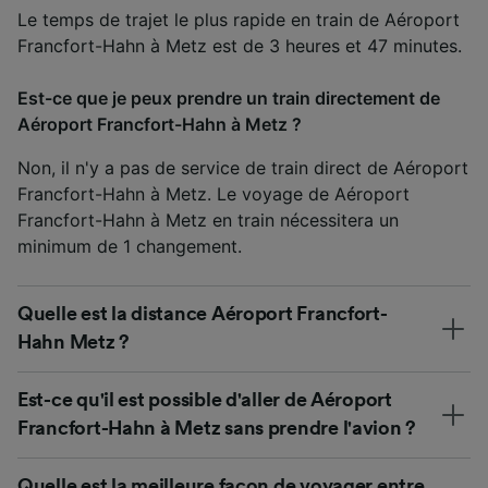
Le temps de trajet le plus rapide en train de Aéroport
Francfort-Hahn à Metz est de 3 heures et 47 minutes.
Est-ce que je peux prendre un train directement de
Aéroport Francfort-Hahn à Metz ?
Non, il n'y a pas de service de train direct de Aéroport
Francfort-Hahn à Metz. Le voyage de Aéroport
Francfort-Hahn à Metz en train nécessitera un
minimum de 1 changement.
Quelle est la distance Aéroport Francfort-
Hahn Metz ?
Est-ce qu'il est possible d'aller de Aéroport
Francfort-Hahn à Metz sans prendre l'avion ?
Quelle est la meilleure façon de voyager entre