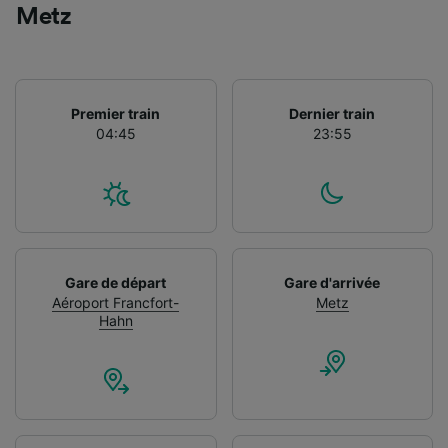
Metz
Premier train
Dernier train
04:45
23:55
Gare de départ
Gare d'arrivée
Aéroport Francfort-
Metz
Hahn