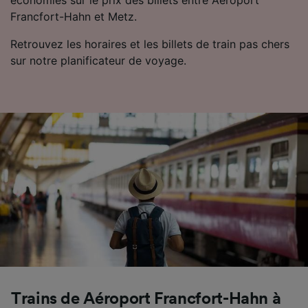
économies sur le prix des billets entre Aéroport
Francfort-Hahn et Metz.
Retrouvez les horaires et les billets de train pas chers
sur notre planificateur de voyage.
Trains de Aéroport Francfort-Hahn à