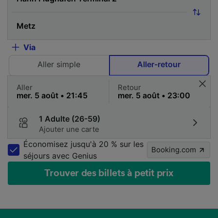
Via
Aller simple
Aller-retour
Aller
Retour
1 Adulte (26-59)
Ajouter une carte
Économisez jusqu'à 20 % sur les
Booking.com
séjours avec Genius
Trouver des billets à petit prix