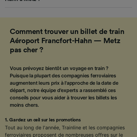
Comment trouver un billet de train
Aéroport Francfort-Hahn — Metz
pas cher ?
Vous prévoyez bientôt un voyage en train ?
Puisque la plupart des compagnies ferroviaires
augmentent leurs prix à l'approche de la date de
départ, notre équipe d'experts a rassemblé ces
conseils pour vous aider à trouver les billets les
moins chers.
1
.
Gardez un œil sur les promotions
Tout au long de l'année, Trainline et les compagnies
ferroviaires proposent de nombreuses
offres
sur le