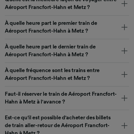
Aéroport Francfort-Hahn et Metz ?
À quelle heure part le premier train de
Aéroport Francfort-Hahn à Metz ?
À quelle heure part le dernier train de
Aéroport Francfort-Hahn à Metz ?
À quelle fréquence sont les trains entre
Aéroport Francfort-Hahn et Metz ?
Faut-il réserver le train de Aéroport Francfort-
Hahn à Metz à l'avance ?
Est-ce qu'il est possible d'acheter des billets
de train aller-retour de Aéroport Francfort-
Hahn à Metz ?