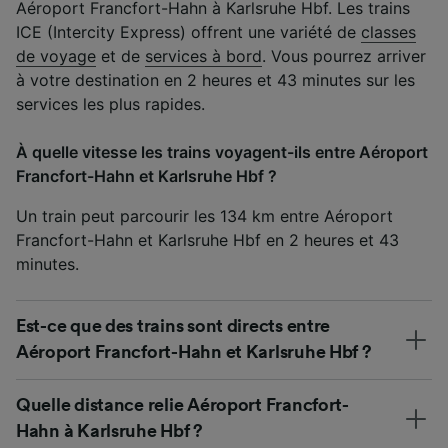
Aéroport Francfort-Hahn à Karlsruhe Hbf. Les trains
ICE (Intercity Express) offrent une variété de
classes
de voyage
et de
services à bord
. Vous pourrez arriver
à votre destination en 2 heures et 43 minutes sur les
services les plus rapides.
À quelle vitesse les trains voyagent-ils entre Aéroport
Francfort-Hahn et Karlsruhe Hbf ?
Un train peut parcourir les 134 km entre Aéroport
Francfort-Hahn et Karlsruhe Hbf en 2 heures et 43
minutes.
Est-ce que des trains sont directs entre
Aéroport Francfort-Hahn et Karlsruhe Hbf ?
Quelle distance relie Aéroport Francfort-
Hahn à Karlsruhe Hbf ?