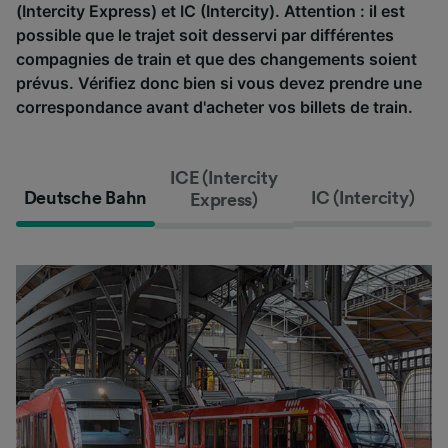
(Intercity Express) et IC (Intercity). Attention : il est
possible que le trajet soit desservi par différentes
compagnies de train et que des changements soient
prévus. Vérifiez donc bien si vous devez prendre une
correspondance avant d'acheter vos billets de train.
ICE (Intercity
Deutsche Bahn
IC (Intercity)
Express)