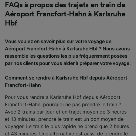
FAQs à propos des trajets en train de
Aéroport Francfort-Hahn à Karlsruhe
Hbf
Vous voulez en savoir plus sur votre voyage de
Aéroport Francfort-Hahn à Karlsruhe Hbf ? Nous avons
rassemblé les questions les plus fréquemment posées
par nos clients pour vous aider à préparer votre voyage.
Comment se rendre à Karlsruhe Hbf depuis Aéroport
Francfort-Hahn
Pour vous rendre à Karlsruhe Hbf depuis Aéroport
Francfort-Hahn, pourquoi ne pas prendre le train ?
Avec 2 trains par jour et un trajet moyen de 3 heures
et 13 minutes, prendre le train est un bon moyen de
voyager. Le train le plus rapide ne prend que 2 heures
et 43 minutes. Une alternative est aussi de prendre le