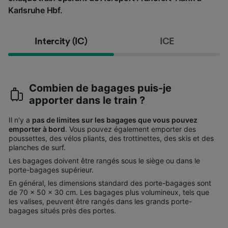
Karlsruhe Hbf.
Intercity (IC)
ICE
Combien de bagages puis-je
apporter dans le train ?
Il n'y a
pas de limites sur les bagages que vous pouvez
emporter à bord
. Vous pouvez également emporter des
poussettes, des vélos pliants, des trottinettes, des skis et des
planches de surf.
Les bagages doivent être rangés sous le siège ou dans le
porte-bagages supérieur.
En général, les dimensions standard des porte-bagages sont
de 70 x 50 x 30 cm. Les bagages plus volumineux, tels que
les valises, peuvent être rangés dans les grands porte-
bagages situés près des portes.