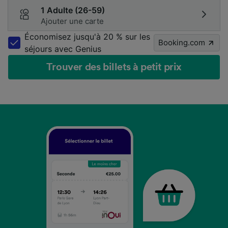
1 Adulte (26-59)
Ajouter une carte
Économisez jusqu'à 20 % sur les
Booking.com
séjours avec Genius
Trouver des billets à petit prix