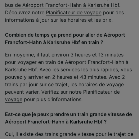
bus de Aéroport Francfort-Hahn à Karlsruhe Hbf
.
Découvrez notre
Planificateur de voyage
pour des
informations à jour sur les horaires et les prix.
Combien de temps ça prend pour aller de Aéroport
Francfort-Hahn à Karlsruhe Hbf en train ?
En moyenne, il faut environ 3 heures et 13 minutes
pour voyager en train de Aéroport Francfort-Hahn à
Karlsruhe Hbf. Avec les services les plus rapides, vous
pouvez y arriver en 2 heures et 43 minutes. Avec 2
trains par jour sur ce trajet, les horaires de voyage
peuvent varier. Vérifiez sur notre
Planificateur de
voyage
pour plus d'informations.
Est-ce que je peux prendre un train grande vitesse de
Aéroport Francfort-Hahn à Karlsruhe Hbf ?
Oui, il existe des trains grande vitesse pour le trajet de