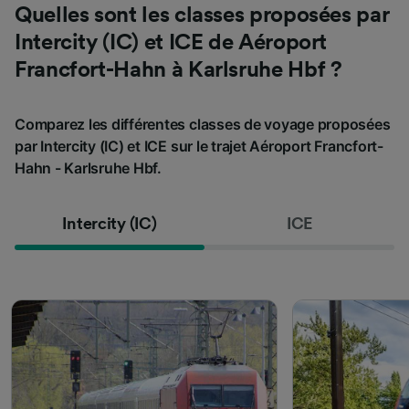
Quelles sont les classes proposées par
Intercity (IC) et ICE de Aéroport
Francfort-Hahn à Karlsruhe Hbf ?
Comparez les différentes classes de voyage proposées
par Intercity (IC) et ICE sur le trajet Aéroport Francfort-
Hahn - Karlsruhe Hbf.
Intercity (IC)
ICE