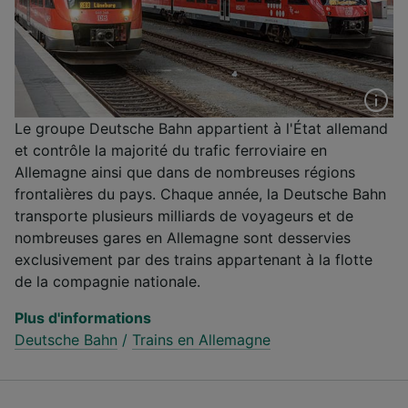
Le groupe Deutsche Bahn appartient à l'État allemand
et contrôle la majorité du trafic ferroviaire en
Allemagne ainsi que dans de nombreuses régions
frontalières du pays. Chaque année, la Deutsche Bahn
transporte plusieurs milliards de voyageurs et de
nombreuses gares en Allemagne sont desservies
exclusivement par des trains appartenant à la flotte
de la compagnie nationale.
Plus d'informations
Deutsche Bahn
/
Trains en Allemagne