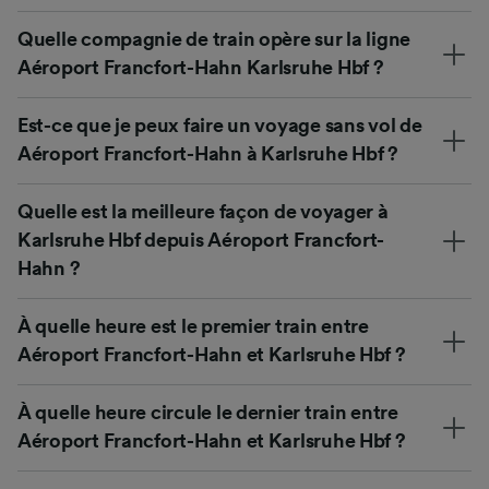
Quelle compagnie de train opère sur la ligne
Aéroport Francfort-Hahn Karlsruhe Hbf ?
Est-ce que je peux faire un voyage sans vol de
Aéroport Francfort-Hahn à Karlsruhe Hbf ?
Quelle est la meilleure façon de voyager à
Karlsruhe Hbf depuis Aéroport Francfort-
Hahn ?
À quelle heure est le premier train entre
Aéroport Francfort-Hahn et Karlsruhe Hbf ?
À quelle heure circule le dernier train entre
Aéroport Francfort-Hahn et Karlsruhe Hbf ?