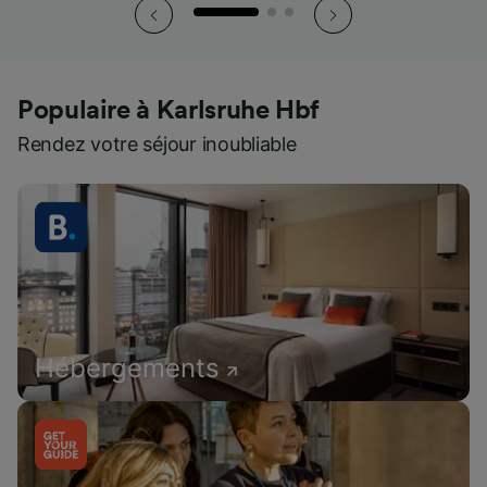
Populaire à Karlsruhe Hbf
Rendez votre séjour inoubliable
Hébergements