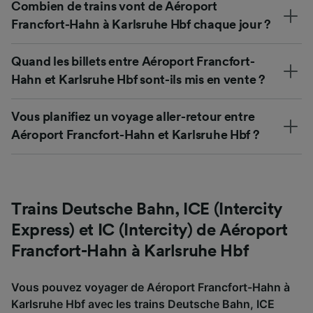
Combien de trains vont de Aéroport
Francfort-Hahn à Karlsruhe Hbf chaque jour ?
Quand les billets entre Aéroport Francfort-
Hahn et Karlsruhe Hbf sont-ils mis en vente ?
Vous planifiez un voyage aller-retour entre
Aéroport Francfort-Hahn et Karlsruhe Hbf ?
Trains Deutsche Bahn, ICE (Intercity
Express) et IC (Intercity) de Aéroport
Francfort-Hahn à Karlsruhe Hbf
Vous pouvez voyager de Aéroport Francfort-Hahn à
Karlsruhe Hbf avec les trains Deutsche Bahn, ICE