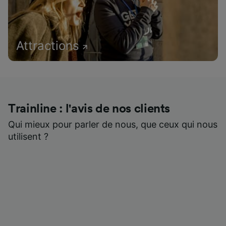
Attractions
Trainline : l'avis de nos clients
Qui mieux pour parler de nous, que ceux qui nous
utilisent ?