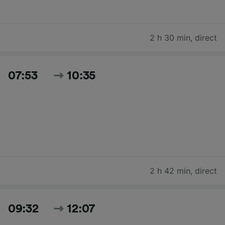
2 h 30 min
,
direct
07:53
10:35
2 h 42 min
,
direct
09:32
12:07