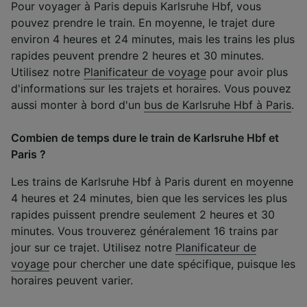
Pour voyager à Paris depuis Karlsruhe Hbf, vous
pouvez prendre le train. En moyenne, le trajet dure
environ 4 heures et 24 minutes, mais les trains les plus
rapides peuvent prendre 2 heures et 30 minutes.
Utilisez notre
Planificateur de voyage
pour avoir plus
d'informations sur les trajets et horaires. Vous pouvez
aussi monter à bord d'un
bus de Karlsruhe Hbf à Paris
.
Combien de temps dure le train de Karlsruhe Hbf et
Paris ?
Les trains de Karlsruhe Hbf à Paris durent en moyenne
4 heures et 24 minutes, bien que les services les plus
rapides puissent prendre seulement 2 heures et 30
minutes. Vous trouverez généralement 16 trains par
jour sur ce trajet. Utilisez notre
Planificateur de
voyage
pour chercher une date spécifique, puisque les
horaires peuvent varier.