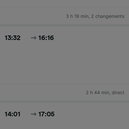
3 h 19 min
,
2 changements
13:32
16:16
2 h 44 min
,
direct
14:01
17:05