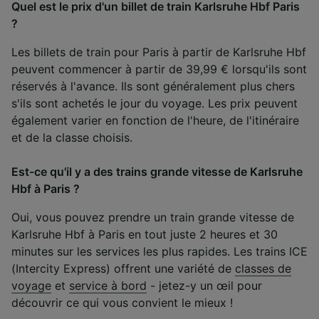
Quel est le prix d'un billet de train Karlsruhe Hbf Paris
?
Les billets de train pour Paris à partir de Karlsruhe Hbf
peuvent commencer à partir de 39,99 € lorsqu'ils sont
réservés à l'avance. Ils sont généralement plus chers
s'ils sont achetés le jour du voyage. Les prix peuvent
également varier en fonction de l'heure, de l'itinéraire
et de la classe choisis.
Est-ce qu'il y a des trains grande vitesse de Karlsruhe
Hbf à Paris ?
Oui, vous pouvez prendre un train grande vitesse de
Karlsruhe Hbf à Paris en tout juste 2 heures et 30
minutes sur les services les plus rapides. Les trains ICE
(Intercity Express) offrent une variété de
classes de
voyage
et
service à bord
- jetez-y un œil pour
découvrir ce qui vous convient le mieux !