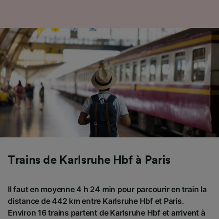
Trains de Karlsruhe Hbf à Paris
Il faut en moyenne 4 h 24 min pour parcourir en train la
distance de 442 km entre Karlsruhe Hbf et Paris.
Environ 16 trains partent de Karlsruhe Hbf et arrivent à