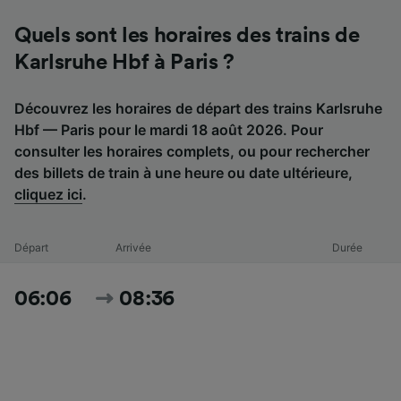
Quels sont les horaires des trains de
Karlsruhe Hbf à Paris ?
Découvrez les horaires de départ des trains Karlsruhe
Hbf — Paris pour le mardi 18 août 2026. Pour
consulter les horaires complets, ou pour rechercher
des billets de train à une heure ou date ultérieure,
cliquez ici
.
Départ
Arrivée
Durée
06:06
08:36