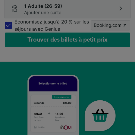
1 Adulte (26-59)
Ajouter une carte
Économisez jusqu'à 20 % sur les
Booking.com
séjours avec Genius
Trouver des billets à petit prix