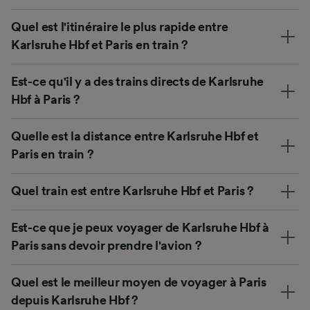
Quel est l'itinéraire le plus rapide entre
Karlsruhe Hbf et Paris en train ?
Est-ce qu'il y a des trains directs de Karlsruhe
Hbf à Paris ?
Quelle est la distance entre Karlsruhe Hbf et
Paris en train ?
Quel train est entre Karlsruhe Hbf et Paris ?
Est-ce que je peux voyager de Karlsruhe Hbf à
Paris sans devoir prendre l'avion ?
Quel est le meilleur moyen de voyager à Paris
depuis Karlsruhe Hbf ?