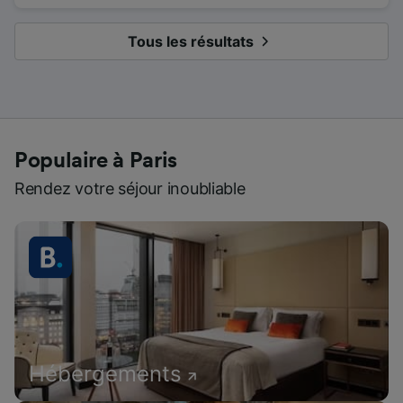
Tous les résultats
Populaire à Paris
Rendez votre séjour inoubliable
Hébergements