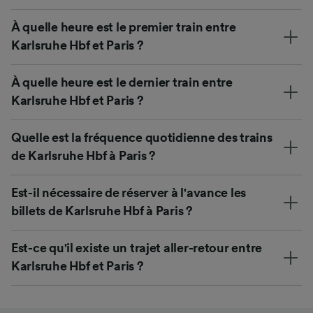
À quelle heure est le premier train entre
Karlsruhe Hbf et Paris ?
À quelle heure est le dernier train entre
Karlsruhe Hbf et Paris ?
Quelle est la fréquence quotidienne des trains
de Karlsruhe Hbf à Paris ?
Est-il nécessaire de réserver à l'avance les
billets de Karlsruhe Hbf à Paris ?
Est-ce qu'il existe un trajet aller-retour entre
Karlsruhe Hbf et Paris ?