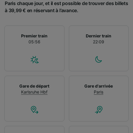
Paris chaque jour, et il est possible de trouver des billets
à 39,99 € en réservant à l’avance.
Premier train
Dernier train
05:56
22:09
Gare de départ
Gare d'arrivée
Karlsruhe Hbf
Paris