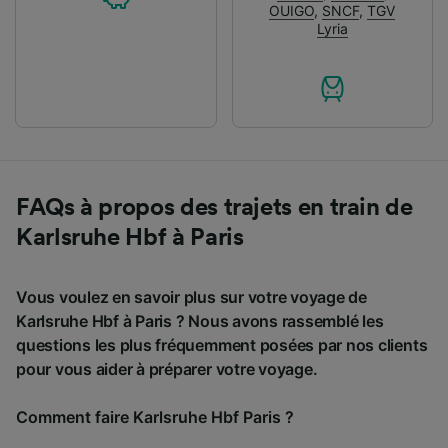
OUIGO
,
SNCF
,
TGV
Lyria
FAQs à propos des trajets en train de
Karlsruhe Hbf à Paris
Vous voulez en savoir plus sur votre voyage de
Karlsruhe Hbf à Paris ? Nous avons rassemblé les
questions les plus fréquemment posées par nos clients
pour vous aider à préparer votre voyage.
Comment faire Karlsruhe Hbf Paris ?