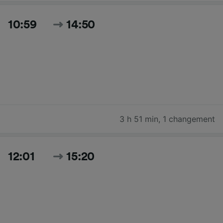
10:59
14:50
3 h 51 min
,
1 changement
12:01
15:20