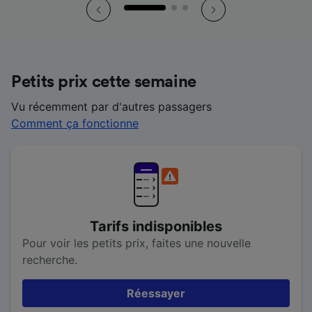
Petits prix cette semaine
Vu récemment par d'autres passagers
Comment ça fonctionne
Tarifs indisponibles
Pour voir les petits prix, faites une nouvelle
recherche.
Réessayer