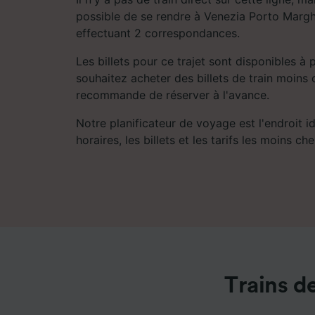
possible de se rendre à Venezia Porto Margh
effectuant 2 correspondances.
Les billets pour ce trajet sont disponibles à 
souhaitez acheter des billets de train moins 
recommande de réserver à l'avance.
Notre planificateur de voyage est l'endroit i
horaires, les billets et les tarifs les moins che
Trains d