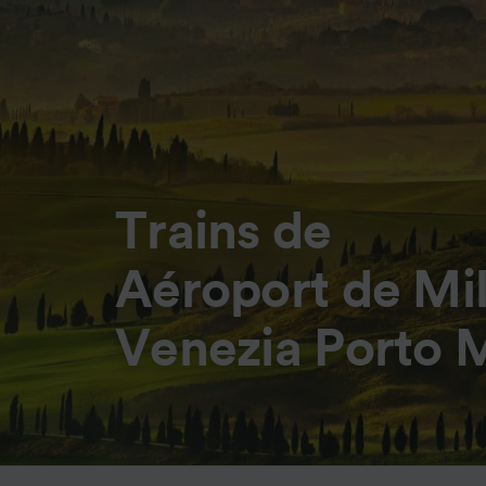
Trains de
Aéroport de Mi
Venezia Porto 