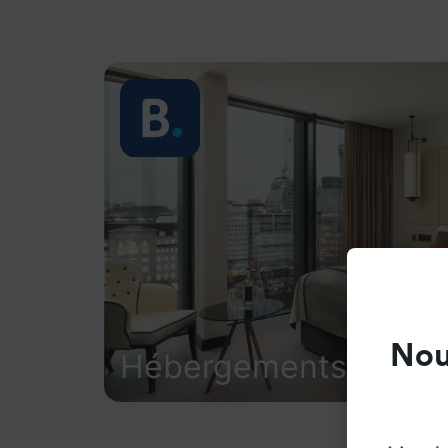
Nou
Hébergements