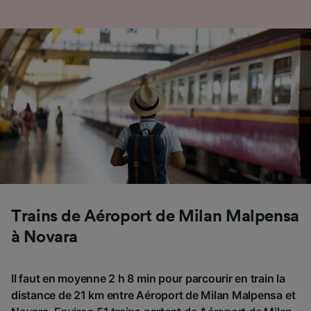
Trains de Aéroport de Milan Malpensa
à Novara
Il faut en moyenne 2 h 8 min pour parcourir en train la
distance de 21 km entre Aéroport de Milan Malpensa et