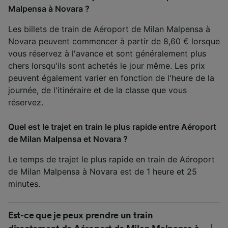
Malpensa à Novara ?
Les billets de train de Aéroport de Milan Malpensa à
Novara peuvent commencer à partir de 8,60 € lorsque
vous réservez à l'avance et sont généralement plus
chers lorsqu'ils sont achetés le jour même. Les prix
peuvent également varier en fonction de l'heure de la
journée, de l'itinéraire et de la classe que vous
réservez.
Quel est le trajet en train le plus rapide entre Aéroport
de Milan Malpensa et Novara ?
Le temps de trajet le plus rapide en train de Aéroport
de Milan Malpensa à Novara est de 1 heure et 25
minutes.
Est-ce que je peux prendre un train