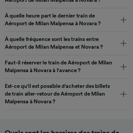
À quelle heure part le dernier train de
Aéroport de Milan Malpensa à Novara ?
À quelle fréquence sont les trains entre
Aéroport de Milan Malpensa et Novara ?
Faut-il réserver le train de Aéroport de Milan
Malpensa à Novara à l'avance ?
Est-ce qu'il est possible d'acheter des billets
de train aller-retour de Aéroport de Milan
Malpensa à Novara ?