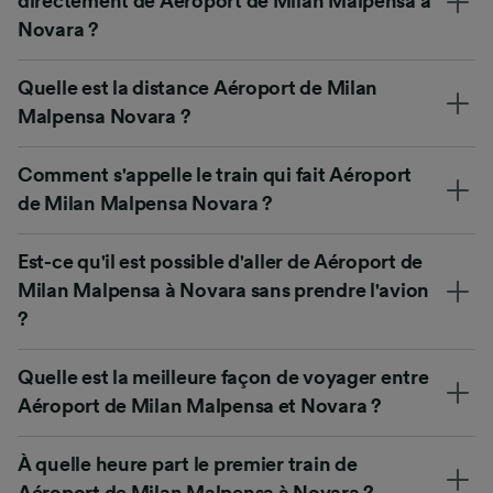
directement de Aéroport de Milan Malpensa à
Novara ?
Quelle est la distance Aéroport de Milan
Malpensa Novara ?
Comment s'appelle le train qui fait Aéroport
de Milan Malpensa Novara ?
Est-ce qu'il est possible d'aller de Aéroport de
Milan Malpensa à Novara sans prendre l'avion
?
Quelle est la meilleure façon de voyager entre
Aéroport de Milan Malpensa et Novara ?
À quelle heure part le premier train de
Aéroport de Milan Malpensa à Novara ?