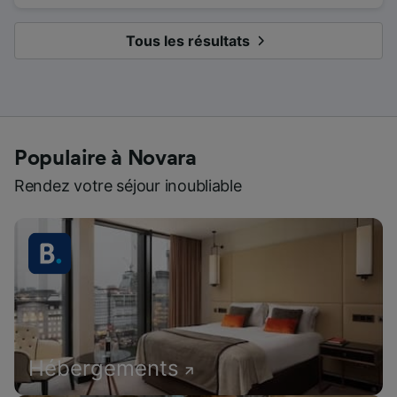
Tous les résultats
Populaire à Novara
Rendez votre séjour inoubliable
Hébergements