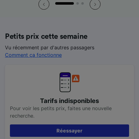
Petits prix cette semaine
Vu récemment par d'autres passagers
Comment ça fonctionne
Tarifs indisponibles
Pour voir les petits prix, faites une nouvelle
recherche.
Réessayer