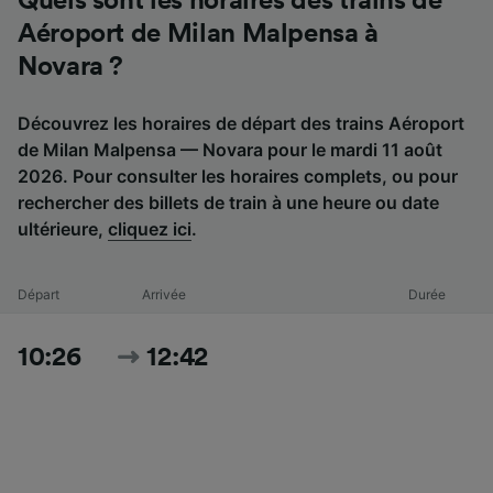
Quels sont les horaires des trains de
Aéroport de Milan Malpensa à
Novara ?
Découvrez les horaires de départ des trains Aéroport
de Milan Malpensa — Novara pour le mardi 11 août
2026. Pour consulter les horaires complets, ou pour
rechercher des billets de train à une heure ou date
ultérieure,
cliquez ici
.
Départ
Arrivée
Durée
10:26
12:42