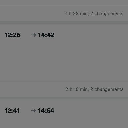
1 h 33 min
,
2 changements
12:26
14:42
2 h 16 min
,
2 changements
12:41
14:54