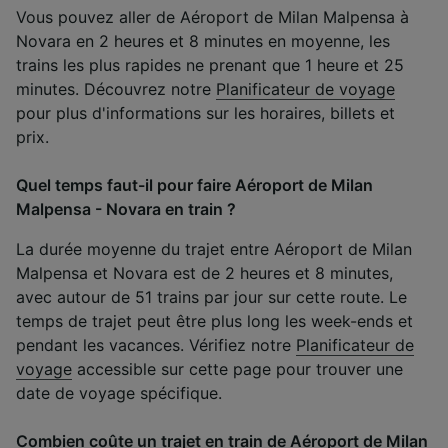
Vous pouvez aller de Aéroport de Milan Malpensa à
Novara en 2 heures et 8 minutes en moyenne, les
trains les plus rapides ne prenant que 1 heure et 25
minutes. Découvrez notre
Planificateur de voyage
pour plus d'informations sur les horaires, billets et
prix.
Quel temps faut-il pour faire Aéroport de Milan
Malpensa - Novara en train ?
La durée moyenne du trajet entre Aéroport de Milan
Malpensa et Novara est de 2 heures et 8 minutes,
avec autour de 51 trains par jour sur cette route. Le
temps de trajet peut être plus long les week-ends et
pendant les vacances. Vérifiez notre
Planificateur de
voyage
accessible sur cette page pour trouver une
date de voyage spécifique.
Combien coûte un trajet en train de Aéroport de Milan