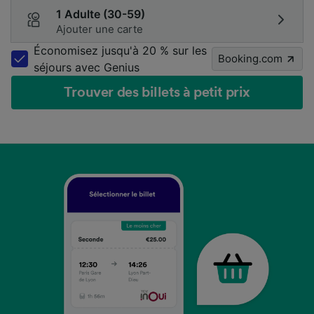
1 Adulte (30-59)
Ajouter une carte
Économisez jusqu'à 20 % sur les
Booking.com
séjours avec Genius
Trouver des billets à petit prix