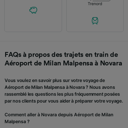
Trenord
FAQs à propos des trajets en train de
Aéroport de Milan Malpensa à Novara
Vous voulez en savoir plus sur votre voyage de
Aéroport de Milan Malpensa à Novara ? Nous avons
rassemblé les questions les plus fréquemment posées
par nos clients pour vous aider à préparer votre voyage.
Comment aller à Novara depuis Aéroport de Milan
Malpensa ?