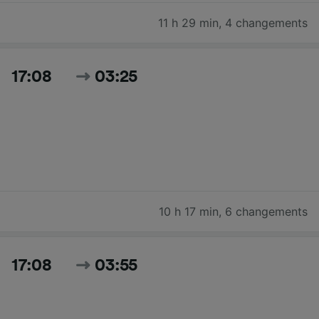
11 h 29 min
,
4 changements
17:08
03:25
10 h 17 min
,
6 changements
17:08
03:55