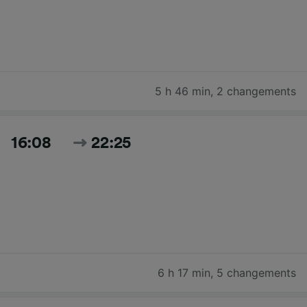
5 h 46 min
,
2 changements
16:08
22:25
6 h 17 min
,
5 changements