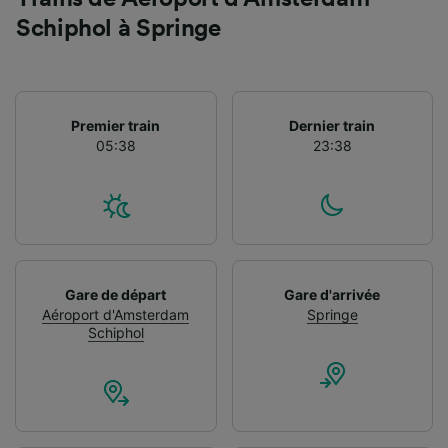
Schiphol à Springe
Premier train
Dernier train
05:38
23:38
Gare de départ
Gare d'arrivée
Aéroport d'Amsterdam
Springe
Schiphol