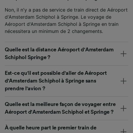
Non, il n'y a pas de service de train direct de Aéroport
d'Amsterdam Schiphol à Springe. Le voyage de
Aéroport d'Amsterdam Schiphol à Springe en train
nécessitera un minimum de 2 changements.
Quelle est la distance Aéroport d'Amsterdam
Schiphol Springe ?
Est-ce qu'il est possible d'aller de Aéroport
d'Amsterdam Schiphol à Springe sans
prendre l'avion ?
Quelle est la meilleure façon de voyager entre
Aéroport d'Amsterdam Schiphol et Springe ?
À quelle heure part le premier train de