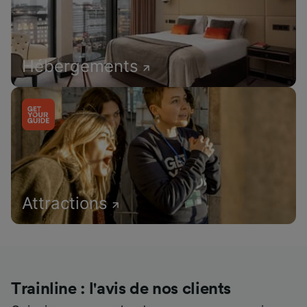
Hébergements
Attractions
Trainline : l'avis de nos clients