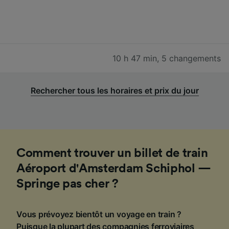
10 h 47 min
,
5 changements
Rechercher tous les horaires et prix du jour
Comment trouver un billet de train
Aéroport d'Amsterdam Schiphol —
Springe pas cher ?
Vous prévoyez bientôt un voyage en train ?
Puisque la plupart des compagnies ferroviaires