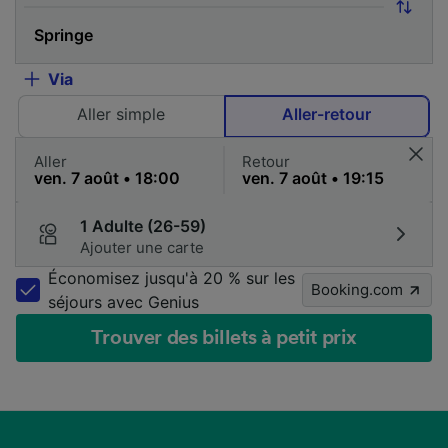
Via
Aller simple
Aller-retour
Aller
Retour
1 Adulte (26-59)
Ajouter une carte
Économisez jusqu'à 20 % sur les
Booking.com
séjours avec Genius
Trouver des billets à petit prix