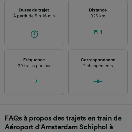
Durée du trajet
Distance
À partir de 5 h 16 min
326 km
Fréquence
Correspondance
39 trains par jour
2 changements
FAQs à propos des trajets en train de
Aéroport d'Amsterdam Schiphol à