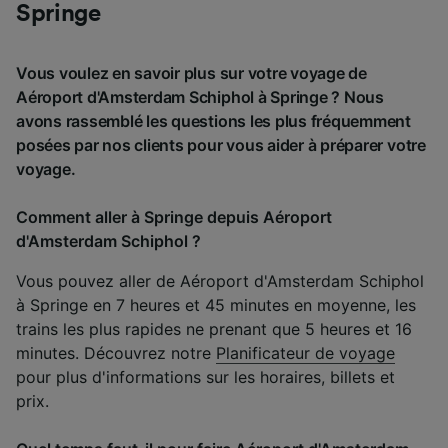
Springe
Vous voulez en savoir plus sur votre voyage de
Aéroport d'Amsterdam Schiphol à Springe ? Nous
avons rassemblé les questions les plus fréquemment
posées par nos clients pour vous aider à préparer votre
voyage.
Comment aller à Springe depuis Aéroport
d'Amsterdam Schiphol ?
Vous pouvez aller de Aéroport d'Amsterdam Schiphol
à Springe en 7 heures et 45 minutes en moyenne, les
trains les plus rapides ne prenant que 5 heures et 16
minutes. Découvrez notre
Planificateur de voyage
pour plus d'informations sur les horaires, billets et
prix.