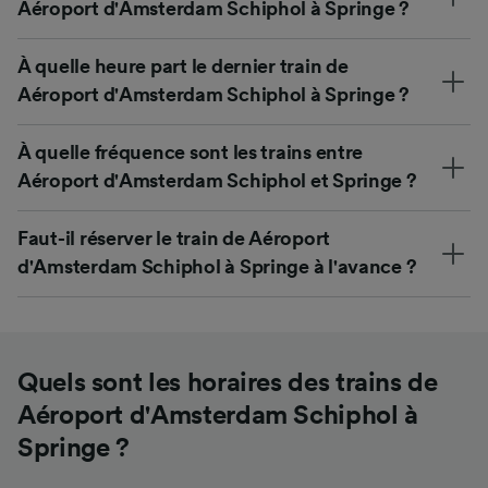
Aéroport d'Amsterdam Schiphol à Springe ?
À quelle heure part le dernier train de
Aéroport d'Amsterdam Schiphol à Springe ?
À quelle fréquence sont les trains entre
Aéroport d'Amsterdam Schiphol et Springe ?
Faut-il réserver le train de Aéroport
d'Amsterdam Schiphol à Springe à l'avance ?
Quels sont les horaires des trains de
Aéroport d'Amsterdam Schiphol à
Springe ?