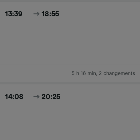
13:39
18:55
5 h 16 min
,
2 changements
14:08
20:25