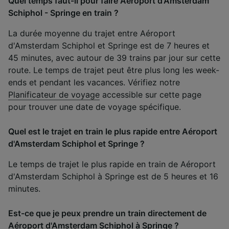
Quel temps faut-il pour faire Aéroport d'Amsterdam
Schiphol - Springe en train ?
La durée moyenne du trajet entre Aéroport
d'Amsterdam Schiphol et Springe est de 7 heures et
45 minutes, avec autour de 39 trains par jour sur cette
route. Le temps de trajet peut être plus long les week-
ends et pendant les vacances. Vérifiez notre
Planificateur de voyage
accessible sur cette page
pour trouver une date de voyage spécifique.
Quel est le trajet en train le plus rapide entre Aéroport
d'Amsterdam Schiphol et Springe ?
Le temps de trajet le plus rapide en train de Aéroport
d'Amsterdam Schiphol à Springe est de 5 heures et 16
minutes.
Est-ce que je peux prendre un train directement de
Aéroport d'Amsterdam Schiphol à Springe ?