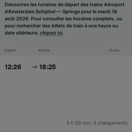
Découvrez les horaires de départ des trains Aéroport
d'Amsterdam Schiphol — Springe pour le mardi 18
août 2026. Pour consulter les horaires complets, ou
pour rechercher des billets de train à une heure ou
date ultérieure,
cliquez ici
.
Départ
Arrivée
Durée
12:26
18:25
5 h 59 min
,
3 changements