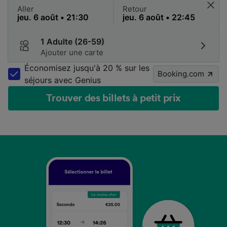
Aller
Retour
1 Adulte (26-59)
Ajouter une carte
Économisez jusqu'à 20 % sur les
Booking.com
séjours avec Genius
Trouver des billets à petit prix