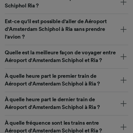
Schiphol Ria ?
Est-ce qu'il est possible d'aller de Aéroport
d'Amsterdam Schiphol à Ria sans prendre
l'avion ?
Quelle est la meilleure façon de voyager entre
Aéroport d'Amsterdam Schiphol et Ria ?
À quelle heure part le premier train de
Aéroport d'Amsterdam Schiphol à Ria ?
À quelle heure part le dernier train de
Aéroport d'Amsterdam Schiphol à Ria ?
À quelle fréquence sont les trains entre
Aéroport d'Amsterdam Schiphol et Ria ?