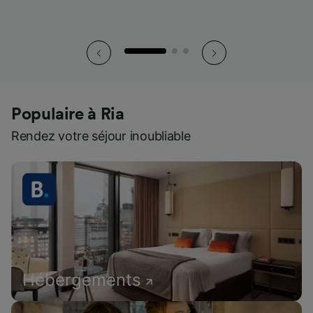
Populaire à Ria
Rendez votre séjour inoubliable
Hébergements