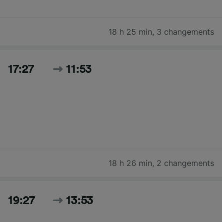
18 h 25 min
,
3 changements
17:27
11:53
18 h 26 min
,
2 changements
19:27
13:53