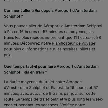
Comment aller à Ria depuis Aéroport d'Amsterdam
Schiphol ?
Vous pouvez aller de Aéroport d'Amsterdam Schiphol
à Ria en 16 heures et 57 minutes en moyenne, les
trains les plus rapides ne prenant que 11 heures et 38
minutes. Découvrez notre
Planificateur de voyage
pour plus d'informations sur les horaires, billets et
prix.
Quel temps faut-il pour faire Aéroport d'Amsterdam
Schiphol - Ria en train ?
La durée moyenne du trajet entre Aéroport
d'Amsterdam Schiphol et Ria est de 16 heures et 57
minutes, avec autour de 8 trains par jour sur cette
route. Le temps de trajet peut être plus long les week-
ends et pendant les vacances. Vérifiez notre