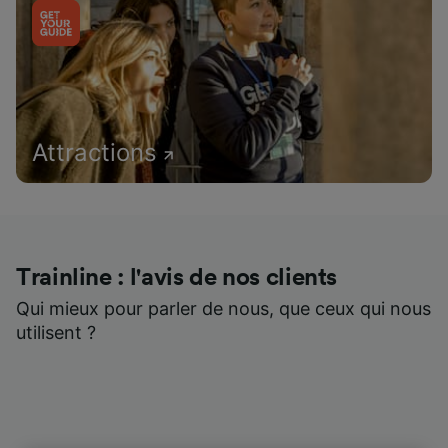
Attractions
Trainline : l'avis de nos clients
Qui mieux pour parler de nous, que ceux qui nous
utilisent ?