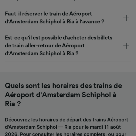
Faut-il réserver le train de Aéroport
d'Amsterdam Schiphol à Ria à l'avance ?
Est-ce qu'il est possible d'acheter des billets
de train aller-retour de Aéroport
d'Amsterdam Schiphol à Ria ?
Quels sont les horaires des trains de
Aéroport d'Amsterdam Schiphol à
Ria ?
Découvrez les horaires de départ des trains Aéroport
d'Amsterdam Schiphol — Ria pour le mardi 11 août
2026. Pour consulter les horaires complets, ou pour