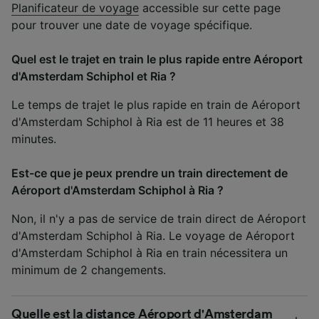
Planificateur de voyage
accessible sur cette page
pour trouver une date de voyage spécifique.
Quel est le trajet en train le plus rapide entre Aéroport
d'Amsterdam Schiphol et Ria ?
Le temps de trajet le plus rapide en train de Aéroport
d'Amsterdam Schiphol à Ria est de 11 heures et 38
minutes.
Est-ce que je peux prendre un train directement de
Aéroport d'Amsterdam Schiphol à Ria ?
Non, il n'y a pas de service de train direct de Aéroport
d'Amsterdam Schiphol à Ria. Le voyage de Aéroport
d'Amsterdam Schiphol à Ria en train nécessitera un
minimum de 2 changements.
Quelle est la distance Aéroport d'Amsterdam