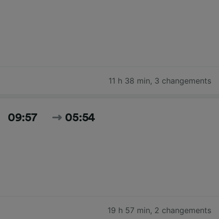
11 h 38 min
,
3 changements
09:57
05:54
19 h 57 min
,
2 changements