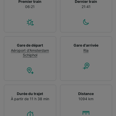
Premier train
Dernier train
06:21
21:41
Gare de départ
Gare d'arrivée
Aéroport d'Amsterdam
Ria
Schiphol
Durée du trajet
Distance
À partir de 11 h 38 min
1094 km