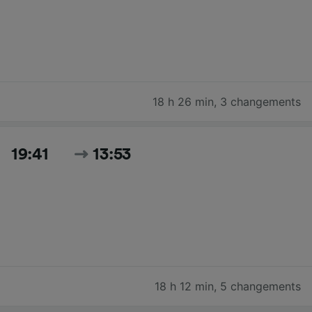
18 h 26 min
,
3 changements
19:41
13:53
18 h 12 min
,
5 changements