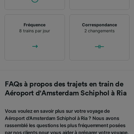
Fréquence
Correspondance
8 trains par jour
2 changements
FAQs à propos des trajets en train de
Aéroport d'Amsterdam Schiphol à Ria
Vous voulez en savoir plus sur votre voyage de
Aéroport d'Amsterdam Schiphol à Ria ? Nous avons
rassemblé les questions les plus fréquemment posées
par nos clients pour vous aider à préparer votre voyage.