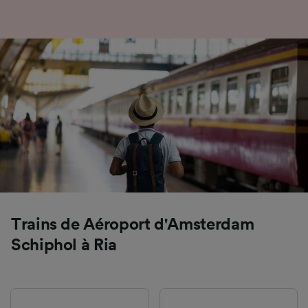
Liste de nos partenaires (fournisseurs)
Trains de Aéroport d'Amsterdam
Schiphol à Ria