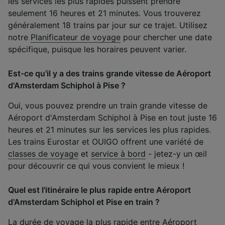
les services les plus rapides puissent prendre
seulement 16 heures et 21 minutes. Vous trouverez
généralement 18 trains par jour sur ce trajet. Utilisez
notre
Planificateur de voyage
pour chercher une date
spécifique, puisque les horaires peuvent varier.
Est-ce qu'il y a des trains grande vitesse de Aéroport
d'Amsterdam Schiphol à Pise ?
Oui, vous pouvez prendre un train grande vitesse de
Aéroport d'Amsterdam Schiphol à Pise en tout juste 16
heures et 21 minutes sur les services les plus rapides.
Les trains Eurostar et OUIGO offrent une variété de
classes de voyage
et
service à bord
- jetez-y un œil
pour découvrir ce qui vous convient le mieux !
Quel est l'itinéraire le plus rapide entre Aéroport
d'Amsterdam Schiphol et Pise en train ?
La durée de voyage la plus rapide entre Aéroport