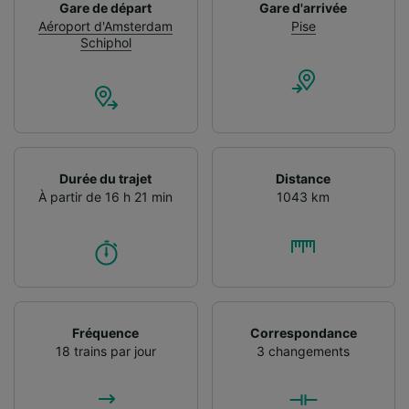
Gare de départ
Gare d'arrivée
Aéroport d'Amsterdam
Pise
Schiphol
Durée du trajet
Distance
À partir de 16 h 21 min
1043 km
Fréquence
Correspondance
18 trains par jour
3 changements