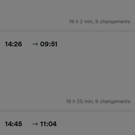
19 h 2 min
,
9 changements
14:26
09:51
19 h 25 min
,
6 changements
14:45
11:04