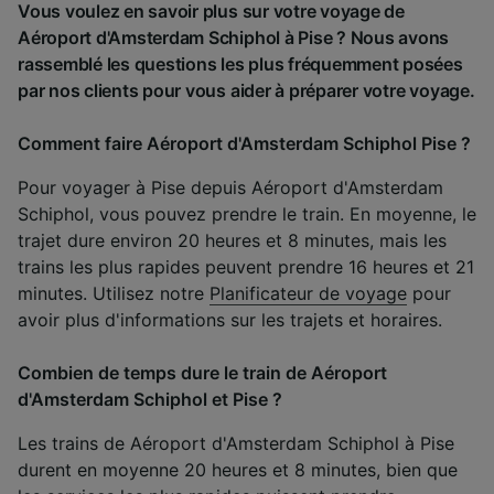
Vous voulez en savoir plus sur votre voyage de
Aéroport d'Amsterdam Schiphol à Pise ? Nous avons
rassemblé les questions les plus fréquemment posées
par nos clients pour vous aider à préparer votre voyage.
Comment faire Aéroport d'Amsterdam Schiphol Pise ?
Pour voyager à Pise depuis Aéroport d'Amsterdam
Schiphol, vous pouvez prendre le train. En moyenne, le
trajet dure environ 20 heures et 8 minutes, mais les
trains les plus rapides peuvent prendre 16 heures et 21
minutes. Utilisez notre
Planificateur de voyage
pour
avoir plus d'informations sur les trajets et horaires.
Combien de temps dure le train de Aéroport
d'Amsterdam Schiphol et Pise ?
Les trains de Aéroport d'Amsterdam Schiphol à Pise
durent en moyenne 20 heures et 8 minutes, bien que