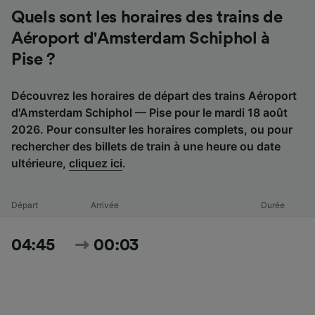
Quels sont les horaires des trains de
Aéroport d'Amsterdam Schiphol à
Pise ?
Découvrez les horaires de départ des trains Aéroport
d'Amsterdam Schiphol — Pise pour le mardi 18 août
2026. Pour consulter les horaires complets, ou pour
rechercher des billets de train à une heure ou date
ultérieure,
cliquez ici
.
Départ
Arrivée
Durée
04:45
00:03