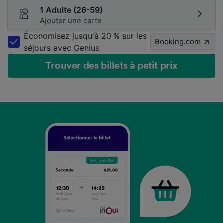
1 Adulte (26-59)
Ajouter une carte
Économisez jusqu'à 20 % sur les
Booking.com
séjours avec Genius
Trouver des billets à petit prix