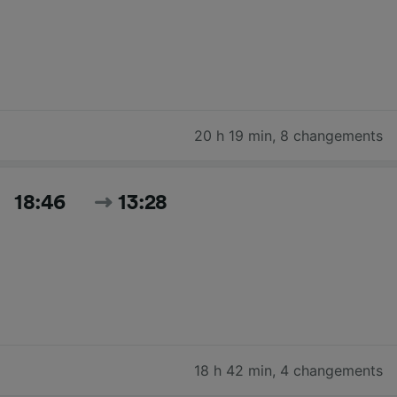
20 h 19 min
,
8 changements
18:46
13:28
18 h 42 min
,
4 changements