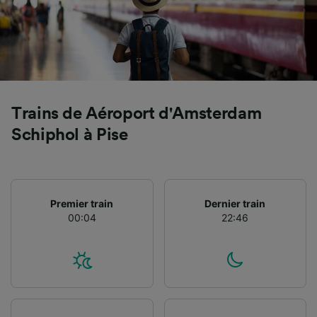
Trains de Aéroport d'Amsterdam
Schiphol à Pise
Premier train
Dernier train
00:04
22:46