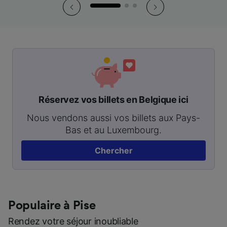
Réservez vos billets en Belgique ici
Nous vendons aussi vos billets aux Pays-
Bas et au Luxembourg.
Chercher
Populaire à Pise
Rendez votre séjour inoubliable