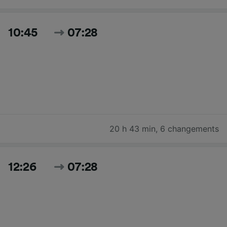
10:45
07:28
20 h 43 min
,
6 changements
12:26
07:28