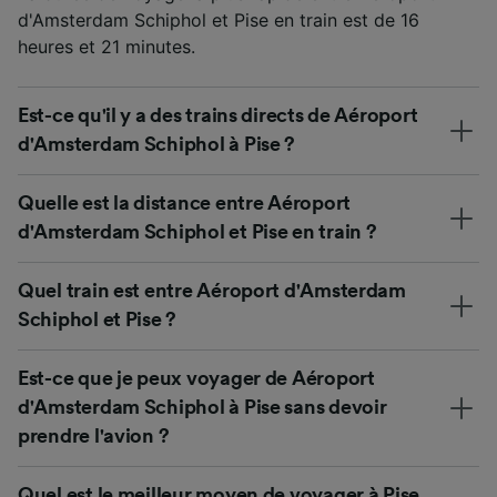
d'Amsterdam Schiphol et Pise en train est de 16
heures et 21 minutes.
Est-ce qu'il y a des trains directs de Aéroport
d'Amsterdam Schiphol à Pise ?
Quelle est la distance entre Aéroport
d'Amsterdam Schiphol et Pise en train ?
Quel train est entre Aéroport d'Amsterdam
Schiphol et Pise ?
Est-ce que je peux voyager de Aéroport
d'Amsterdam Schiphol à Pise sans devoir
prendre l'avion ?
Quel est le meilleur moyen de voyager à Pise