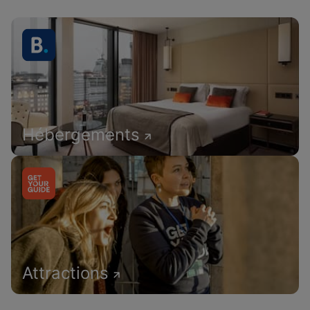
Hébergements
Attractions