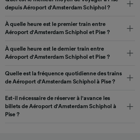
depuis Aéroport d'Amsterdam Schiphol ?
À quelle heure est le premier train entre
Aéroport d'Amsterdam Schiphol et Pise ?
À quelle heure est le dernier train entre
Aéroport d'Amsterdam Schiphol et Pise ?
Quelle est la fréquence quotidienne des trains
de Aéroport d'Amsterdam Schiphol à Pise ?
Est-il nécessaire de réserver à l'avance les
billets de Aéroport d'Amsterdam Schiphol à
Pise ?