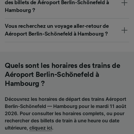
des billets de Aéroport Berlin-Schönefeld à
Hambourg ?
Vous recherchez un voyage aller-retour de
Aéroport Berlin-Schönefeld à Hambourg ?
Quels sont les horaires des trains de
Aéroport Berlin-Schönefeld à
Hambourg ?
Découvrez les horaires de départ des trains Aéroport
Berlin-Schönefeld — Hambourg pour le mardi 11 août
2026. Pour consulter les horaires complets, ou pour
rechercher des billets de train à une heure ou date
ultérieure,
cliquez ici
.