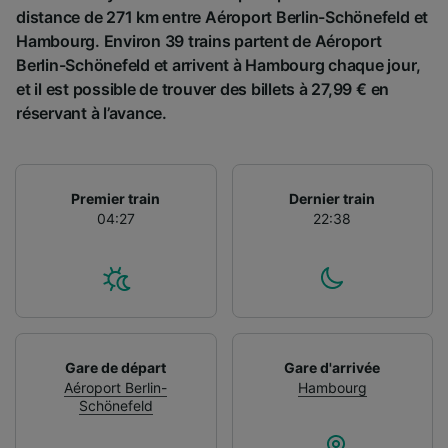
distance de 271 km entre Aéroport Berlin-Schönefeld et
Hambourg. Environ 39 trains partent de Aéroport
Berlin-Schönefeld et arrivent à Hambourg chaque jour,
et il est possible de trouver des billets à 27,99 € en
réservant à l’avance.
Premier train
Dernier train
04:27
22:38
Gare de départ
Gare d'arrivée
Aéroport Berlin-
Hambourg
Schönefeld