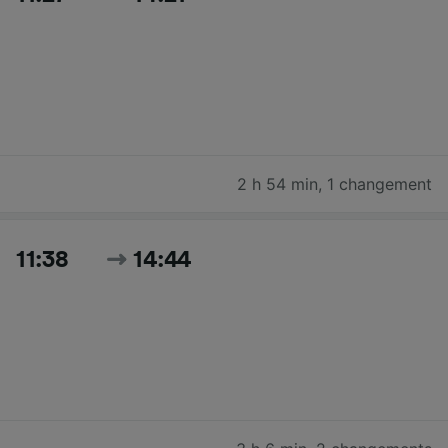
2 h 54 min
,
1 changement
11:38
14:44