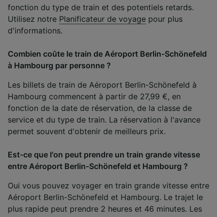
fonction du type de train et des potentiels retards.
Utilisez notre
Planificateur de voyage
pour plus
d'informations.
Combien coûte le train de Aéroport Berlin-Schönefeld
à Hambourg par personne ?
Les billets de train de Aéroport Berlin-Schönefeld à
Hambourg commencent à partir de 27,99 €, en
fonction de la date de réservation, de la classe de
service et du type de train. La réservation à l'avance
permet souvent d'obtenir de meilleurs prix.
Est-ce que l'on peut prendre un train grande vitesse
entre Aéroport Berlin-Schönefeld et Hambourg ?
Oui vous pouvez voyager en train grande vitesse entre
Aéroport Berlin-Schönefeld et Hambourg. Le trajet le
plus rapide peut prendre 2 heures et 46 minutes. Les