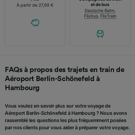
et de bus
À partir de 27,99 €
Deutsche Bahn
,
Flixbus
,
FlixTrain
FAQs à propos des trajets en train de
Aéroport Berlin-Schönefeld à
Hambourg
Vous voulez en savoir plus sur votre voyage de
Aéroport Berlin-Schönefeld à Hambourg ? Nous avons
rassemblé les questions les plus fréquemment posées
par nos clients pour vous aider à préparer votre voyage.