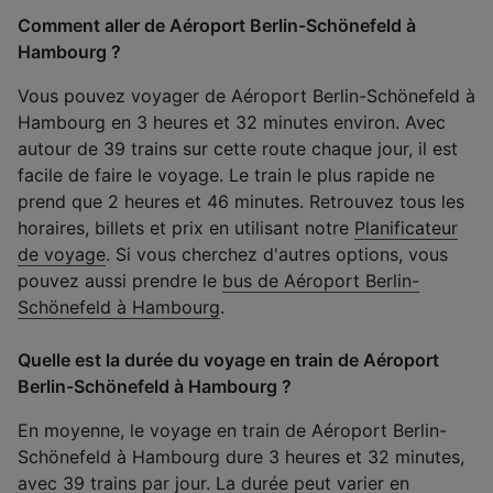
Comment aller de Aéroport Berlin-Schönefeld à
Hambourg ?
Vous pouvez voyager de Aéroport Berlin-Schönefeld à
Hambourg en 3 heures et 32 minutes environ. Avec
autour de 39 trains sur cette route chaque jour, il est
facile de faire le voyage. Le train le plus rapide ne
prend que 2 heures et 46 minutes. Retrouvez tous les
horaires, billets et prix en utilisant notre
Planificateur
de voyage
. Si vous cherchez d'autres options, vous
pouvez aussi prendre le
bus de Aéroport Berlin-
Schönefeld à Hambourg
.
Quelle est la durée du voyage en train de Aéroport
Berlin-Schönefeld à Hambourg ?
En moyenne, le voyage en train de Aéroport Berlin-
Schönefeld à Hambourg dure 3 heures et 32 minutes,
avec 39 trains par jour. La durée peut varier en