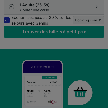
1 Adulte (26-59)
Ajouter une carte
Économisez jusqu'à 20 % sur les
Booking.com
séjours avec Genius
Trouver des billets à petit prix