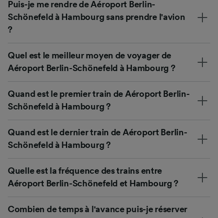
Puis-je me rendre de Aéroport Berlin-
Schönefeld à Hambourg sans prendre l'avion
?
Quel est le meilleur moyen de voyager de
Aéroport Berlin-Schönefeld à Hambourg ?
Quand est le premier train de Aéroport Berlin-
Schönefeld à Hambourg ?
Quand est le dernier train de Aéroport Berlin-
Schönefeld à Hambourg ?
Quelle est la fréquence des trains entre
Aéroport Berlin-Schönefeld et Hambourg ?
Combien de temps à l'avance puis-je réserver