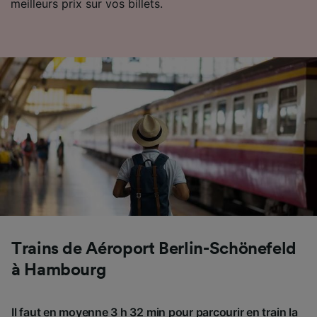
meilleurs prix sur vos billets.
Trains de Aéroport Berlin-Schönefeld
à Hambourg
Il faut en moyenne 3 h 32 min pour parcourir en train la