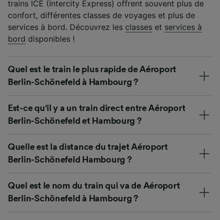
trains ICE (Intercity Express) offrent souvent plus de
confort, différentes classes de voyages et plus de
services à bord. Découvrez les
classes
et
services à
bord
disponibles !
Quel est le train le plus rapide de Aéroport
Berlin-Schönefeld à Hambourg ?
Est-ce qu'il y a un train direct entre Aéroport
Berlin-Schönefeld et Hambourg ?
Quelle est la distance du trajet Aéroport
Berlin-Schönefeld Hambourg ?
Quel est le nom du train qui va de Aéroport
Berlin-Schönefeld à Hambourg ?