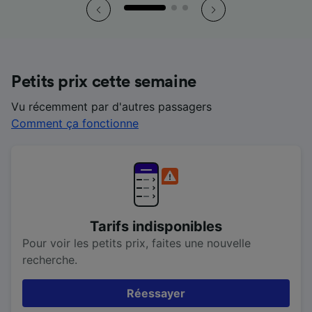
Petits prix cette semaine
Vu récemment par d'autres passagers
Comment ça fonctionne
Tarifs indisponibles
Pour voir les petits prix, faites une nouvelle
recherche.
Réessayer