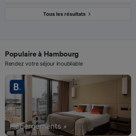
Tous les résultats
Populaire à Hambourg
Rendez votre séjour inoubliable
Hébergements