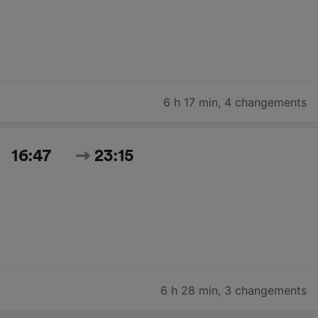
6 h 17 min
,
4 changements
16:47
23:15
6 h 28 min
,
3 changements