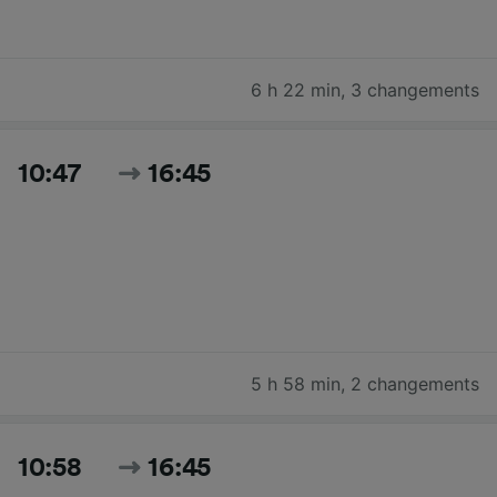
6 h 22 min
,
3 changements
10:47
16:45
5 h 58 min
,
2 changements
10:58
16:45