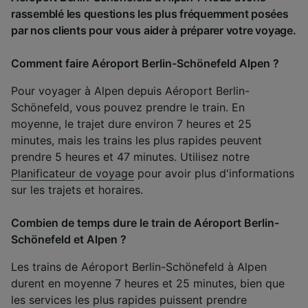
rassemblé les questions les plus fréquemment posées
par nos clients pour vous aider à préparer votre voyage.
Comment faire Aéroport Berlin-Schönefeld Alpen ?
Pour voyager à Alpen depuis Aéroport Berlin-
Schönefeld, vous pouvez prendre le train. En
moyenne, le trajet dure environ 7 heures et 25
minutes, mais les trains les plus rapides peuvent
prendre 5 heures et 47 minutes. Utilisez notre
Planificateur de voyage
pour avoir plus d'informations
sur les trajets et horaires.
Combien de temps dure le train de Aéroport Berlin-
Schönefeld et Alpen ?
Les trains de Aéroport Berlin-Schönefeld à Alpen
durent en moyenne 7 heures et 25 minutes, bien que
les services les plus rapides puissent prendre