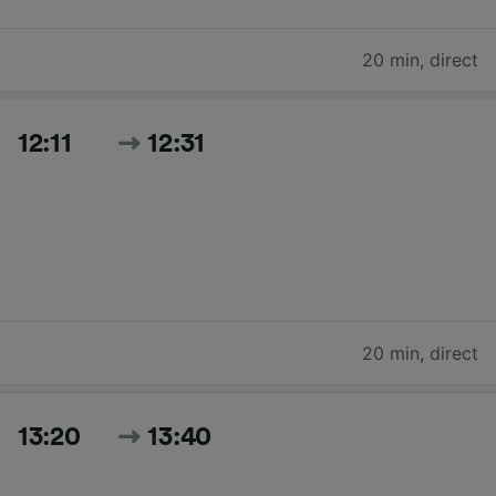
20 min
,
direct
12:11
12:31
20 min
,
direct
13:20
13:40