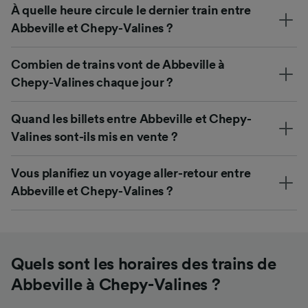
À quelle heure circule le dernier train entre
Abbeville et Chepy-Valines ?
Combien de trains vont de Abbeville à
Chepy-Valines chaque jour ?
Quand les billets entre Abbeville et Chepy-
Valines sont-ils mis en vente ?
Vous planifiez un voyage aller-retour entre
Abbeville et Chepy-Valines ?
Quels sont les horaires des trains de
Abbeville à Chepy-Valines ?