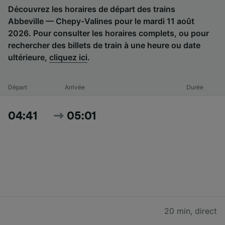
Découvrez les horaires de départ des trains
Abbeville — Chepy-Valines pour le mardi 11 août
2026. Pour consulter les horaires complets, ou pour
rechercher des billets de train à une heure ou date
ultérieure,
cliquez ici
.
Départ
Arrivée
Durée
04:41
05:01
20 min
,
direct