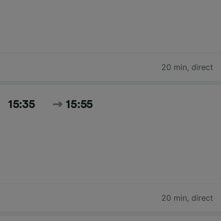
20 min
,
direct
15:35
15:55
20 min
,
direct