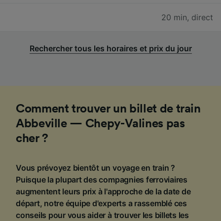
20 min
,
direct
Rechercher tous les horaires et prix du jour
Comment trouver un billet de train
Abbeville — Chepy-Valines pas
cher ?
Vous prévoyez bientôt un voyage en train ?
Puisque la plupart des compagnies ferroviaires
augmentent leurs prix à l'approche de la date de
départ, notre équipe d'experts a rassemblé ces
conseils pour vous aider à trouver les billets les