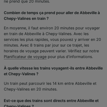
ne prend que 20 minutes.
Combien de temps ça prend pour aller de Abbeville à
Chepy-Valines en train ?
En moyenne, il faut environ 20 minutes pour voyager
en train de Abbeville à Chepy-Valines. Avec les
services les plus rapides, vous pouvez y arriver en 20
minutes. Avec 8 trains par jour sur ce trajet, les
horaires de voyage peuvent varier. Vérifiez sur notre
Planificateur de voyage
pour plus d'informations.
À quelle vitesse les trains voyagent-ils entre Abbeville
et Chepy-Valines ?
Un train peut parcourir les 14 km entre Abbeville et
Chepy-Valines en 20 minutes.
Est-ce que des trains sont directs entre Abbeville et
Chepy-Valines ?