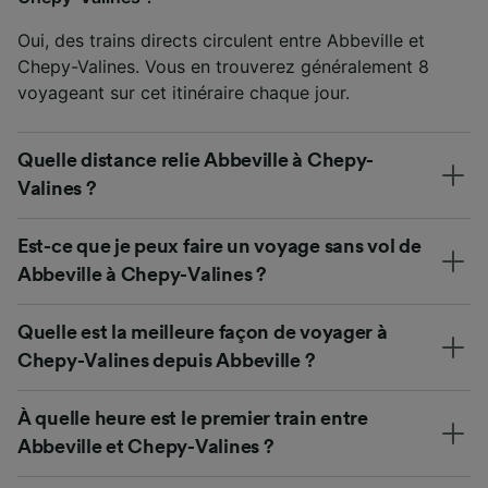
Oui, des trains directs circulent entre Abbeville et
Chepy-Valines. Vous en trouverez généralement 8
voyageant sur cet itinéraire chaque jour.
Quelle distance relie Abbeville à Chepy-
Valines ?
Est-ce que je peux faire un voyage sans vol de
Abbeville à Chepy-Valines ?
Quelle est la meilleure façon de voyager à
Chepy-Valines depuis Abbeville ?
À quelle heure est le premier train entre
Abbeville et Chepy-Valines ?