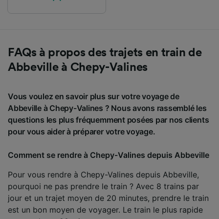
FAQs à propos des trajets en train de
Abbeville à Chepy-Valines
Vous voulez en savoir plus sur votre voyage de
Abbeville à Chepy-Valines ? Nous avons rassemblé les
questions les plus fréquemment posées par nos clients
pour vous aider à préparer votre voyage.
Comment se rendre à Chepy-Valines depuis Abbeville
Pour vous rendre à Chepy-Valines depuis Abbeville,
pourquoi ne pas prendre le train ? Avec 8 trains par
jour et un trajet moyen de 20 minutes, prendre le train
est un bon moyen de voyager. Le train le plus rapide