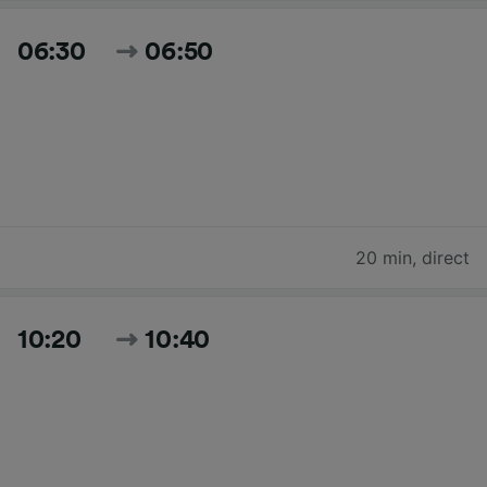
06:30
06:50
20 min
,
direct
10:20
10:40