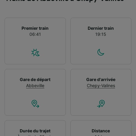
Premier train
Dernier train
06:41
19:15
Gare de départ
Gare d'arrivée
Abbeville
Chepy-Valines
Durée du trajet
Distance