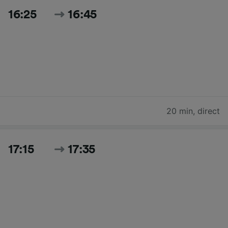
16:25
16:45
20 min
,
direct
17:15
17:35