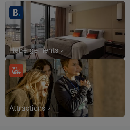
Hébergements
Attractions