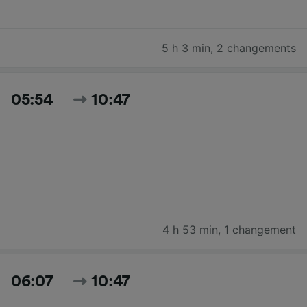
5 h 3 min
,
2 changements
05:54
10:47
4 h 53 min
,
1 changement
06:07
10:47