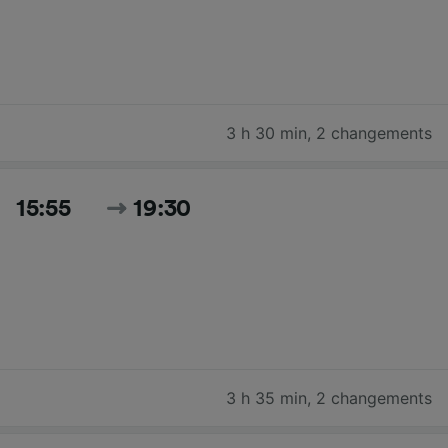
3 h 30 min
,
2 changements
15:55
19:30
3 h 35 min
,
2 changements