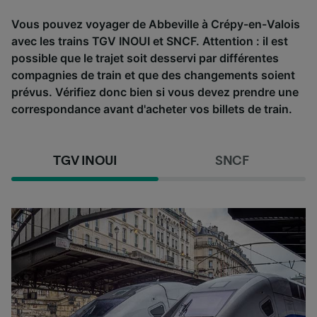
Vous pouvez voyager de Abbeville à Crépy-en-Valois
avec les trains TGV INOUI et SNCF. Attention : il est
possible que le trajet soit desservi par différentes
compagnies de train et que des changements soient
prévus. Vérifiez donc bien si vous devez prendre une
correspondance avant d'acheter vos billets de train.
TGV INOUI
SNCF