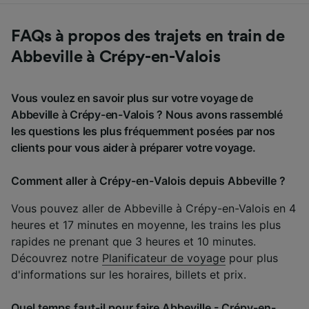
FAQs à propos des trajets en train de
Abbeville à Crépy-en-Valois
Vous voulez en savoir plus sur votre voyage de
Abbeville à Crépy-en-Valois ? Nous avons rassemblé
les questions les plus fréquemment posées par nos
clients pour vous aider à préparer votre voyage.
Comment aller à Crépy-en-Valois depuis Abbeville ?
Vous pouvez aller de Abbeville à Crépy-en-Valois en 4
heures et 17 minutes en moyenne, les trains les plus
rapides ne prenant que 3 heures et 10 minutes.
Découvrez notre
Planificateur de voyage
pour plus
d'informations sur les horaires, billets et prix.
Quel temps faut-il pour faire Abbeville - Crépy-en-