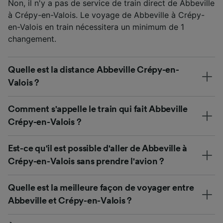
Non, il n'y a pas de service de train direct de Abbeville
à Crépy-en-Valois. Le voyage de Abbeville à Crépy-
en-Valois en train nécessitera un minimum de 1
changement.
Quelle est la distance Abbeville Crépy-en-
Valois ?
Comment s'appelle le train qui fait Abbeville
Crépy-en-Valois ?
Est-ce qu'il est possible d'aller de Abbeville à
Crépy-en-Valois sans prendre l'avion ?
Quelle est la meilleure façon de voyager entre
Abbeville et Crépy-en-Valois ?