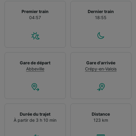
Premier train
Dernier train
04:57
18:55
Gare de départ
Gare d'arrivée
Abbeville
Crépy-en-Valois
Durée du trajet
Distance
À partir de 3 h 10 min
123 km