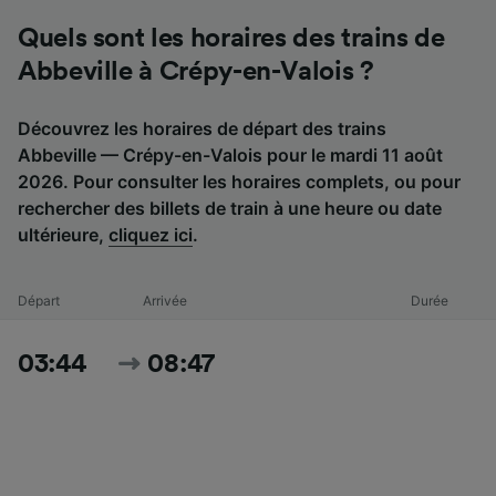
Quels sont les horaires des trains de
Abbeville à Crépy-en-Valois ?
Découvrez les horaires de départ des trains
Abbeville — Crépy-en-Valois pour le mardi 11 août
2026. Pour consulter les horaires complets, ou pour
rechercher des billets de train à une heure ou date
ultérieure,
cliquez ici
.
Départ
Arrivée
Durée
03:44
08:47