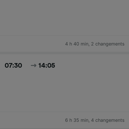
4 h 40 min
,
2 changements
07:30
14:05
6 h 35 min
,
4 changements