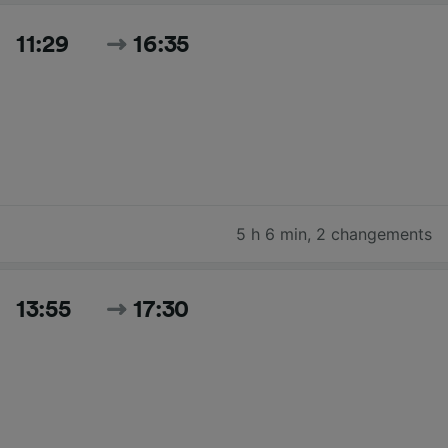
11:29
16:35
5 h 6 min
,
2 changements
13:55
17:30