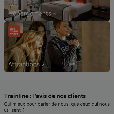
Hébergements
Attractions
Trainline : l'avis de nos clients
Qui mieux pour parler de nous, que ceux qui nous
utilisent ?