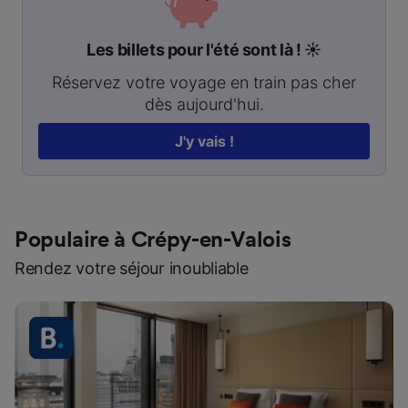
Les billets pour l'été sont là ! ☀️
Réservez votre voyage en train pas cher
dès aujourd'hui.
J'y vais !
Populaire à Crépy-en-Valois
Rendez votre séjour inoubliable