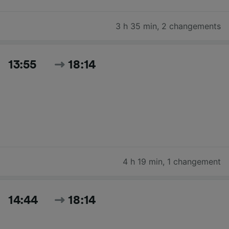
3 h 35 min
,
2 changements
13:55
18:14
4 h 19 min
,
1 changement
14:44
18:14