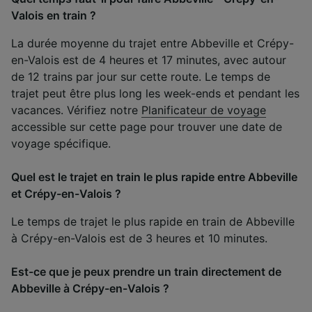
Valois en train ?
La durée moyenne du trajet entre Abbeville et Crépy-
en-Valois est de 4 heures et 17 minutes, avec autour
de 12 trains par jour sur cette route. Le temps de
trajet peut être plus long les week-ends et pendant les
vacances. Vérifiez notre
Planificateur de voyage
accessible sur cette page pour trouver une date de
voyage spécifique.
Quel est le trajet en train le plus rapide entre Abbeville
et Crépy-en-Valois ?
Le temps de trajet le plus rapide en train de Abbeville
à Crépy-en-Valois est de 3 heures et 10 minutes.
Est-ce que je peux prendre un train directement de
Abbeville à Crépy-en-Valois ?