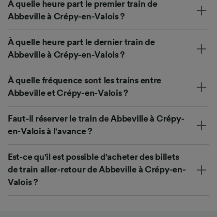
À quelle heure part le premier train de
Abbeville à Crépy-en-Valois ?
À quelle heure part le dernier train de
Abbeville à Crépy-en-Valois ?
À quelle fréquence sont les trains entre
Abbeville et Crépy-en-Valois ?
Faut-il réserver le train de Abbeville à Crépy-
en-Valois à l'avance ?
Est-ce qu'il est possible d'acheter des billets
de train aller-retour de Abbeville à Crépy-en-
Valois ?