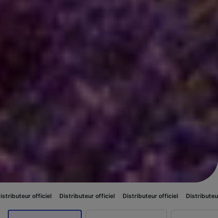
iel
Distributeur officiel
Distributeur officiel
Distributeur officiel
Dist