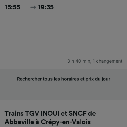
15:55
19:35
3 h 40 min
,
1 changement
Rechercher tous les horaires et prix du jour
Trains TGV INOUI et SNCF de
Abbeville à Crépy-en-Valois