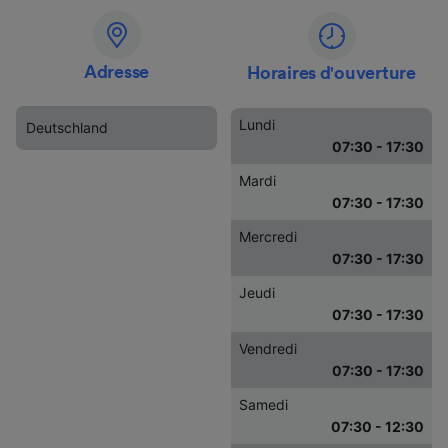
Adresse
Horaires d'ouverture
Lundi
Deutschland
07:30 - 17:30
Mardi
07:30 - 17:30
Mercredi
07:30 - 17:30
Jeudi
07:30 - 17:30
Vendredi
07:30 - 17:30
Samedi
07:30 - 12:30