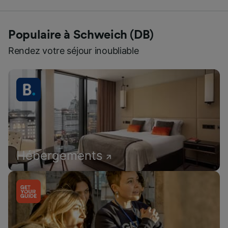
Populaire à Schweich (DB)
Rendez votre séjour inoubliable
Hébergements