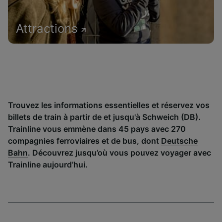
Attractions
Trouvez les informations essentielles et réservez vos
billets de train à partir de et jusqu'à Schweich (DB).
Trainline vous emmène dans 45 pays avec 270
compagnies ferroviaires et de bus, dont
Deutsche
Bahn
. Découvrez jusqu’où vous pouvez voyager avec
Trainline aujourd’hui.