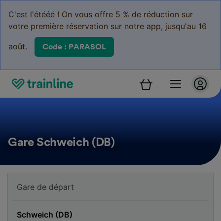
C'est l'étééé ! On vous offre 5 % de réduction sur
votre première réservation sur notre app, jusqu'au 16
août.
Code : PARASOL
Gare Schweich (DB)