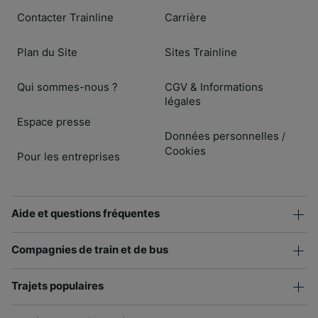
Contacter Trainline
Carrière
Plan du Site
Sites Trainline
Qui sommes-nous ?
CGV & Informations
légales
Espace presse
Données personnelles
/
Cookies
Pour les entreprises
Aide et questions fréquentes
Compagnies de train et de bus
Trajets populaires