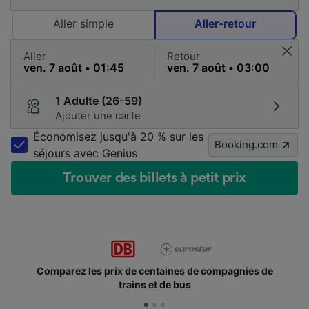
Aller simple
Aller-retour
Aller
Retour
1 Adulte (26-59)
Ajouter une carte
Économisez jusqu'à 20 % sur les
Booking.com
séjours avec Genius
Trouver des billets à petit prix
Comparez les prix de centaines de compagnies de
trains et de bus