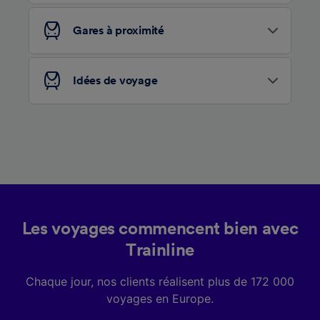
services.
Gares à proximité
Liste de nos partenaires (fournisseurs)
Idées de voyage
Les voyages commencent bien avec
Trainline
Chaque jour, nos clients réalisent plus de 172 000
voyages en Europe.