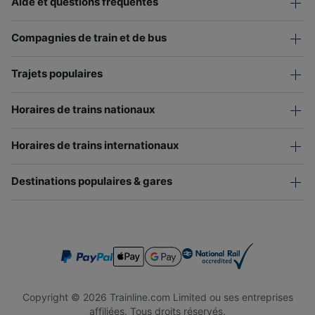
Aide et questions fréquentes
Compagnies de train et de bus
Trajets populaires
Horaires de trains nationaux
Horaires de trains internationaux
Destinations populaires & gares
Copyright © 2026 Trainline.com Limited ou ses entreprises
affiliées. Tous droits réservés.