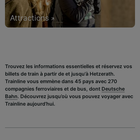
Attractions
Trouvez les informations essentielles et réservez vos
billets de train à partir de et jusqu'à Hetzerath.
Trainline vous emmène dans 45 pays avec 270
compagnies ferroviaires et de bus, dont
Deutsche
Bahn
. Découvrez jusqu’où vous pouvez voyager avec
Trainline aujourd’hui.