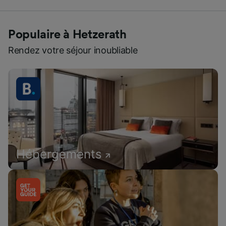
Populaire à Hetzerath
Rendez votre séjour inoubliable
Hébergements