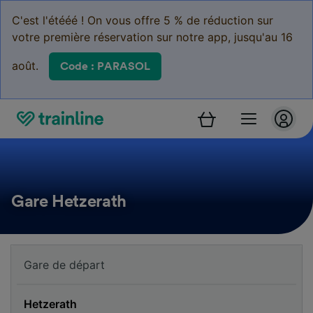
C'est l'étééé ! On vous offre 5 % de réduction sur
votre première réservation sur notre app, jusqu'au 16
août.
Code : PARASOL
Gare Hetzerath