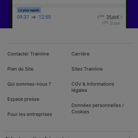
Contacter Trainline
Carrière
Plan du Site
Sites Trainline
Qui sommes-nous ?
CGV & Informations
légales
Espace presse
Données personnelles
/
Cookies
Pour les entreprises