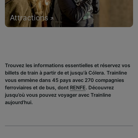
Attractions
Trouvez les informations essentielles et réservez vos
billets de train à partir de et jusqu'à Cólera. Trainline
vous emmène dans 45 pays avec 270 compagnies
ferroviaires et de bus, dont
RENFE
. Découvrez
jusqu’où vous pouvez voyager avec Trainline
aujourd’hui.