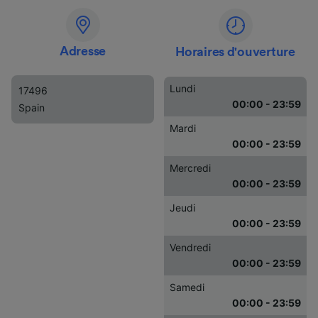
Adresse
Horaires d'ouverture
Lundi
17496
00:00 - 23:59
Spain
Mardi
00:00 - 23:59
Mercredi
00:00 - 23:59
Jeudi
00:00 - 23:59
Vendredi
00:00 - 23:59
Samedi
00:00 - 23:59