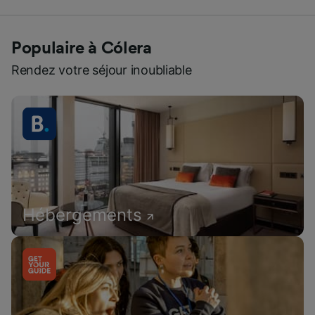
Populaire à Cólera
Rendez votre séjour inoubliable
Hébergements