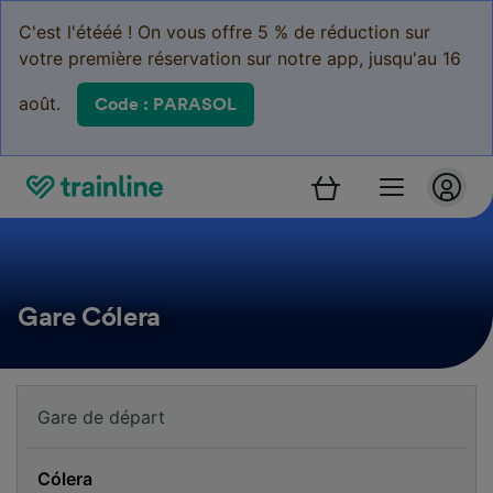
C'est l'étééé ! On vous offre 5 % de réduction sur
votre première réservation sur notre app, jusqu'au 16
août.
Code : PARASOL
Gare Cólera