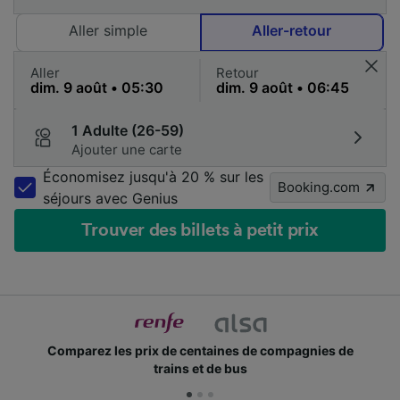
Aller simple
Aller-retour
Aller
Retour
1 Adulte (26-59)
Ajouter une carte
Économisez jusqu'à 20 % sur les
Booking.com
séjours avec Genius
Trouver des billets à petit prix
Comparez les prix de centaines de compagnies de
trains et de bus