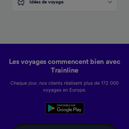
Idées de voyage
Les voyages commencent bien avec
Trainline
Chaque jour, nos clients réalisent plus de 172 000
voyages en Europe.