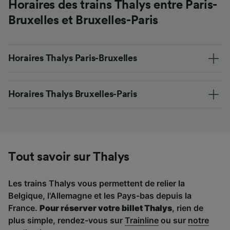
Horaires des trains Thalys entre Paris-
Bruxelles et Bruxelles-Paris
Horaires Thalys Paris-Bruxelles
Horaires Thalys Bruxelles-Paris
Tout savoir sur Thalys
Les trains Thalys vous permettent de relier la
Belgique, l'Allemagne et les Pays-bas depuis la
France.
Pour réserver votre billet Thalys
, rien de
plus simple, rendez-vous sur
Trainline
ou sur
notre