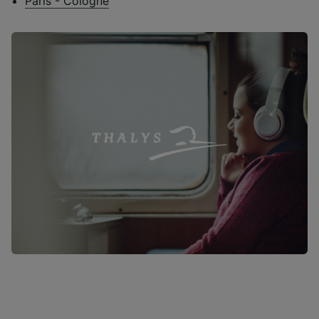
Paris - Cologne