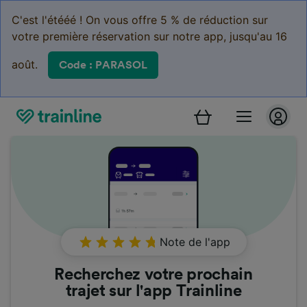
C'est l'étééé ! On vous offre 5 % de réduction sur
votre première réservation sur notre app, jusqu'au 16
août.
Code : PARASOL
Note de l'app
Recherchez votre prochain
trajet sur l'app Trainline