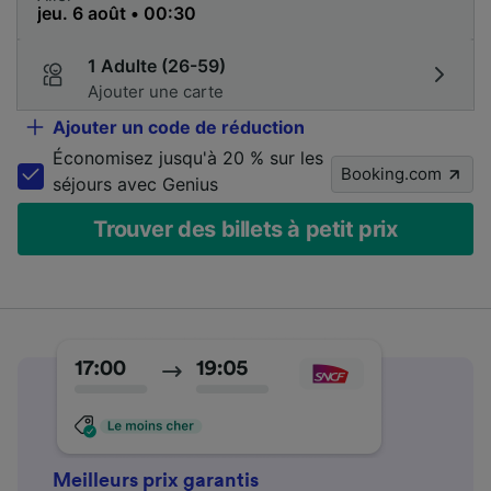
1 Adulte (26-59)
Ajouter une carte
Ajouter un code de réduction
Économisez jusqu'à 20 % sur les
Booking.com
séjours avec Genius
Trouver des billets à petit prix
Meilleurs prix garantis