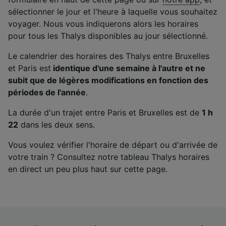
sélectionner le jour et l'heure à laquelle vous souhaitez
voyager. Nous vous indiquerons alors les horaires
pour tous les Thalys disponibles au jour sélectionné.
Le calendrier des horaires des Thalys entre Bruxelles
et Paris est
identique d'une semaine à l'autre et ne
subit que de légères modifications en fonction des
périodes de l'année
.
La durée d'un trajet entre Paris et Bruxelles est de
1 h
22
dans les deux sens.
Vous voulez vérifier l'horaire de départ ou d'arrivée de
votre train ? Consultez notre tableau Thalys horaires
en direct un peu plus haut sur cette page.