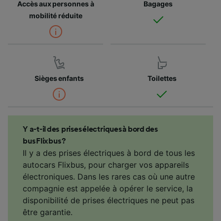
Accès aux personnes à
Bagages
mobilité réduite
Sièges enfants
Toilettes
Y a-t-il des prises électriques à bord des
bus Flixbus ?
Il y a des prises électriques à bord de tous les
autocars Flixbus, pour charger vos appareils
électroniques. Dans les rares cas où une autre
compagnie est appelée à opérer le service, la
disponibilité de prises électriques ne peut pas
être garantie.