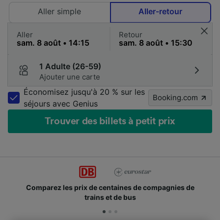
Aller simple
Aller-retour
Aller
Retour
1 Adulte (26-59)
Ajouter une carte
Économisez jusqu'à 20 % sur les
Booking.com
séjours avec Genius
Trouver des billets à petit prix
Comparez les prix de centaines de compagnies de
trains et de bus