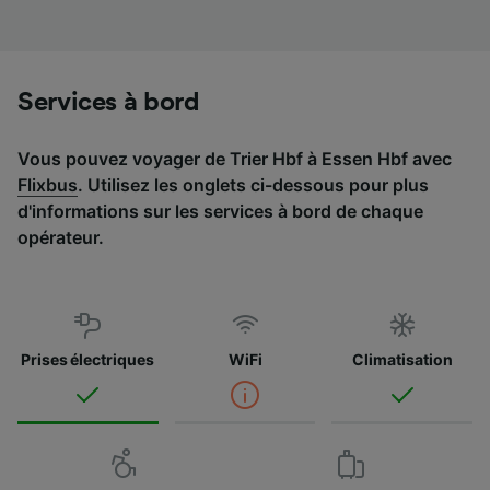
Liste de nos partenaires (fournisseurs)
Services à bord
Vous pouvez voyager de Trier Hbf à Essen Hbf avec
Flixbus
. Utilisez les onglets ci-dessous pour plus
d'informations sur les services à bord de chaque
opérateur.
Prises électriques
WiFi
Climatisation