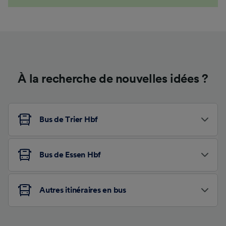
À la recherche de nouvelles idées ?
Bus de Trier Hbf
Bus de Essen Hbf
Autres itinéraires en bus