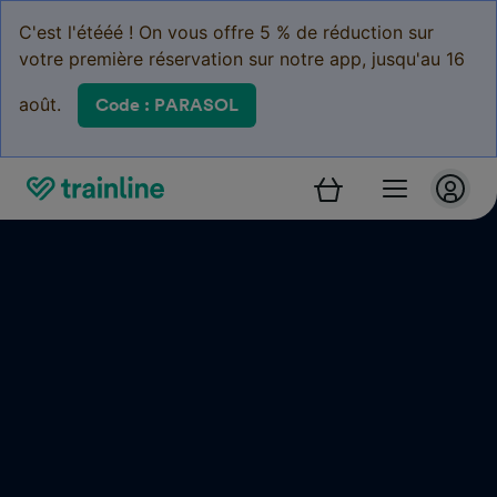
C'est l'étééé ! On vous offre 5 % de réduction sur
votre première réservation sur notre app, jusqu'au 16
août.
Code : PARASOL