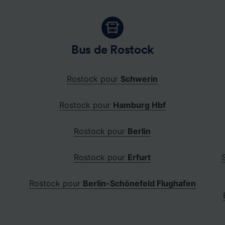
Bus de Rostock
Rostock pour
Schwerin
Rostock pour
Hamburg Hbf
Rostock pour
Berlin
Rostock pour
Erfurt
Rostock pour
Berlin-Schönefeld Flughafen