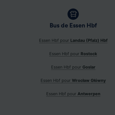
Bus de Essen Hbf
Essen Hbf pour
Landau (Pfalz) Hbf
Essen Hbf pour
Rostock
Essen Hbf pour
Goslar
Essen Hbf pour
Wrocław Główny
Essen Hbf pour
Antwerpen