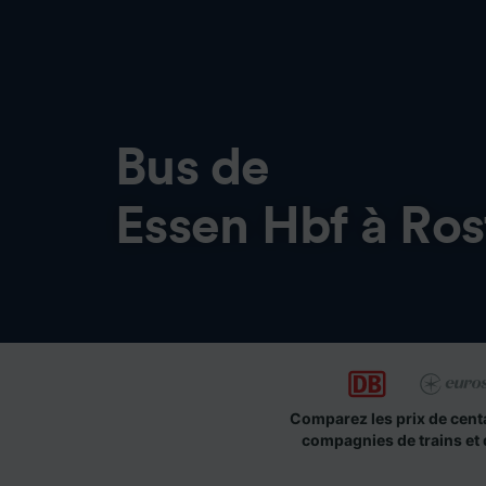
Bus de
Essen Hbf à Ro
Comparez les prix de cent
compagnies de trains et 