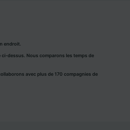
n endroit.
he ci-dessus. Nous comparons les temps de
collaborons avec plus de 170 compagnies de