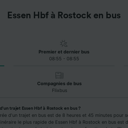
Essen Hbf à Rostock en bus
Premier et dernier bus
08:55 - 08:55
Compagnies de bus
Flixbus
 d’un trajet Essen Hbf à Rostock en bus ?
rée d'un trajet en bus est de 8 heures et 45 minutes pour 
tinéraire le plus rapide de Essen Hbf à Rostock en bus est 