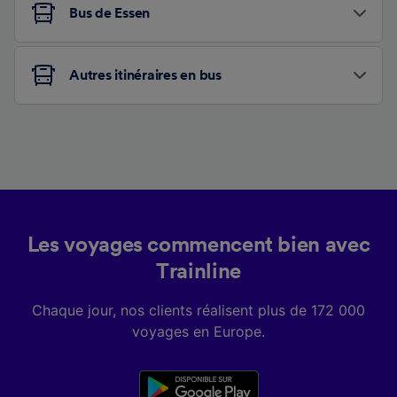
Bus de Essen
Autres itinéraires en bus
Les voyages commencent bien avec
Trainline
Chaque jour, nos clients réalisent plus de 172 000
voyages en Europe.