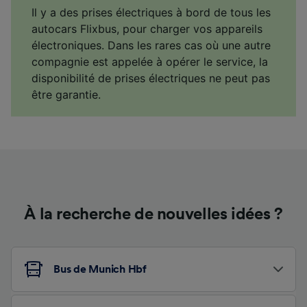
Il y a des prises électriques à bord de tous les
autocars Flixbus, pour charger vos appareils
électroniques. Dans les rares cas où une autre
compagnie est appelée à opérer le service, la
disponibilité de prises électriques ne peut pas
être garantie.
À la recherche de nouvelles idées ?
Bus de Munich Hbf