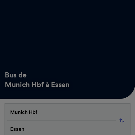
Bus de
Munich Hbf à Essen