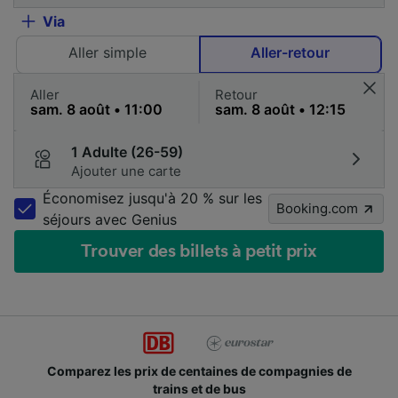
Via
Aller simple
Aller-retour
Aller
Retour
1 Adulte (26-59)
Ajouter une carte
Économisez jusqu'à 20 % sur les
Booking.com
séjours avec Genius
Trouver des billets à petit prix
Comparez les prix de centaines de compagnies de
trains et de bus