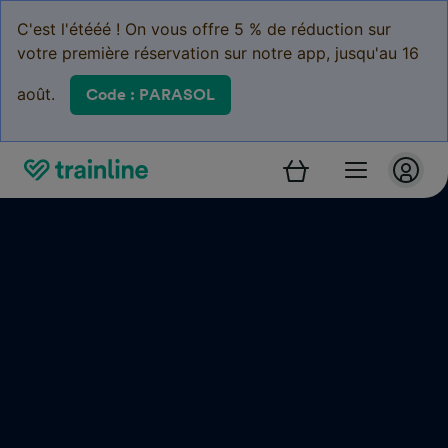
C'est l'étééé ! On vous offre 5 % de réduction sur
votre première réservation sur notre app, jusqu'au 16
août.
Code : PARASOL