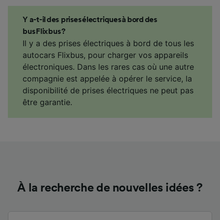
Y a-t-il des prises électriques à bord des
bus Flixbus ?
Il y a des prises électriques à bord de tous les
autocars Flixbus, pour charger vos appareils
électroniques. Dans les rares cas où une autre
compagnie est appelée à opérer le service, la
disponibilité de prises électriques ne peut pas
être garantie.
À la recherche de nouvelles idées ?