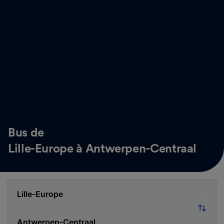
Bus de
Lille-Europe à Antwerpen-Centraal