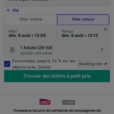
Via
Aller simple
Aller-retour
Aller
Retour
1 Adulte (26-59)
Ajouter une carte
Économisez jusqu'à 20 % sur les
Booking.com
séjours avec Genius
Trouver des billets à petit prix
Comparez les prix de centaines de compagnies de