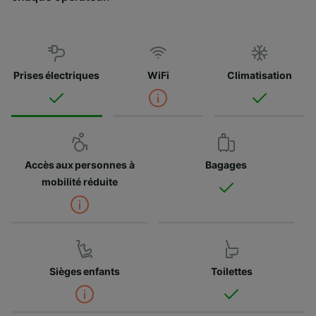
Prises électriques
WiFi
Climatisation
Accès aux personnes à
Bagages
mobilité réduite
Sièges enfants
Toilettes