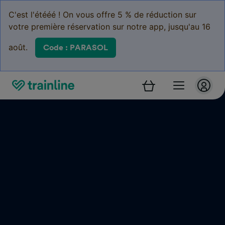
C'est l'étééé ! On vous offre 5 % de réduction sur
votre première réservation sur notre app, jusqu'au 16
août.
Code : PARASOL