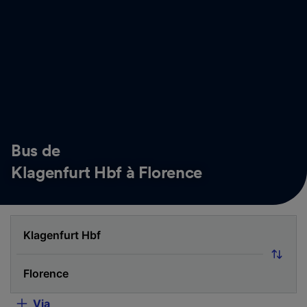
Bus de
Klagenfurt Hbf à Florence
Via