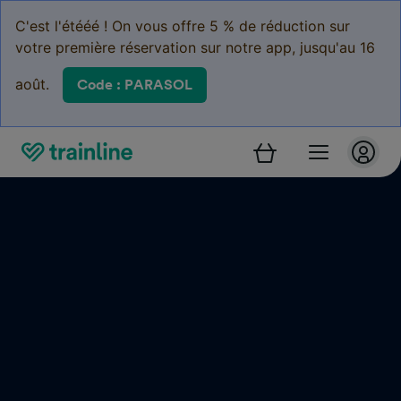
C'est l'étééé ! On vous offre 5 % de réduction sur
votre première réservation sur notre app, jusqu'au 16
août.
Code : PARASOL