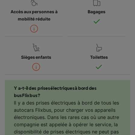
Accès aux personnes à
Bagages
mobilité réduite
Sièges enfants
Toilettes
Y a-t-il des prises électriques à bord des
bus Flixbus ?
Il y a des prises électriques à bord de tous les
autocars Flixbus, pour charger vos appareils
électroniques. Dans les rares cas où une autre
compagnie est appelée à opérer le service, la
disponibilité de prises électriques ne peut pas