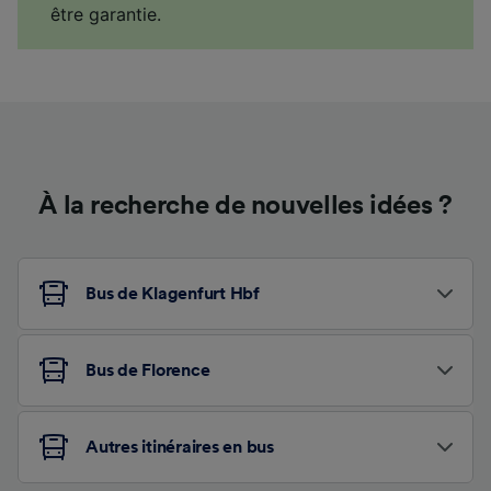
être garantie.
À la recherche de nouvelles idées ?
Bus de Klagenfurt Hbf
Bus de Florence
Autres itinéraires en bus