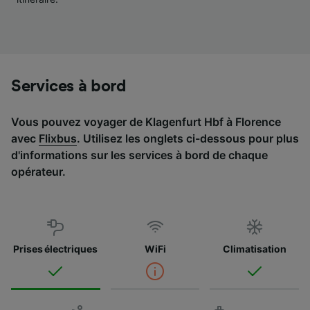
Liste de nos partenaires (fournisseurs)
Services à bord
Vous pouvez voyager de Klagenfurt Hbf à Florence
avec
Flixbus
. Utilisez les onglets ci-dessous pour plus
d'informations sur les services à bord de chaque
opérateur.
Prises électriques
WiFi
Climatisation