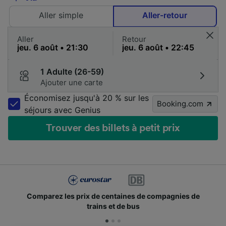
Aller simple
Aller-retour
Aller
Retour
1 Adulte (26-59)
Ajouter une carte
Économisez jusqu'à 20 % sur les
Booking.com
séjours avec Genius
Trouver des billets à petit prix
Comparez les prix de centaines de compagnies de
trains et de bus