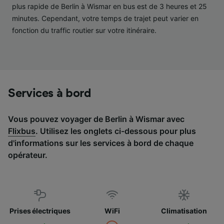
services.
plus rapide de Berlin à Wismar en bus est de 3 heures et 25
minutes. Cependant, votre temps de trajet peut varier en
Liste de nos partenaires (fournisseurs)
fonction du traffic routier sur votre itinéraire.
Services à bord
Vous pouvez voyager de Berlin à Wismar avec
Flixbus
. Utilisez les onglets ci-dessous pour plus
d'informations sur les services à bord de chaque
opérateur.
Prises électriques
WiFi
Climatisation