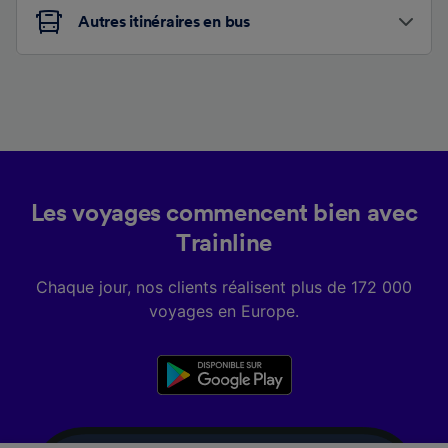
Autres itinéraires en bus
Les voyages commencent bien avec
Trainline
Chaque jour, nos clients réalisent plus de 172 000
voyages en Europe.