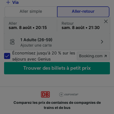
Via
Aller simple
Aller-retour
Aller
Retour
1 Adulte (26-59)
Ajouter une carte
Économisez jusqu'à 20 % sur les
Booking.com
séjours avec Genius
Trouver des billets à petit prix
Comparez les prix de centaines de compagnies de
trains et de bus