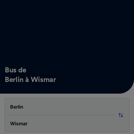
Bus de
Berlin à Wismar