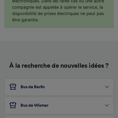
électroniques. Dans les rares cas où une autre
compagnie est appelée à opérer le service, la
disponibilité de prises électriques ne peut pas
être garantie.
À la recherche de nouvelles idées ?
Bus de Berlin
Bus de Wismar