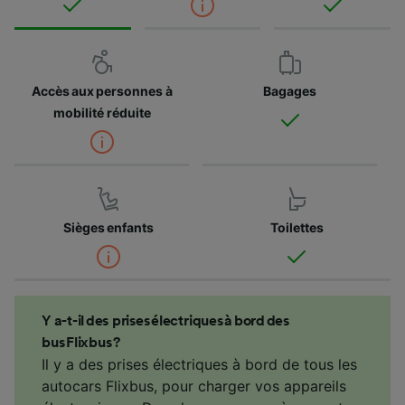
Accès aux personnes à
Bagages
mobilité réduite
Sièges enfants
Toilettes
Y a-t-il des prises électriques à bord des
bus Flixbus ?
Il y a des prises électriques à bord de tous les
autocars Flixbus, pour charger vos appareils