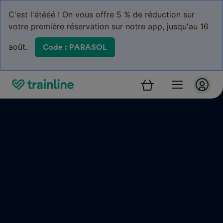
C'est l'étééé ! On vous offre 5 % de réduction sur
votre première réservation sur notre app, jusqu'au 16
août.
Code : PARASOL