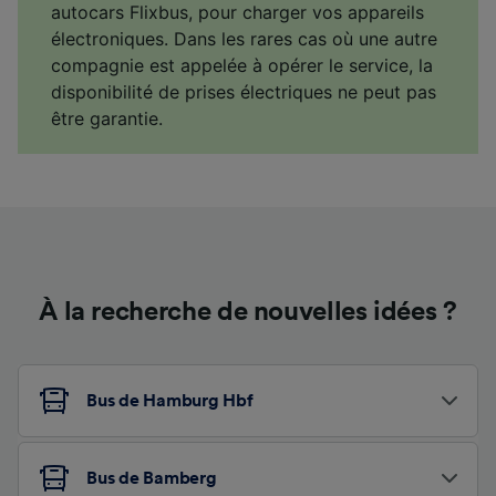
autocars Flixbus, pour charger vos appareils
électroniques. Dans les rares cas où une autre
compagnie est appelée à opérer le service, la
disponibilité de prises électriques ne peut pas
être garantie.
À la recherche de nouvelles idées ?
Bus de Hamburg Hbf
Bus de Bamberg