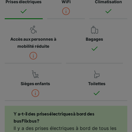
Prises électriques
WiFi
Climatisation
Accès aux personnes à
Bagages
mobilité réduite
Sièges enfants
Toilettes
Y a-t-il des prises électriques à bord des
bus Flixbus ?
Il y a des prises électriques à bord de tous les