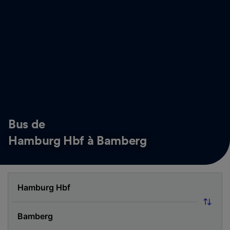
Bus de
Hamburg Hbf à Bamberg