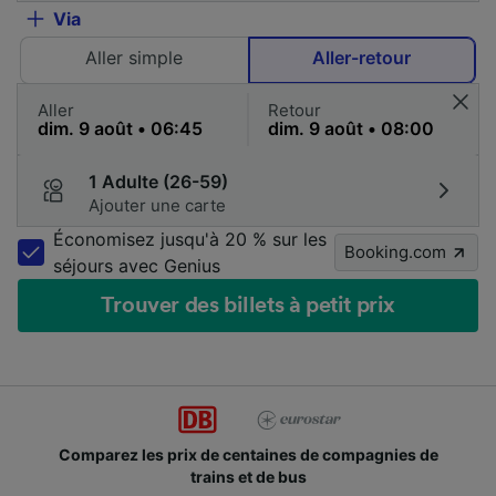
Via
Aller simple
Aller-retour
Aller
Retour
1 Adulte (26-59)
Ajouter une carte
Économisez jusqu'à 20 % sur les
Booking.com
séjours avec Genius
Trouver des billets à petit prix
Comparez les prix de centaines de compagnies de
trains et de bus