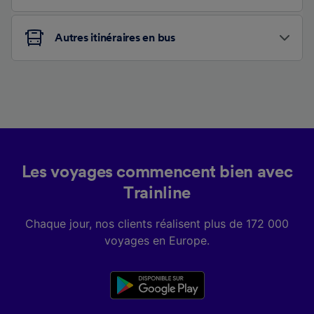
Autres itinéraires en bus
Les voyages commencent bien avec
Trainline
Chaque jour, nos clients réalisent plus de 172 000
voyages en Europe.