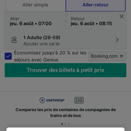
Aller simple
Aller-retour
Aller
Retour
1 Adulte (26-59)
Ajouter une carte
Économisez jusqu'à 20 % sur les
Booking.com
séjours avec Genius
Trouver des billets à petit prix
Comparez les prix de centaines de compagnies de
trains et de bus