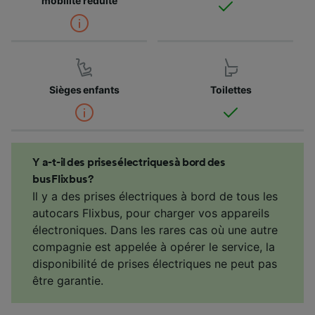
mobilité réduite
Sièges enfants
Toilettes
Y a-t-il des prises électriques à bord des
bus Flixbus ?
Il y a des prises électriques à bord de tous les
autocars Flixbus, pour charger vos appareils
électroniques. Dans les rares cas où une autre
compagnie est appelée à opérer le service, la
disponibilité de prises électriques ne peut pas
être garantie.