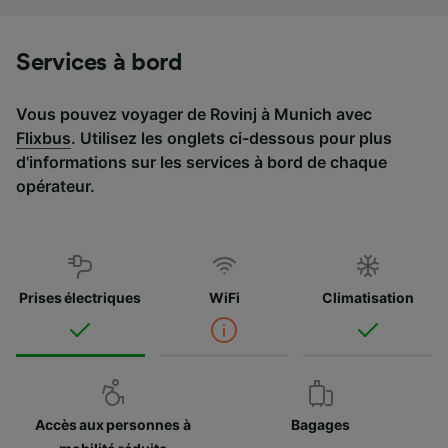
Liste de nos partenaires (fournisseurs)
Services à bord
Vous pouvez voyager de Rovinj à Munich avec
Flixbus
. Utilisez les onglets ci-dessous pour plus
d'informations sur les services à bord de chaque
opérateur.
Prises électriques
WiFi
Climatisation
Accès aux personnes à
Bagages