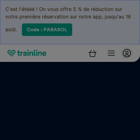
C'est l'étééé ! On vous offre 5 % de réduction sur
votre première réservation sur notre app, jusqu'au 16
août.
Code : PARASOL