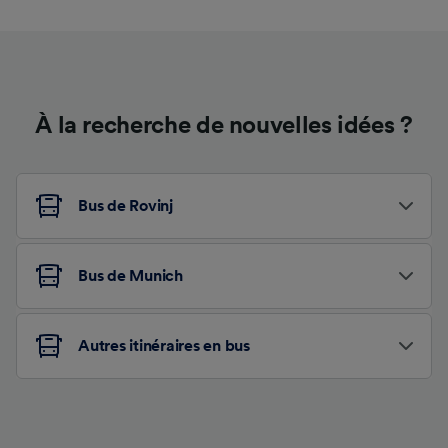
À la recherche de nouvelles idées ?
Bus de Rovinj
Bus de Munich
Autres itinéraires en bus