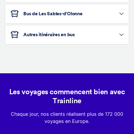
Bus de Les Sables-d’Olonne
Autres itinéraires en bus
Les voyages commencent bien avec
Trainline
Chaque jour, nos clients réalisent plus de 172 000
voyages en Europe.