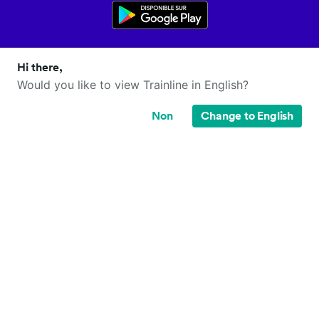
Hi there,
Would you like to view Trainline in English?
Non
Change to English