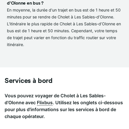
d’Olonne en bus ?
En moyenne, la durée d'un trajet en bus est de 1 heure et 50
minutes pour se rendre de Cholet à Les Sables-d’Olonne.
L'itinéraire le plus rapide de Cholet à Les Sables-d’Olonne en
bus est de 1 heure et 50 minutes. Cependant, votre temps
de trajet peut varier en fonction du traffic routier sur votre
itinéraire.
Services à bord
Vous pouvez voyager de Cholet à Les Sables-
d’Olonne avec
Flixbus
. Utilisez les onglets ci-dessous
pour plus d'informations sur les services à bord de
chaque opérateur.