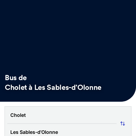
Bus de
Cholet à Les Sables-d’Olonne