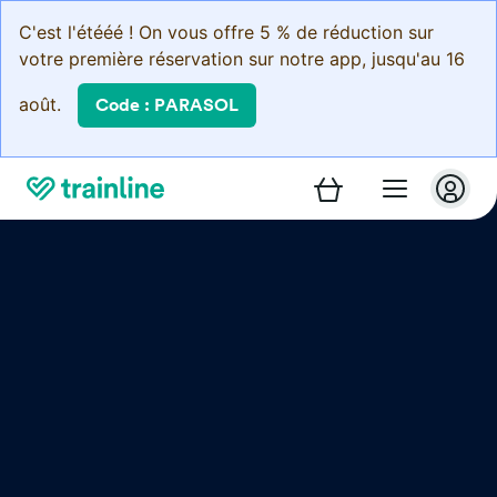
C'est l'étééé ! On vous offre 5 % de réduction sur
votre première réservation sur notre app, jusqu'au 16
août.
Code : PARASOL