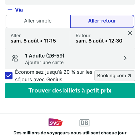
Via
Aller simple
Aller-retour
Aller
Retour
1 Adulte (26-59)
Ajouter une carte
Économisez jusqu'à 20 % sur les
Booking.com
séjours avec Genius
Trouver des billets à petit prix
Des millions de voyageurs nous utilisent chaque jour