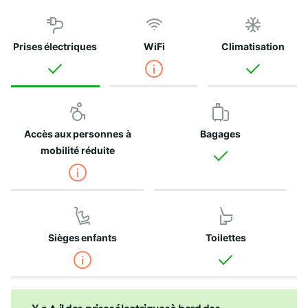
Prises électriques
WiFi
Climatisation
Accès aux personnes à
Bagages
mobilité réduite
Sièges enfants
Toilettes