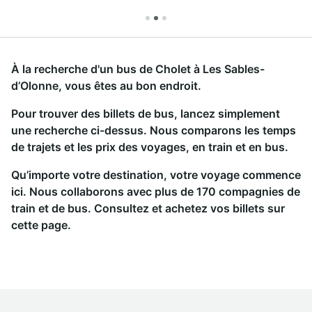
À la recherche d'un bus de Cholet à Les Sables-
d’Olonne, vous êtes au bon endroit.
Pour trouver des billets de bus, lancez simplement
une recherche ci-dessus. Nous comparons les temps
de trajets et les prix des voyages, en train et en bus.
Qu’importe votre destination, votre voyage commence
ici. Nous collaborons avec plus de 170 compagnies de
train et de bus. Consultez et achetez vos billets sur
cette page.