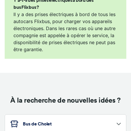
Y a-t-il des prises électriques à bord des
bus Flixbus ?
Il y a des prises électriques à bord de tous les
autocars Flixbus, pour charger vos appareils
électroniques. Dans les rares cas où une autre
compagnie est appelée à opérer le service, la
disponibilité de prises électriques ne peut pas
être garantie.
À la recherche de nouvelles idées ?
Bus de Cholet