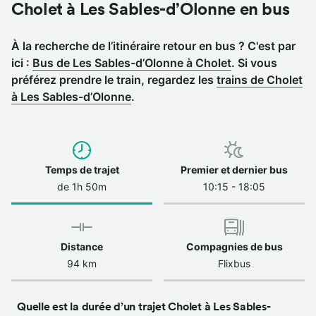
Cholet à Les Sables-d’Olonne en bus
À la recherche de l’itinéraire retour en bus ? C'est par
ici :
Bus de Les Sables-d’Olonne à Cholet
.
Si vous
préférez prendre le train, regardez les
trains de Cholet
à Les Sables-d’Olonne
.
Temps de trajet
Premier et dernier bus
de 1h 50m
10:15 - 18:05
Distance
Compagnies de bus
94 km
Flixbus
Quelle est la durée d’un trajet Cholet à Les Sables-