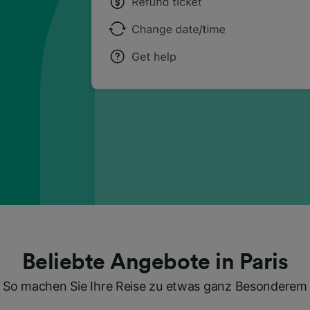
Beliebte Angebote in Paris
So machen Sie Ihre Reise zu etwas ganz Besonderem