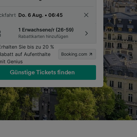
ckfahrt
1 Erwachsene/r (26-59)
Rabattkarten hinzufügen
Erhalten Sie bis zu 20 %
Rabatt auf Aufenthalte
Booking.com
mit Genius
Günstige Tickets finden