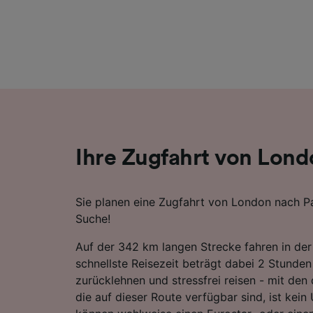
Liste de
Ihre Zugfahrt von Lond
Sie planen eine Zugfahrt von London nach Par
Suche!
Auf der 342 km langen Strecke fahren in der
schnellste Reisezeit beträgt dabei 2 Stunden
zurücklehnen und stressfrei reisen - mit den
die auf dieser Route verfügbar sind, ist kein