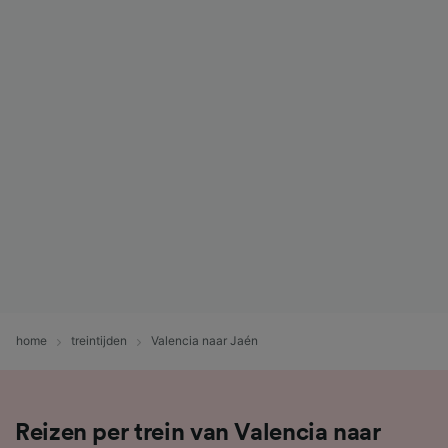
home
treintijden
Valencia naar Jaén
Reizen per trein van Valencia naar