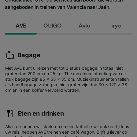
aangeboden in treinen van Valencia naar Jaén.
AVE
OUIGO
Avlo
iryo
Bagage
Met AVE kunt u reizen met tot 3 stuks bagage in totaal niet
groter dan 290 cm en 25 kg. The maximum afmeting van elk
stuk bagage zijn 85 x 55 x 35 cm. Muziekinstrumenten tellen
als handbagage zolang ze niet groter zijn dan 30 x 120 x 38
cm en in een koffer vervoerd worden.
Eten en drinken
Als u de benen wil strekken en een koffietje wil pakken tijdens
uw reis, hebben AVE treinen een café wagon. Blijft u liever op