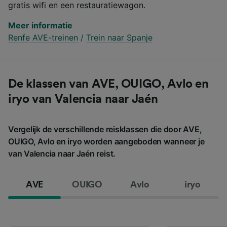
gratis wifi en een restauratiewagon.
Meer informatie
Renfe AVE-treinen
/
Trein naar Spanje
De klassen van AVE, OUIGO, Avlo en
iryo van Valencia naar Jaén
Vergelijk de verschillende reisklassen die door AVE,
OUIGO, Avlo en iryo worden aangeboden wanneer je
van Valencia naar Jaén reist.
AVE
OUIGO
Avlo
iryo