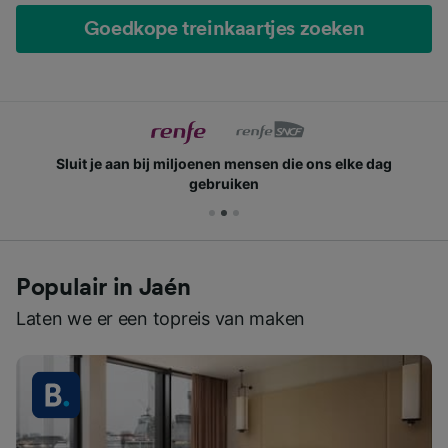
Goedkope treinkaartjes zoeken
Sluit je aan bij miljoenen mensen die ons elke dag
gebruiken
Populair in Jaén
Laten we er een topreis van maken