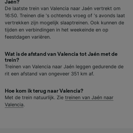
Jaén?
De laatste trein van Valencia naar Jaén vertrekt om
16:50. Treinen die 's ochtends vroeg of 's avonds laat
vertrekken zijn mogelijk slaaptreinen. Ook kunnen de
tijden en verbindingen in het weekeinde en op
feestdagen variëren.
Wat is de afstand van Valencia tot Jaén met de
trein?
Treinen van Valencia naar Jaén leggen gedurende de
rit een afstand van ongeveer 351 km af.
Hoe kom ik terug naar Valencia?
Met de trein natuurlijk. Zie
treinen van Jaén naar
Valencia
.