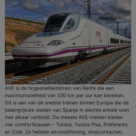
AVE is de hogesnelheidstrein van Renfe die een
maximumsnelheid van 330 km per uur kan bereiken.
Dit is een van de snelste treinen binnen Europa die de
belangrijkste steden van Spanje in slechts enkele uren
met elkaar verbindt. De meeste AVE-treinen bieden
vier comfortklassen – Turista, Turista Plus, Preferente
en Club. Ze hebben airconditioning, stopcontacten,