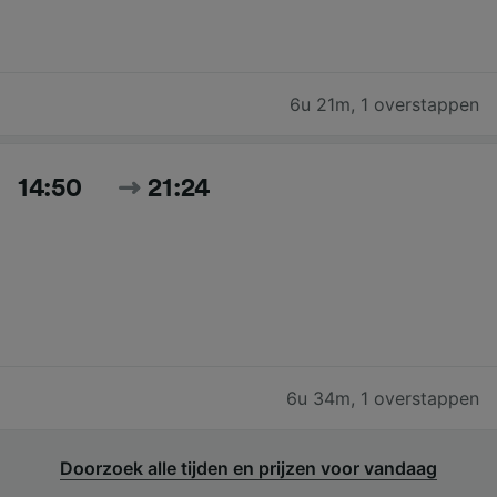
6u 21m
,
1 overstappen
14:50
21:24
6u 34m
,
1 overstappen
Doorzoek alle tijden en prijzen voor vandaag