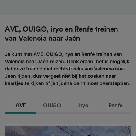
AVE, OUIGO, iryo en Renfe treinen
van Valencia naar Jaén
Je kunt met AVE, OUIGO, iryo en Renfe treinen van
Valencia naar Jaén reizen. Denk eraan: het is mogelijk
dat deze treinen niet rechtstreeks van Valencia naar
Jaén rijden, dus vergeet niet bij het zoeken naar
kaartjes te kijken of je tijdens de rit moet overstappen.
AVE
OUIGO
iryo
Renfe