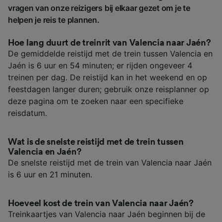
vragen van onze reizigers bij elkaar gezet om je te
helpen je reis te plannen.
Hoe lang duurt de treinrit van Valencia naar Jaén?
De gemiddelde reistijd met de trein tussen Valencia en
Jaén is 6 uur en 54 minuten; er rijden ongeveer 4
treinen per dag. De reistijd kan in het weekend en op
feestdagen langer duren; gebruik onze reisplanner op
deze pagina om te zoeken naar een specifieke
reisdatum.
Wat is de snelste reistijd met de trein tussen
Valencia en Jaén?
De snelste reistijd met de trein van Valencia naar Jaén
is 6 uur en 21 minuten.
Hoeveel kost de trein van Valencia naar Jaén?
Treinkaartjes van Valencia naar Jaén beginnen bij de