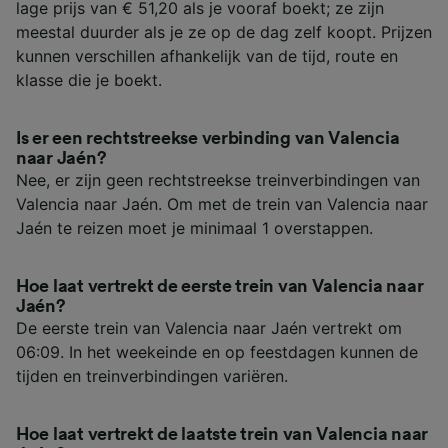
lage prijs van € 51,20 als je vooraf boekt; ze zijn
meestal duurder als je ze op de dag zelf koopt. Prijzen
kunnen verschillen afhankelijk van de tijd, route en
klasse die je boekt.
Is er een rechtstreekse verbinding van Valencia
naar Jaén?
Nee, er zijn geen rechtstreekse treinverbindingen van
Valencia naar Jaén. Om met de trein van Valencia naar
Jaén te reizen moet je minimaal 1 overstappen.
Hoe laat vertrekt de eerste trein van Valencia naar
Jaén?
De eerste trein van Valencia naar Jaén vertrekt om
06:09. In het weekeinde en op feestdagen kunnen de
tijden en treinverbindingen variëren.
Hoe laat vertrekt de laatste trein van Valencia naar