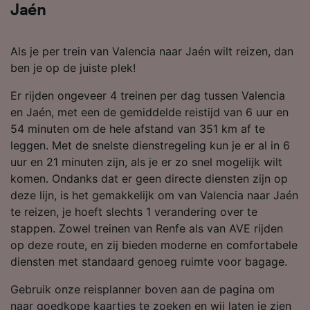
Jaén
Als je per trein van Valencia naar Jaén wilt reizen, dan
ben je op de juiste plek!
Er rijden ongeveer 4 treinen per dag tussen Valencia
en Jaén, met een de gemiddelde reistijd van 6 uur en
54 minuten om de hele afstand van 351 km af te
leggen. Met de snelste dienstregeling kun je er al in 6
uur en 21 minuten zijn, als je er zo snel mogelijk wilt
komen. Ondanks dat er geen directe diensten zijn op
deze lijn, is het gemakkelijk om van Valencia naar Jaén
te reizen, je hoeft slechts 1 verandering over te
stappen. Zowel treinen van Renfe als van AVE rijden
op deze route, en zij bieden moderne en comfortabele
diensten met standaard genoeg ruimte voor bagage.
Gebruik onze reisplanner boven aan de pagina om
naar goedkope kaartjes te zoeken en wij laten je zien