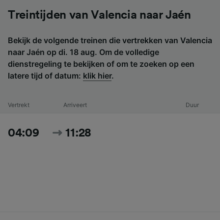
Treintijden van Valencia naar Jaén
Bekijk de volgende treinen die vertrekken van Valencia
naar Jaén op di. 18 aug. Om de volledige
dienstregeling te bekijken of om te zoeken op een
latere tijd of datum:
klik hier
.
Vertrekt
Arriveert
Duur
04:09
11:28