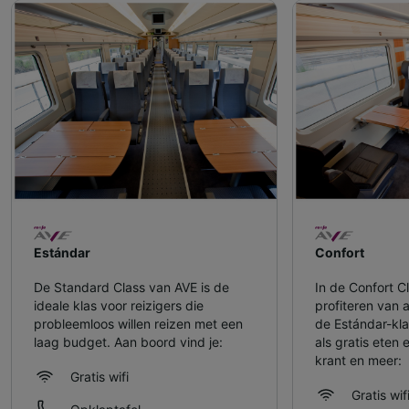
Estándar
Confort
De Standard Class van AVE is de
In de Confort C
ideale klas voor reizigers die
profiteren van 
probleemloos willen reizen met een
de Estándar-kla
laag budget. Aan boord vind je:
als gratis eten 
krant en meer:
Gratis wifi
Gratis wif